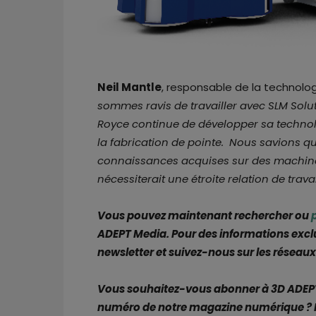
Neil Mantle
, responsable de la technolog
sommes ravis de travailler avec SLM Solut
Royce continue de développer sa technolo
la fabrication de pointe. Nous savions que
connaissances acquises sur des machines
nécessiterait une étroite relation de travai
Vous pouvez maintenant rechercher ou
ADEPT Media. Pour des informations excl
newsletter et suivez-nous sur les réseaux
Vous souhaitez-vous abonner à 3D ADEPT 
numéro de notre magazine numérique ? 