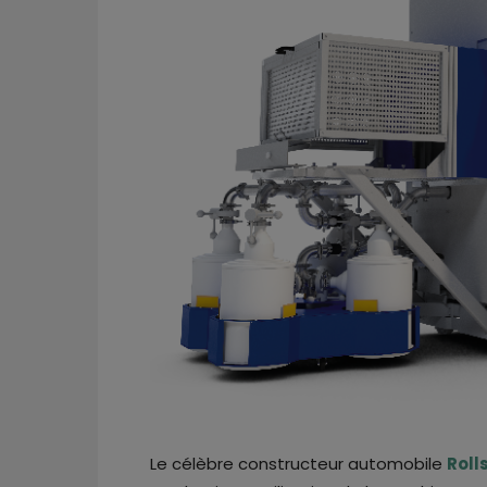
Le célèbre constructeur automobile
Roll