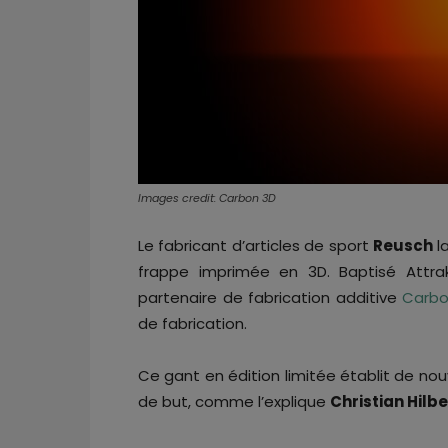
Images credit: Carbon 3D
Le fabricant d’articles de sport
Reusch
l
frappe imprimée en 3D. Baptisé Attra
partenaire de fabrication additive
Carbo
de fabrication.
Ce gant en édition limitée établit de n
de but, comme l’explique
Christian Hilbe