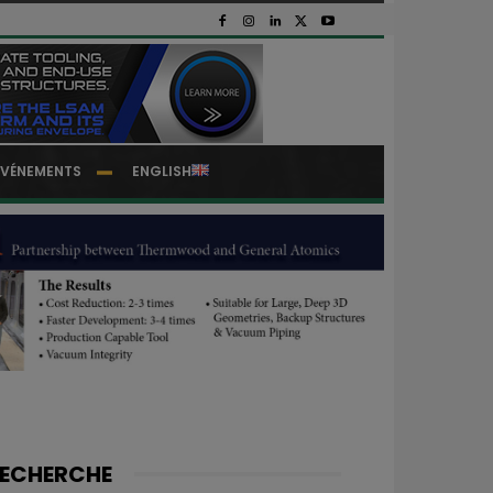
EVÉNEMENTS
ENGLISH
ECHERCHE