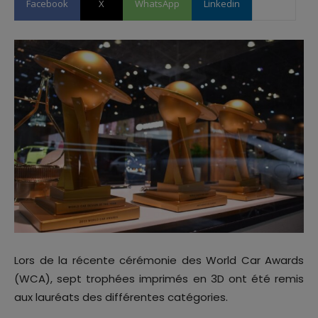
Facebook
X
WhatsApp
Linkedin
Lors de la récente cérémonie des World Car Awards
(WCA), sept trophées imprimés en 3D ont été remis
aux lauréats des différentes catégories.