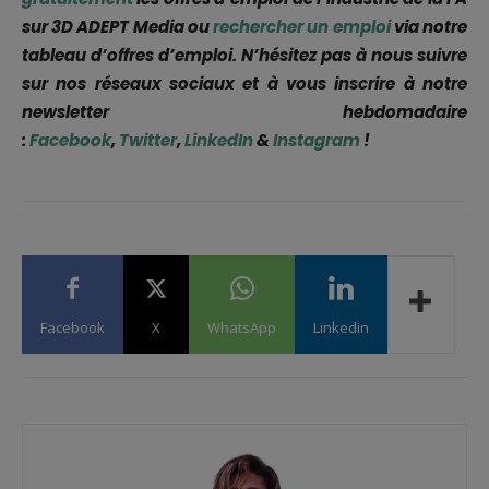
sur 3D ADEPT Media ou
rechercher un emploi
via notre
tableau d’offres d’emploi. N’hésitez pas à nous suivre
sur nos réseaux sociaux et à vous inscrire à notre
newsletter hebdomadaire
:
Facebook
,
Twitter
,
LinkedIn
&
Instagram
!
Facebook
X
WhatsApp
Linkedin