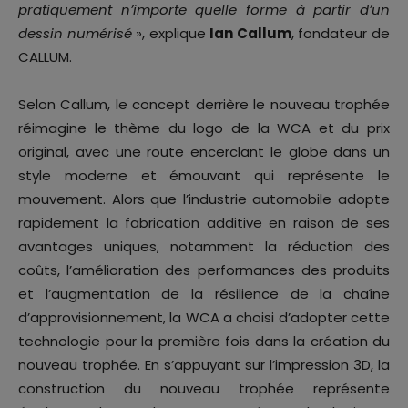
pratiquement n’importe quelle forme à partir d’un
dessin numérisé
», explique
Ian Callum
, fondateur de
CALLUM.
Selon Callum, le concept derrière le nouveau trophée
réimagine le thème du logo de la WCA et du prix
original, avec une route encerclant le globe dans un
style moderne et émouvant qui représente le
mouvement. Alors que l’industrie automobile adopte
rapidement la fabrication additive en raison de ses
avantages uniques, notamment la réduction des
coûts, l’amélioration des performances des produits
et l’augmentation de la résilience de la chaîne
d’approvisionnement, la WCA a choisi d’adopter cette
technologie pour la première fois dans la création du
nouveau trophée. En s’appuyant sur l’impression 3D, la
construction du nouveau trophée représente