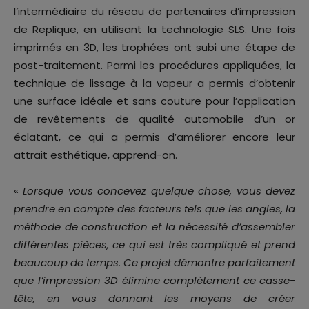
l’intermédiaire du réseau de partenaires d’impression
de Replique, en utilisant la technologie SLS. Une fois
imprimés en 3D, les trophées ont subi une étape de
post-traitement. Parmi les procédures appliquées, la
technique de lissage à la vapeur a permis d’obtenir
une surface idéale et sans couture pour l’application
de revêtements de qualité automobile d’un or
éclatant, ce qui a permis d’améliorer encore leur
attrait esthétique, apprend-on.
«
Lorsque vous concevez quelque chose, vous devez
prendre en compte des facteurs tels que les angles, la
méthode de construction et la nécessité d’assembler
différentes pièces, ce qui est très compliqué et prend
beaucoup de temps. Ce projet démontre parfaitement
que l’impression 3D élimine complètement ce casse-
tête, en vous donnant les moyens de créer