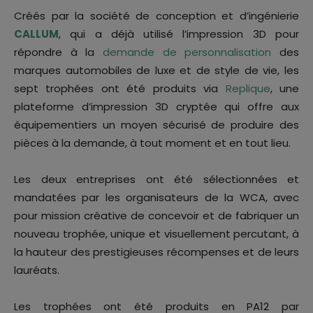
Créés par la société de conception et d’ingénierie
CALLUM
, qui a déjà utilisé l’impression 3D pour
répondre à la
demande de personnalisation
des
marques automobiles de luxe et de style de vie, les
sept trophées ont été produits via
Replique
, une
plateforme d’impression 3D cryptée qui offre aux
équipementiers un moyen sécurisé de produire des
pièces à la demande, à tout moment et en tout lieu.
Les deux entreprises ont été sélectionnées et
mandatées par les organisateurs de la WCA, avec
pour mission créative de concevoir et de fabriquer un
nouveau trophée, unique et visuellement percutant, à
la hauteur des prestigieuses récompenses et de leurs
lauréats.
Les trophées ont été produits en PA12 par