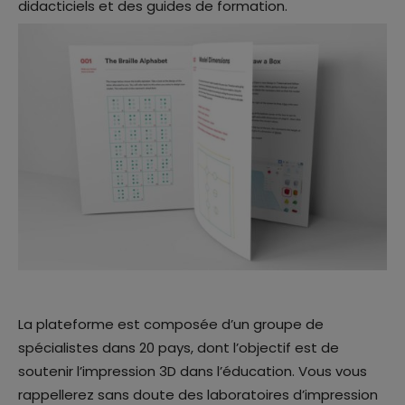
didacticiels et des guides de formation.
La plateforme est composée d’un groupe de
spécialistes dans 20 pays, dont l’objectif est de
soutenir l’impression 3D dans l’éducation. Vous vous
rappellerez sans doute des laboratoires d’impression