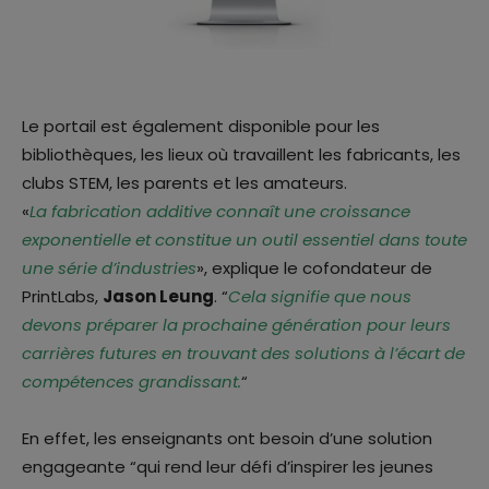
Le portail est également disponible pour les
bibliothèques, les lieux où travaillent les fabricants, les
clubs STEM, les parents et les amateurs.
«
La fabrication additive connaît une croissance
exponentielle et constitue un outil essentiel dans toute
une série d’industries
», explique le cofondateur de
PrintLabs,
Jason Leung
. “
Cela signifie que nous
devons préparer la prochaine génération pour leurs
carrières futures en trouvant des solutions à l’écart de
compétences grandissant.
“
En effet, les enseignants ont besoin d’une solution
engageante “qui rend leur défi d’inspirer les jeunes