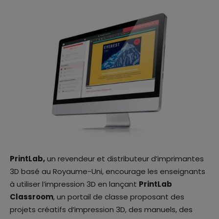
PrintLab,
un revendeur et distributeur d’imprimantes
3D basé au Royaume-Uni, encourage les enseignants
à utiliser l’impression 3D en lançant
PrintLab
Classroom
, un portail de classe proposant des
projets créatifs d’impression 3D, des manuels, des