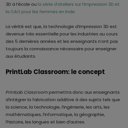
3D à l’école ou
la série d’ateliers sur l’impression 3D et
la CAO pour les femmes en Inde
.
La vérité est que, la technologie d’impression 3D est
devenue très essentielle pour les industries au cours
des 5 dernières années et les enseignants n’ont pas
toujours la connaissance nécessaire pour enseigner
aux étudiants.
PrintLab Classroom: le concept
PrintLab Classroom
permettra donc aux enseignants
d’intégrer la fabrication additive à des sujets tels que
la science, la technologie, l’ingénierie, les arts, les
mathématiques, l’informatique, la géographie,
l’histoire, les langues et bien d’autres.