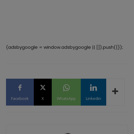
(adsbygoogle = window.adsbygoogle || []).push({});
Facebook
X
WhatsApp
Linkedin