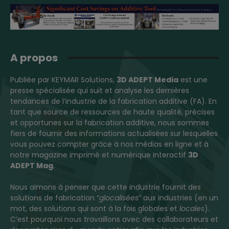
A propos
Publiée par KEYMAR Solutions,
3D ADEPT Media
est une
presse spécialisée qui suit et analyse les dernières
tendances de l’industrie de la fabrication additive (FA). En
tant que source de ressources de haute qualité, précises
et opportunes sur la fabrication additive, nous sommes
fiers de fournir des informations actualisées sur lesquelles
vous pouvez compter grâce à nos médias en ligne et à
notre magazine imprimé et numérique interactif
3D
ADEPT Mag
.
Nous aimons à penser que cette industrie fournit des
solutions de fabrication “
glocalisées
” aux industries (en un
mot, des solutions qui sont à la fois globales et
locales
).
C’est pourquoi nous travaillons avec des collaborateurs et