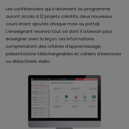
Les conférenciers qui s’abonnent au programme
auront accès à 12 projets créatifs, deux nouveaux
cours étant ajoutés chaque mois au portail.
L’enseignant recevra tout ce dont il a besoin pour
enseigner avec la leçon. Les informations
comprendront des critères d’apprentissage;
présentations téléchargeables et cahiers d’exercices
ou didacticiels vidéo.