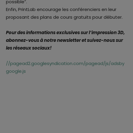
possible”.
Enfin, PrintLab encourage les conférenciers en leur
proposant des plans de cours gratuits pour débuter.
Pour des informations exclusives sur l’impression 3D,
abonnez-vous à notre newsletter et suivez-nous sur
les réseaux sociaux!
//pagead2.googlesyndication.com/pagead/js/adsby
google.js