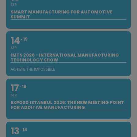
SEP
SMART MANUFACTURING FOR AUTOMOTIVE
SUMMIT
14
19
SEP
IMTS 2026 - INTERNATIONAL MANUFACTURING
TECHNOLOGY SHOW
ACHIEVE THE IMPOSSIBLE
17
19
SEP
EXPO3D ISTANBUL 2026: THE NEW MEETING POINT
FOR ADDITIVE MANUFACTURING
13
14