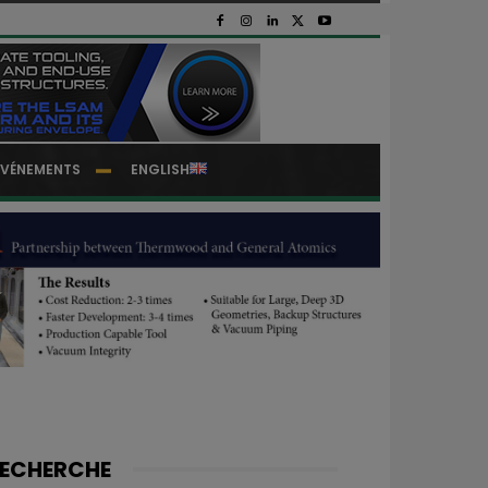
EVÉNEMENTS
ENGLISH
ECHERCHE