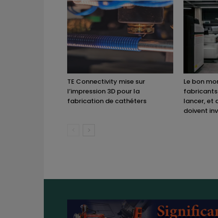
TE Connectivity mise sur
Le bon mom
l’impression 3D pour la
fabricants
fabrication de cathéters
lancer, et 
doivent inv