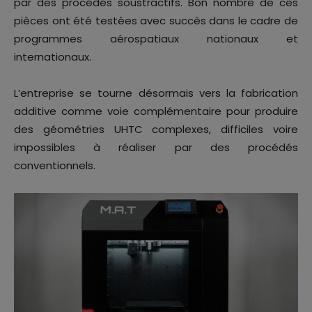
par des procédés soustractifs. Bon nombre de ces
pièces ont été testées avec succès dans le cadre de
programmes aérospatiaux nationaux et
internationaux.
L’entreprise se tourne désormais vers la fabrication
additive comme voie complémentaire pour produire
des géométries UHTC complexes, difficiles voire
impossibles à réaliser par des procédés
conventionnels.