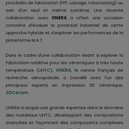
procédés de fabrication (FFF, usinage, robocasting) au
sein d’un seul et même système. Une récente
collaboration avec
ONERA
a offert une occasion
concrète d’évaluer le potentiel industriel de cette
approche hybride et d’explorer les performances de la
plateforme M.A.T.
Dans le cadre d’une collaboration visant à explorer la
fabrication additive pour les céramiques à très haute
température (UHTC),
ONERA
, le centre français de
recherche aérospatiale, a travaillé avec l’un des
principaux experts en impression 3D céramique,
3DCeram
.
ONERA a acquis une grande expertise dans le domaine
des matériaux UHTC, développant des compositions
avancées et façonnant des composants complexes