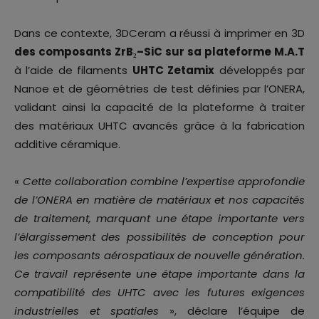
Dans ce contexte, 3DCeram a réussi à imprimer en 3D
des composants ZrB₂–SiC sur sa plateforme M.A.T
à l’aide de filaments
UHTC Zetamix
développés par
Nanoe et de géométries de test définies par l’ONERA,
validant ainsi la capacité de la plateforme à traiter
des matériaux UHTC avancés grâce à la fabrication
additive céramique.
«
Cette collaboration combine l’expertise approfondie
de l’ONERA en matière de matériaux et nos capacités
de traitement, marquant une étape importante vers
l’élargissement des possibilités de conception pour
les composants aérospatiaux de nouvelle génération.
Ce travail représente une étape importante dans la
compatibilité des UHTC avec les futures exigences
industrielles et spatiales
», déclare l’équipe de