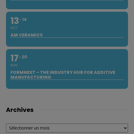
13
14
OCT
AM CERAMICS
17
20
NOV
FORMNEXT – THE INDUSTRY HUB FOR ADDITIVE
MANUFACTURING
Archives
Archives