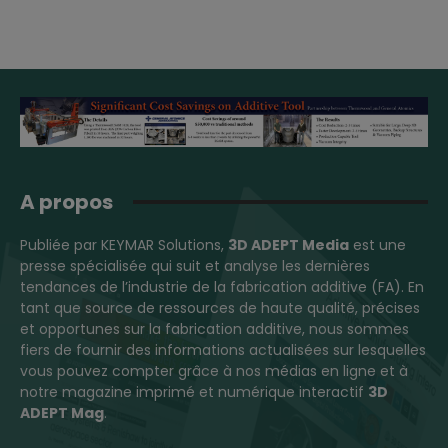
A propos
Publiée par KEYMAR Solutions,
3D ADEPT Media
est une
presse spécialisée qui suit et analyse les dernières
tendances de l’industrie de la fabrication additive (FA). En
tant que source de ressources de haute qualité, précises
et opportunes sur la fabrication additive, nous sommes
fiers de fournir des informations actualisées sur lesquelles
vous pouvez compter grâce à nos médias en ligne et à
notre magazine imprimé et numérique interactif
3D
ADEPT Mag
.