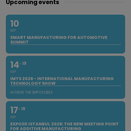
Upcoming events
10
SEP
SMART MANUFACTURING FOR AUTOMOTIVE
SUMMIT
14
19
SEP
IMTS 2026 - INTERNATIONAL MANUFACTURING
TECHNOLOGY SHOW
ACHIEVE THE IMPOSSIBLE
17
19
SEP
EXPO3D ISTANBUL 2026: THE NEW MEETING POINT
FOR ADDITIVE MANUFACTURING