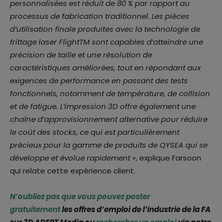
personnalisées est réduit de 80 % par rapport au
processus de fabrication traditionnel. Les pièces
d’utilisation finale produites avec la technologie de
frittage laser FlightTM sont capables d’atteindre une
précision de taille et une résolution de
caractéristiques améliorées, tout en répondant aux
exigences de performance en passant des tests
fonctionnels, notamment de température, de collision
et de fatigue. L’impression 3D offre également une
chaîne d’approvisionnement alternative pour réduire
le coût des stocks, ce qui est particulièrement
précieux pour la gamme de produits de QYSEA qui se
développe et évolue rapidement
», explique Farsoon
qui relate cette expérience client.
N’oubliez pas que vous pouvez
poster
gratuitement
les offres d’emploi de l’industrie de la FA