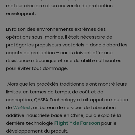
moteur circulaire et un couvercle de protection
enveloppant.
En raison des environnements extrêmes des
opérations sous-marines, il était nécessaire de
protéger les propulseurs vectoriels – donc d’abord les
capots de protection – car ils doivent offrir une
résistance mécanique et une durabilité suffisantes
pour éviter tout dommage.
Alors que les procédés traditionnels ont montré leurs
limites, en termes de temps, de coût et de
conception, QYSEA Technology a fait appel au soutien
de
WeNext
, un bureau de services de fabrication
additive industrielle basé en Chine, qui a exploité la
dernière technologie
Flight™ de Farsoon
pour le
développement du produit.