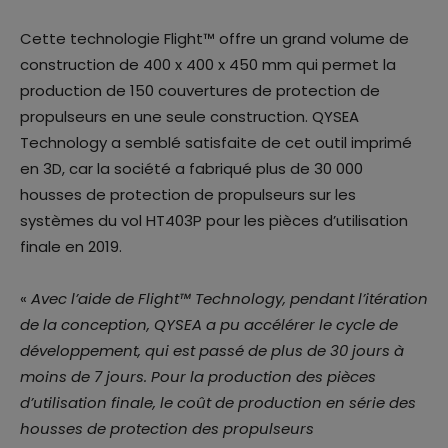
Cette technologie Flight™ offre un grand volume de
construction de 400 x 400 x 450 mm qui permet la
production de 150 couvertures de protection de
propulseurs en une seule construction. QYSEA
Technology a semblé satisfaite de cet outil imprimé
en 3D, car la société a fabriqué plus de 30 000
housses de protection de propulseurs sur les
systèmes du vol HT403P pour les pièces d’utilisation
finale en 2019.
«
Avec l’aide de Flight™ Technology, pendant l’itération
de la conception, QYSEA a pu accélérer le cycle de
développement, qui est passé de plus de 30 jours à
moins de 7 jours. Pour la production des pièces
d’utilisation finale, le coût de production en série des
housses de protection des propulseurs