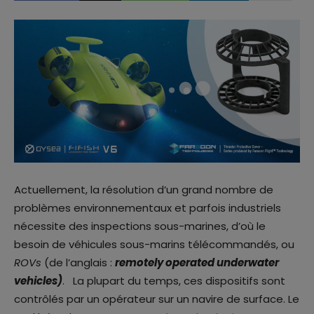
Actuellement, la résolution d’un grand nombre de
problèmes environnementaux et parfois industriels
nécessite des inspections sous-marines, d’où le
besoin de véhicules sous-marins télécommandés, ou
ROVs
(de l’anglais :
remotely operated underwater
vehicles)
. La plupart du temps, ces dispositifs sont
contrôlés par un opérateur sur un navire de surface. Le