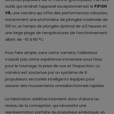
outils qui rendrait l’appareil exceptionnel est le
FIFISH
V6,
une caméra qui offre des performances robustes,
notamment une profondeur de plongée maximale de
100 m, un temps de plongée optimal de 4,5 heures et
une large plage de températures de fonctionnement
allant de -10 à 60 °C.
Pour faire simple, sans cette caméra, l’utilisateur
n’aurait pas cette expérience immersive sous l’eau
pour le tournage, la prise de vue et l’inspection. La
caméra est soutenue par un système de 6
propulseurs vectoriels intelligents équipés pour
assurer des mouvements omnidirectionnels rapides.
La fabrication additive intervient donc d’abord au
niveau de la conception, qui nécessite une
représentation parfaite du propulseur embarqué, un