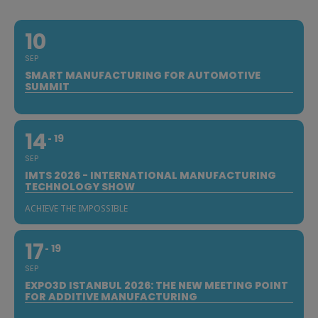
10
SEP
SMART MANUFACTURING FOR AUTOMOTIVE
SUMMIT
14
19
SEP
IMTS 2026 - INTERNATIONAL MANUFACTURING
TECHNOLOGY SHOW
ACHIEVE THE IMPOSSIBLE
17
19
SEP
EXPO3D ISTANBUL 2026: THE NEW MEETING POINT
FOR ADDITIVE MANUFACTURING