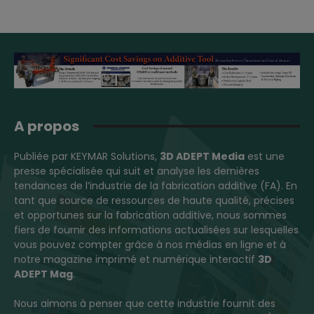
A propos
Publiée par KEYMAR Solutions,
3D ADEPT Media
est une
presse spécialisée qui suit et analyse les dernières
tendances de l’industrie de la fabrication additive (FA). En
tant que source de ressources de haute qualité, précises
et opportunes sur la fabrication additive, nous sommes
fiers de fournir des informations actualisées sur lesquelles
vous pouvez compter grâce à nos médias en ligne et à
notre magazine imprimé et numérique interactif
3D
ADEPT Mag
.
Nous aimons à penser que cette industrie fournit des