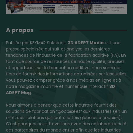
A propos
Publiée par KEYMAR Solutions,
3D ADEPT Media
est une
presse spécialisée qui suit et analyse les dernières
tendances de l’industrie de la fabrication additive (FA). En
tant que source de ressources de haute qualité, précises
et opportunes sur la fabrication additive, nous sommes
fiers de fournir des informations actualisées sur lesquelles
vous pouvez compter grâce à nos médias en ligne et à
notre magazine imprimé et numérique interactif
3D
ADEPT Mag
.
Nous aimons à penser que cette industrie fournit des
solutions de fabrication “
glocalisées
” aux industries (en un
mot, des solutions qui sont à la fois globales et
locales
).
C’est pourquoi nous travaillons avec des collaborateurs et
des partenaires du monde entier afin que les industries