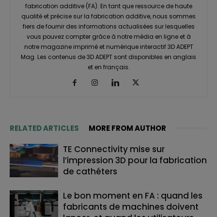
fabrication additive (FA). En tant que ressource de haute
qualité et précise sur la fabrication additive, nous sommes
fiers de fournir des informations actualisées sur lesquelles
vous pouvez compter grâce à notre média en ligne et à
notre magazine imprimé et numérique interactif 3D ADEPT
Mag. Les contenus de 3D ADEPT sont disponibles en anglais
et en français.
RELATED ARTICLES
MORE FROM AUTHOR
TE Connectivity mise sur
l’impression 3D pour la fabrication
de cathéters
Le bon moment en FA : quand les
fabricants de machines doivent