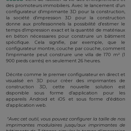
des promoteurs immobiliers. Avec le lancement d’un
configurateur d’imprimante 3D pour la construction,
la société d’impression 3D pour la construction
donne aux professionnels la possibilité d’estimer le
temps d’impression exact et la quantité de matériaux
en béton nécessaires pour construire un bâtiment
spécifique. Cela signifie, par exemple, que le
configurateur montre, couche par couche, comment
l’imprimante peut construire une villa de 170 m² (1
900 pieds carrés) en seulement 26 heures.
Décrite comme le premier configurateur en direct et
visualisé en 3D pour créer des imprimantes de
construction 3D, cette nouvelle solution est
disponible sous forme d’application pour les
appareils Android et iOS et sous forme d’édition
d’application web.
“
Avec cet outil, vous pouvez configurer la taille de nos
imprimantes modulaires jusqu’aux imprimantes de