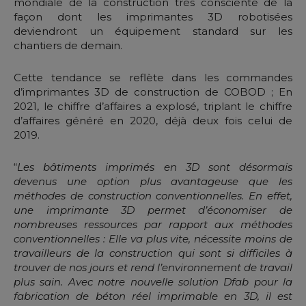
mondiale de la construction très consciente de la
façon dont les imprimantes 3D robotisées
deviendront un équipement standard sur les
chantiers de demain.
Cette tendance se reflète dans les commandes
d’imprimantes 3D de construction de COBOD ; En
2021, le chiffre d’affaires a explosé, triplant le chiffre
d’affaires généré en 2020, déjà deux fois celui de
2019.
“
Les bâtiments imprimés en 3D sont désormais
devenus une option plus avantageuse que les
méthodes de construction conventionnelles. En effet,
une imprimante 3D permet d’économiser de
nombreuses ressources par rapport aux méthodes
conventionnelles : Elle va plus vite, nécessite moins de
travailleurs de la construction qui sont si difficiles à
trouver de nos jours et rend l’environnement de travail
plus sain. Avec notre nouvelle solution Dfab pour la
fabrication de béton réel imprimable en 3D, il est