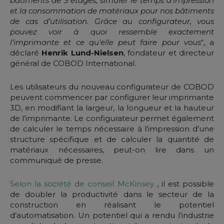
bâtiments de 3 étages, simuler le temps d’impression
et la consommation de matériaux pour nos bâtiments
de cas d’utilisation. Grâce au configurateur, vous
pouvez voir à quoi ressemble exactement
l’imprimante et ce qu’elle peut faire pour vous
“, a
déclaré
Henrik Lund-Nielsen
, fondateur et directeur
général de COBOD International.
Les utilisateurs du nouveau configurateur de COBOD
peuvent commencer par configurer leur imprimante
3D, en modifiant la largeur, la longueur et la hauteur
de l’imprimante. Le configurateur permet également
de calculer le temps nécessaire à l’impression d’une
structure spécifique et de calculer la quantité de
matériaux nécessaires, peut-on lire dans un
communiqué de presse.
Selon la société de conseil McKinsey
, il est possible
de doubler la productivité dans le secteur de la
construction en réalisant le potentiel
d’automatisation. Un potentiel qui a rendu l’industrie