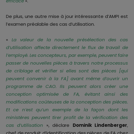
efficace
».
De plus, une autre mise à jour intéressante d’AMPI est
l’examen préalable des cas d’utilisation.
«
La valeur de la nouvelle présélection des cas
d’utilisation affecte directement le flux de travail de
l’employé. Les concepteurs, par exemple, peuvent faire
passer de nouvelles pièces à travers notre processus
de criblage et vérifier si elles sont des pièces [qui
peuvent convenir à la FA] avant même d’ouvrir un
programme de CAO. Ils peuvent alors créer une
conception optimisée de FA, évitant ainsi des
modifications coûteuses de la conception des pièces.
Et ce n’est qu’un exemple de la façon dont les
ministères peuvent tirer profit de la vérification des
cas d’utilisation
», déclare
Dominik Lindenberger
,
chef de produit d’identification des pièces de FA chez