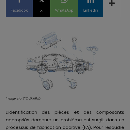
Facebook
X
WhatsApp
Linkedin
Image via 3YOURMIND
L’identification des pièces et des composants
appropriés demeure un problème qui surgit dans un
processus de fabrication additive (FA). Pour résoudre