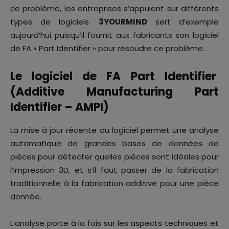
ce problème, les entreprises s’appuient sur différents
types de logiciels.
3YOURMIND
sert d’exemple
aujourd’hui puisqu’il fournit aux fabricants son logiciel
de FA « Part Identifier » pour résoudre ce problème.
Le logiciel de FA
Part Identifier
(Additive Manufacturing Part
Identifier – AMPI)
La mise à jour récente du logiciel permet une analyse
automatique de grandes bases de données de
pièces pour détecter quelles pièces sont idéales pour
l’impression 3D, et s’il faut passer de la fabrication
traditionnelle à la fabrication additive pour une pièce
donnée.
L’analyse porte à la fois sur les aspects techniques et