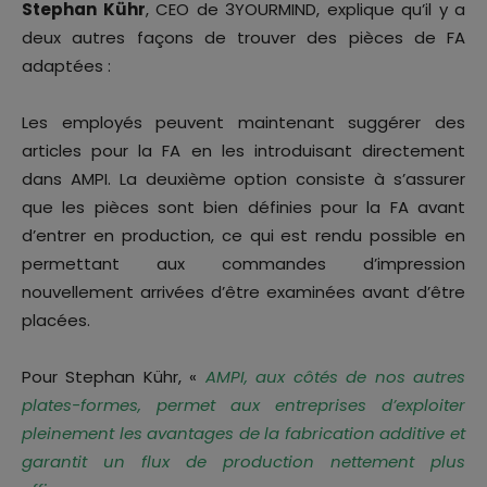
Stephan Kühr
, CEO de 3YOURMIND, explique qu’il y a
deux autres façons de trouver des pièces de FA
adaptées :
Les employés peuvent maintenant suggérer des
articles pour la FA en les introduisant directement
dans AMPI. La deuxième option consiste à s’assurer
que les pièces sont bien définies pour la FA avant
d’entrer en production, ce qui est rendu possible en
permettant aux commandes d’impression
nouvellement arrivées d’être examinées avant d’être
placées.
Pour Stephan Kühr, «
AMPI, aux côtés de nos autres
plates-formes, permet aux entreprises d’exploiter
pleinement les avantages de la fabrication additive et
garantit un flux de production nettement plus