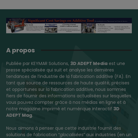
A propos
Publiée par KEYMAR Solutions,
3D ADEPT Media
est une
presse spécialisée qui suit et analyse les dernières
tendances de l’industrie de la fabrication additive (FA). En
tant que source de ressources de haute qualité, précises
et opportunes sur la fabrication additive, nous sommes
fiers de fournir des informations actualisées sur lesquelles
vous pouvez compter grâce à nos médias en ligne et à
notre magazine imprimé et numérique interactif
3D
ADEPT Mag
.
Nous aimons à penser que cette industrie fournit des
solutions de fabrication “
glocalisées
” aux industries (en un