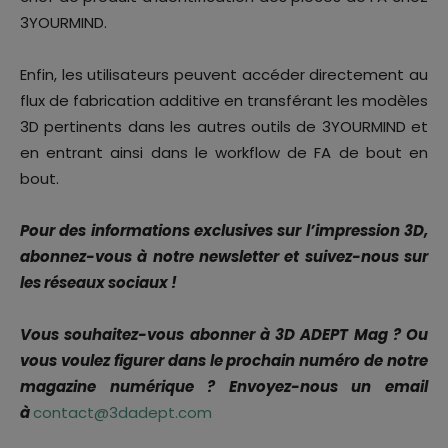
3YOURMIND.
Enfin, les utilisateurs peuvent accéder directement au
flux de fabrication additive en transférant les modèles
3D pertinents dans les autres outils de 3YOURMIND et
en entrant ainsi dans le workflow de FA de bout en
bout.
Pour des informations exclusives sur l’impression 3D,
abonnez-vous à notre newsletter et suivez-nous sur
les réseaux sociaux !
Vous souhaitez-vous abonner à 3D ADEPT Mag ? Ou
vous voulez figurer dans le prochain numéro de notre
magazine numérique ? Envoyez-nous un email
à
contact@3dadept.com