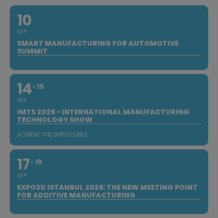
10
SEP
SMART MANUFACTURING FOR AUTOMOTIVE
SUMMIT
14
19
SEP
IMTS 2026 - INTERNATIONAL MANUFACTURING
TECHNOLOGY SHOW
ACHIEVE THE IMPOSSIBLE
17
19
SEP
EXPO3D ISTANBUL 2026: THE NEW MEETING POINT
FOR ADDITIVE MANUFACTURING