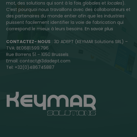
mot, des solutions qui sont à la fois globales et
locales
).
C’est pourquoi nous travaillons avec des collaborateurs et
des partenaires du monde entier afin que les industries
puissent facilement identifier la voie de fabrication qui
correspond le mieux à leurs besoins.
En savoir plus
CONTACTEZ- NOUS
: 3D ADEPT (KEYMAR Solutions SRL) –
TVA: BE0681.599.796
Rue Borrens 51 – 1050 Brussels
Email: contact@3dadept.com
Tel: +32(0)486745887