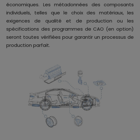
économiques. Les métadonnées des composants
individuels, telles que le choix des matériaux, les
exigences de qualité et de production ou les
spécifications des programmes de CAO (en option)
seront toutes vérifiées pour garantir un processus de
production parfait.