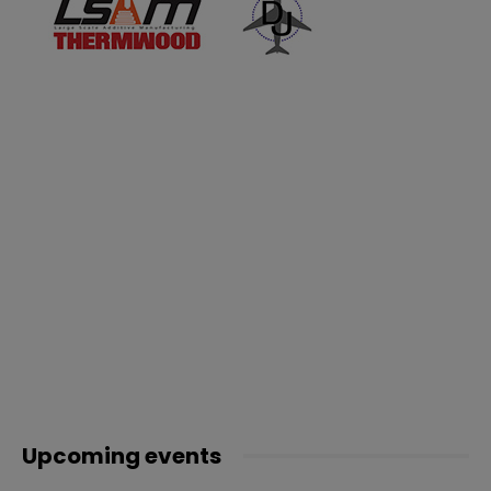
Upcoming events