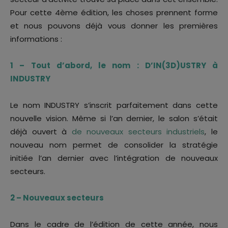
Pour cette 4ème édition, les choses prennent forme
et nous pouvons déjà vous donner les premières
informations :
1 – Tout d’abord, le nom : D’IN(3D)USTRY à
INDUSTRY
Le nom INDUSTRY s’inscrit parfaitement dans cette
nouvelle vision. Même si l’an dernier, le salon s’était
déjà ouvert à
de nouveaux secteurs industriels
, le
nouveau nom permet de consolider la stratégie
initiée l’an dernier avec l’intégration de nouveaux
secteurs.
2 – Nouveaux secteurs
Dans le cadre de l’édition de cette année, nous