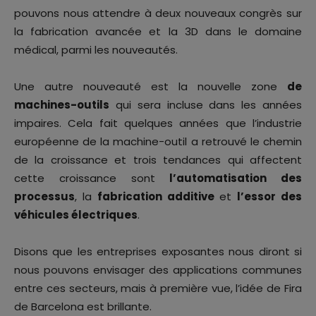
pouvons nous attendre à deux nouveaux congrès sur
la fabrication avancée et la 3D dans le domaine
médical, parmi les nouveautés.
Une autre nouveauté est la nouvelle zone
de
machines-outils
qui sera incluse dans les années
impaires. Cela fait quelques années que l’industrie
européenne de la machine-outil a retrouvé le chemin
de la croissance et trois tendances qui affectent
cette croissance sont
l’automatisation des
processus
, la
fabrication additive
et
l’essor des
véhicules électriques
.
Disons que les entreprises exposantes nous diront si
nous pouvons envisager des applications communes
entre ces secteurs, mais à première vue, l’idée de Fira
de Barcelona est brillante.