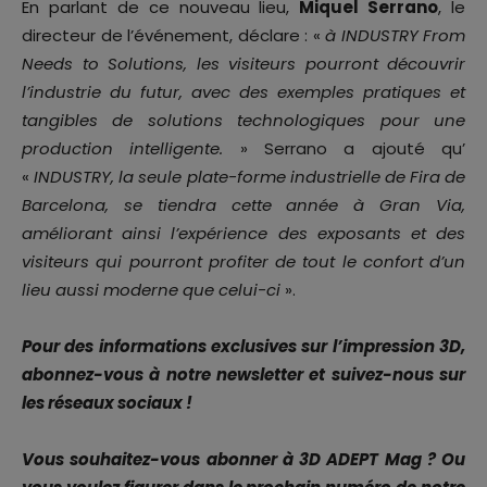
En parlant de ce nouveau lieu,
Miquel Serrano
, le
directeur de l’événement, déclare : «
à INDUSTRY From
Needs to Solutions, les visiteurs pourront découvrir
l’industrie du futur, avec des exemples pratiques et
tangibles de solutions technologiques pour une
production intelligente.
» Serrano a ajouté qu’
«
INDUSTRY, la seule plate-forme industrielle de Fira de
Barcelona, se tiendra cette année à Gran Via,
améliorant ainsi l’expérience des exposants et des
visiteurs qui pourront profiter de tout le confort d’un
lieu aussi moderne que celui-ci
».
Pour des informations exclusives sur l’impression 3D,
abonnez-vous à notre newsletter et suivez-nous sur
les réseaux sociaux !
Vous souhaitez-vous abonner à 3D ADEPT Mag ? Ou