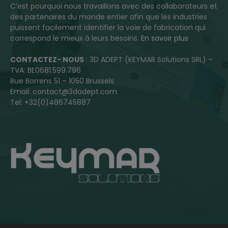
C’est pourquoi nous travaillons avec des collaborateurs et
des partenaires du monde entier afin que les industries
puissent facilement identifier la voie de fabrication qui
correspond le mieux à leurs besoins.
En savoir plus
CONTACTEZ- NOUS
: 3D ADEPT (KEYMAR Solutions SRL) –
TVA: BE0681.599.796
Rue Borrens 51 – 1050 Brussels
Email: contact@3dadept.com
Tel: +32(0)486745887