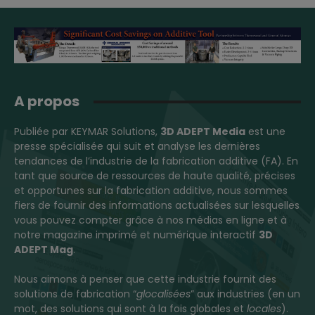
A propos
Publiée par KEYMAR Solutions,
3D ADEPT Media
est une
presse spécialisée qui suit et analyse les dernières
tendances de l’industrie de la fabrication additive (FA). En
tant que source de ressources de haute qualité, précises
et opportunes sur la fabrication additive, nous sommes
fiers de fournir des informations actualisées sur lesquelles
vous pouvez compter grâce à nos médias en ligne et à
notre magazine imprimé et numérique interactif
3D
ADEPT Mag
.
Nous aimons à penser que cette industrie fournit des
solutions de fabrication “
glocalisées
” aux industries (en un
mot, des solutions qui sont à la fois globales et
locales
).