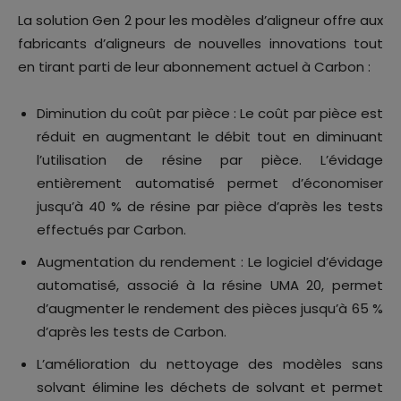
La solution Gen 2 pour les modèles d’aligneur offre aux
fabricants d’aligneurs de nouvelles innovations tout
en tirant parti de leur abonnement actuel à Carbon :
Diminution du coût par pièce : Le coût par pièce est
réduit en augmentant le débit tout en diminuant
l’utilisation de résine par pièce. L’évidage
entièrement automatisé permet d’économiser
jusqu’à 40 % de résine par pièce d’après les tests
effectués par Carbon.
Augmentation du rendement : Le logiciel d’évidage
automatisé, associé à la résine UMA 20, permet
d’augmenter le rendement des pièces jusqu’à 65 %
d’après les tests de Carbon.
L’amélioration du nettoyage des modèles sans
solvant élimine les déchets de solvant et permet