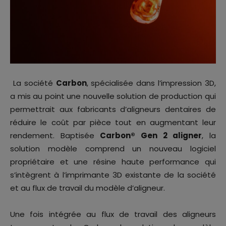
La société
Carbon
, spécialisée dans l’impression 3D,
a mis au point une nouvelle solution de production qui
permettrait aux fabricants d’aligneurs dentaires de
réduire le coût par pièce tout en augmentant leur
rendement. Baptisée
Carbon® Gen 2 aligner
, la
solution modèle comprend un nouveau logiciel
propriétaire et une résine haute performance qui
s’intègrent à l’imprimante 3D existante de la société
et au flux de travail du modèle d’aligneur.
Une fois intégrée au flux de travail des aligneurs