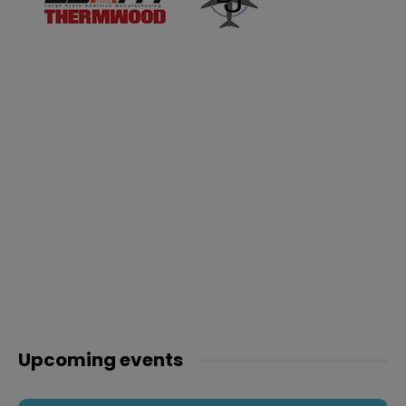
Upcoming events