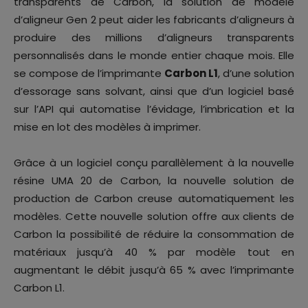
transparents de Carbon, la solution de modèle
d’aligneur Gen 2 peut aider les fabricants d’aligneurs à
produire des millions d’aligneurs transparents
personnalisés dans le monde entier chaque mois. Elle
se compose de l’imprimante
Carbon L1
, d’une solution
d’essorage sans solvant, ainsi que d’un logiciel basé
sur l’API qui automatise l’évidage, l’imbrication et la
mise en lot des modèles à imprimer.
Grâce à un logiciel conçu parallèlement à la nouvelle
résine UMA 20 de Carbon, la nouvelle solution de
production de Carbon creuse automatiquement les
modèles. Cette nouvelle solution offre aux clients de
Carbon la possibilité de réduire la consommation de
matériaux jusqu’à 40 % par modèle tout en
augmentant le débit jusqu’à 65 % avec l’imprimante
Carbon L1.