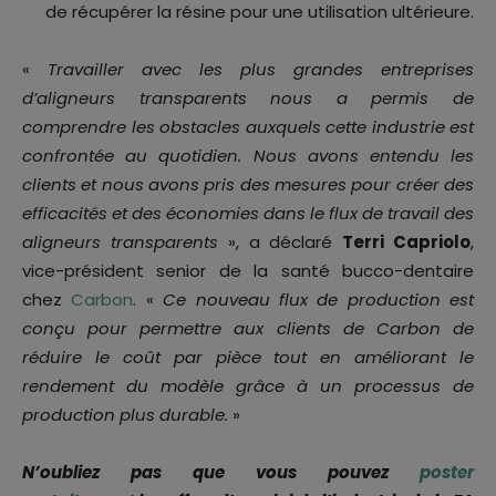
de récupérer la résine pour une utilisation ultérieure.
«
Travailler avec les plus grandes entreprises
d’aligneurs transparents nous a permis de
comprendre les obstacles auxquels cette industrie est
confrontée au quotidien. Nous avons entendu les
clients et nous avons pris des mesures pour créer des
efficacités et des économies dans le flux de travail des
aligneurs transparents
», a déclaré
Terri Capriolo
,
vice-président senior de la santé bucco-dentaire
chez
Carbon
. «
Ce nouveau flux de production est
conçu pour permettre aux clients de Carbon de
réduire le coût par pièce tout en améliorant le
rendement du modèle grâce à un processus de
production plus durable.
»
N’oubliez pas que vous pouvez
poster