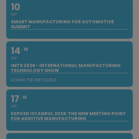
10
SEP
SMART MANUFACTURING FOR AUTOMOTIVE
SUMMIT
14
19
SEP
IMTS 2026 - INTERNATIONAL MANUFACTURING
TECHNOLOGY SHOW
ACHIEVE THE IMPOSSIBLE
17
19
SEP
EXPO3D ISTANBUL 2026: THE NEW MEETING POINT
FOR ADDITIVE MANUFACTURING