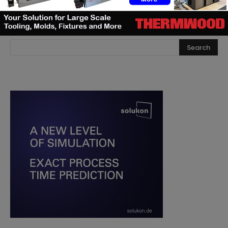
RECHERCHE