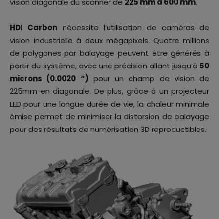
vision diagonale du scanner de
225 mm à 600 mm
.
HDI Carbon
nécessite l’utilisation de caméras de
vision industrielle à deux mégapixels. Quatre millions
de polygones par balayage peuvent être générés à
partir du système, avec une précision allant jusqu’à
50
microns (0.0020 “)
pour un champ de vision de
225mm en diagonale. De plus, grâce à un projecteur
LED pour une longue durée de vie, la chaleur minimale
émise permet de minimiser la distorsion de balayage
pour des résultats de numérisation 3D reproductibles.