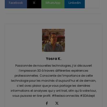
Facebook
X
WhatsApp
Linkedin
Yosra K.
Passionnée de nouvelles technologies, j’ai découvert
l’impression 3D à travers différentes expériences
professionnelles. Consciente de l’importance de cette
technologie pour les marchés d’aujourd’hui et de demain,
c’est avec plaisir que je vous partage les dernières
informations et analyses qui y ont trait, afin qu’à votre tour,
vous puissiez en tirer profit. #Restezconnectés #3DAdept