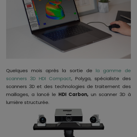
Quelques mois après la sortie de
la gamme de
scanners 3D HDI Compact
, Polyga, spécialiste des
scanners 3D et des technologies de traitement des
maillages, a lancé le
HDI Carbon,
un scanner 3D à
lumière structurée.