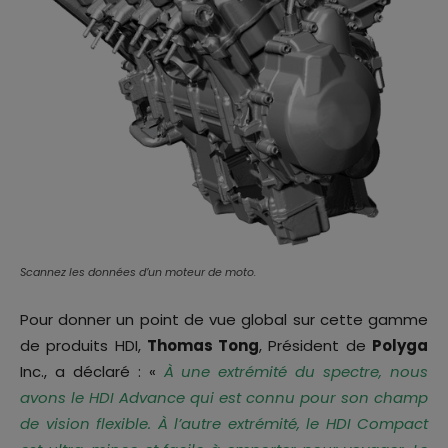
Scannez les données d’un moteur de moto.
Pour donner un point de vue global sur cette gamme
de produits HDI,
Thomas Tong
, Président de
Polyga
Inc., a déclaré : «
À une extrémité du spectre, nous
avons le HDI Advance qui est connu pour son champ
de vision flexible. À l’autre extrémité, le HDI Compact