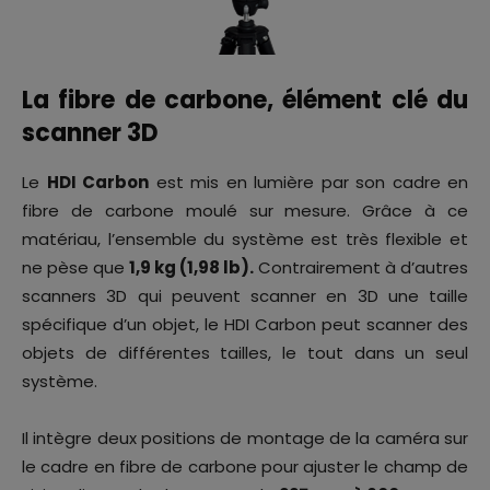
La fibre de carbone, élément clé du
scanner 3D
Le
HDI Carbon
est mis en lumière par son cadre en
fibre de carbone moulé sur mesure. Grâce à ce
matériau, l’ensemble du système est très flexible et
ne pèse que
1,9 kg (1,98 lb).
Contrairement à d’autres
scanners 3D qui peuvent scanner en 3D une taille
spécifique d’un objet, le HDI Carbon peut scanner des
objets de différentes tailles, le tout dans un seul
système.
Il intègre deux positions de montage de la caméra sur
le cadre en fibre de carbone pour ajuster le champ de