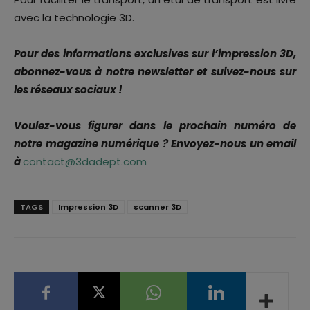
avec la technologie 3D.
Pour des informations exclusives sur l’impression 3D,
abonnez-vous à notre newsletter et suivez-nous sur
les réseaux sociaux !
Voulez-vous figurer dans le prochain numéro de
notre magazine numérique ? Envoyez-nous un email
à
contact@3dadept.com
TAGS
Impression 3D
scanner 3D