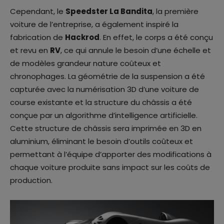
Cependant, le
Speedster La Bandita
, la première
voiture de l’entreprise, a également inspiré la
fabrication de
Hackrod
. En effet, le corps a été conçu
et revu en
RV
, ce qui annule le besoin d’une échelle et
de modèles grandeur nature coûteux et
chronophages. La géométrie de la suspension a été
capturée avec la numérisation 3D d’une voiture de
course existante et la structure du châssis a été
conçue par un algorithme d’intelligence artificielle.
Cette structure de châssis sera imprimée en 3D en
aluminium, éliminant le besoin d’outils coûteux et
permettant à l’équipe d’apporter des modifications à
chaque voiture produite sans impact sur les coûts de
production.