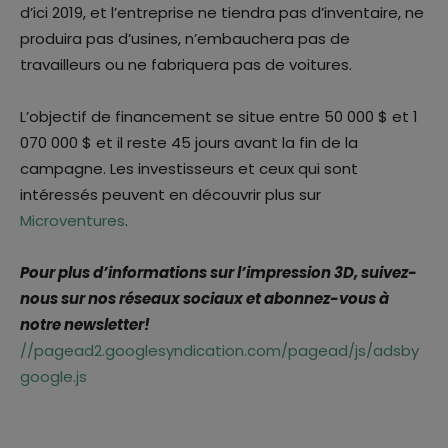
d’ici 2019, et l’entreprise ne tiendra pas d’inventaire, ne
produira pas d’usines, n’embauchera pas de
travailleurs ou ne fabriquera pas de voitures.
L’objectif de financement se situe entre 50 000 $ et 1
070 000 $ et il reste 45 jours avant la fin de la
campagne. Les investisseurs et ceux qui sont
intéressés peuvent en découvrir plus sur
Microventures
.
Pour plus d’informations sur l’impression 3D, suivez-
nous sur nos réseaux sociaux et abonnez-vous à
notre newsletter!
//pagead2.googlesyndication.com/pagead/js/adsby
google.js