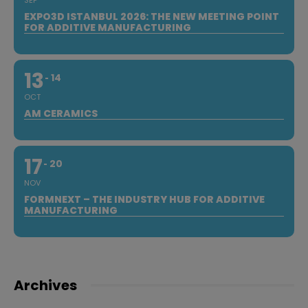
EXPO3D ISTANBUL 2026: THE NEW MEETING POINT
FOR ADDITIVE MANUFACTURING
13
14
OCT
AM CERAMICS
17
20
NOV
FORMNEXT – THE INDUSTRY HUB FOR ADDITIVE
MANUFACTURING
Archives