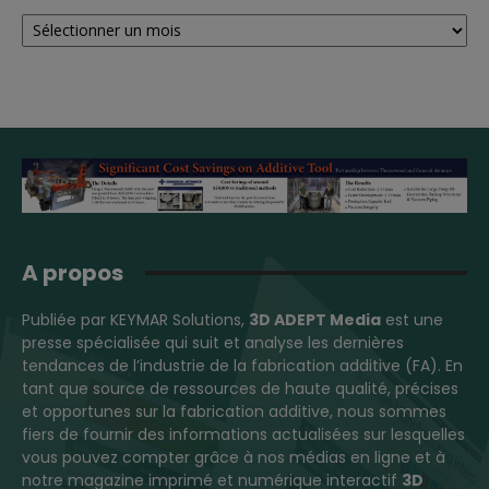
Archives
A propos
Publiée par KEYMAR Solutions,
3D ADEPT Media
est une
presse spécialisée qui suit et analyse les dernières
tendances de l’industrie de la fabrication additive (FA). En
tant que source de ressources de haute qualité, précises
et opportunes sur la fabrication additive, nous sommes
fiers de fournir des informations actualisées sur lesquelles
vous pouvez compter grâce à nos médias en ligne et à
notre magazine imprimé et numérique interactif
3D