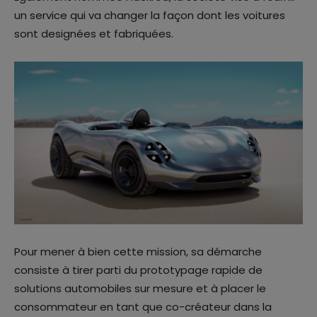
un service qui va changer la façon dont les voitures
sont designées et fabriquées.
Pour mener à bien cette mission, sa démarche
consiste à tirer parti du prototypage rapide de
solutions automobiles sur mesure et à placer le
consommateur en tant que co-créateur dans la