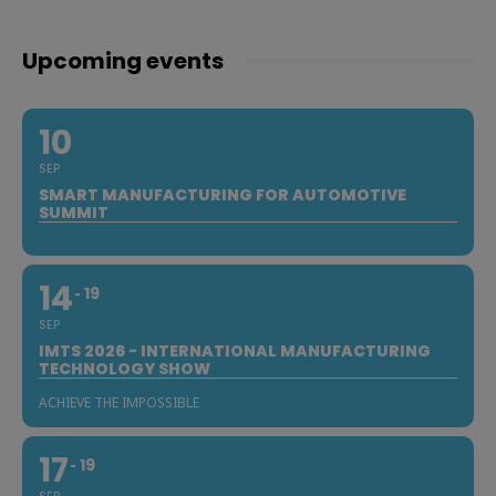
Upcoming events
10
SEP
SMART MANUFACTURING FOR AUTOMOTIVE
SUMMIT
14
19
SEP
IMTS 2026 - INTERNATIONAL MANUFACTURING
TECHNOLOGY SHOW
ACHIEVE THE IMPOSSIBLE
17
19
SEP