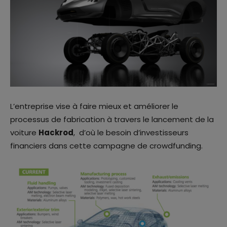
L’entreprise vise à faire mieux et améliorer le
processus de fabrication à travers le lancement de la
voiture
Hackrod
, d’où le besoin d’investisseurs
financiers dans cette campagne de crowdfunding.