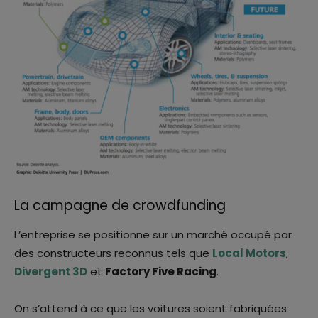
La campagne de crowdfunding
L’entreprise se positionne sur un marché occupé par
des constructeurs reconnus tels que
Local Motors
,
Divergent 3D
et
Factory Five Racing
.
On s’attend à ce que les voitures soient fabriquées