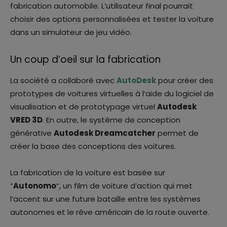
fabrication automobile. L’utilisateur final pourrait
choisir des options personnalisées et tester la voiture
dans un simulateur de jeu vidéo.
Un coup d’oeil sur la fabrication
La société a collaboré avec
AutoDesk
pour créer des
prototypes de voitures virtuelles à l’aide du logiciel de
visualisation et de prototypage virtuel
Autodesk
VRED 3D
. En outre, le système de conception
générative
Autodesk Dreamcatcher
permet de
créer la base des conceptions des voitures.
La fabrication de la voiture est basée sur
“
Autonomo
“, un film de voiture d’action qui met
l’accent sur une future bataille entre les systèmes
autonomes et le rêve américain de la route ouverte.