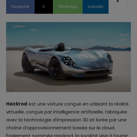
Facebook
X
WhatsApp
Linkedin
Hackrod
est une voiture conçue en utilisant la réalité
virtuelle, conçue par intelligence artificielle, fabriquée
avec la technologie d’impression 3D et livrée par une
chaîne d’approvisionnement basée sur le cloud.
Également nommée Hackrod, la société vise à fournir