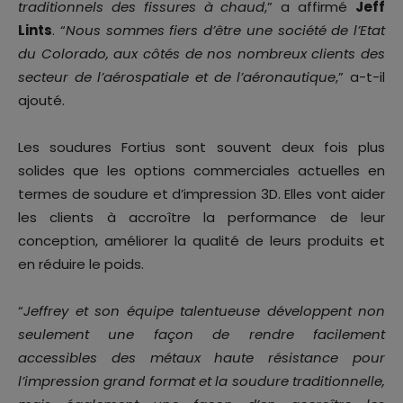
traditionnels des fissures à chaud
,” a affirmé
Jeff
Lints
. “
Nous sommes fiers d’être une société de l’Etat
du Colorado, aux côtés de nos nombreux clients des
secteur de l’aérospatiale et de l’aéronautique
,” a-t-il
ajouté.
Les soudures Fortius sont souvent deux fois plus
solides que les options commerciales actuelles en
termes de soudure et d’impression 3D. Elles vont aider
les clients à accroître la performance de leur
conception, améliorer la qualité de leurs produits et
en réduire le poids.
“
Jeffrey et son équipe talentueuse développent non
seulement une façon de rendre facilement
accessibles des métaux haute résistance pour
l’impression grand format et la soudure traditionnelle,