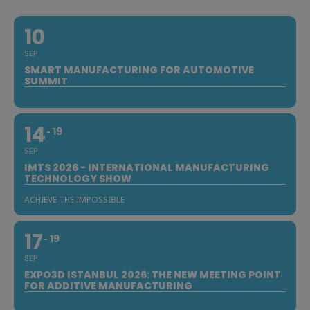
10
SEP
SMART MANUFACTURING FOR AUTOMOTIVE
SUMMIT
14
19
SEP
IMTS 2026 - INTERNATIONAL MANUFACTURING
TECHNOLOGY SHOW
ACHIEVE THE IMPOSSIBLE
17
19
SEP
EXPO3D ISTANBUL 2026: THE NEW MEETING POINT
FOR ADDITIVE MANUFACTURING