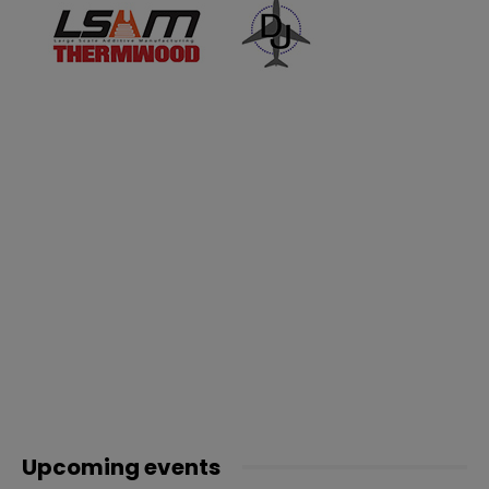
Upcoming events