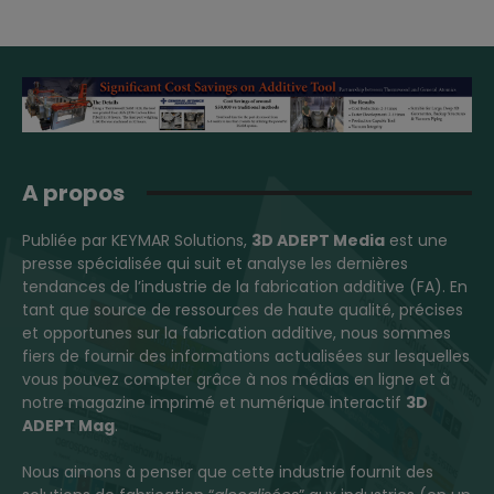
A propos
Publiée par KEYMAR Solutions,
3D ADEPT Media
est une
presse spécialisée qui suit et analyse les dernières
tendances de l’industrie de la fabrication additive (FA). En
tant que source de ressources de haute qualité, précises
et opportunes sur la fabrication additive, nous sommes
fiers de fournir des informations actualisées sur lesquelles
vous pouvez compter grâce à nos médias en ligne et à
notre magazine imprimé et numérique interactif
3D
ADEPT Mag
.
Nous aimons à penser que cette industrie fournit des