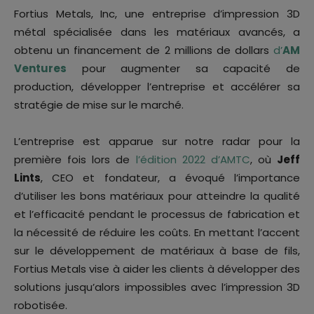
Fortius Metals, Inc, une entreprise d’impression 3D
métal spécialisée dans les matériaux avancés, a
obtenu un financement de 2 millions de dollars
d’
AM
Ventures
pour augmenter sa capacité de
production, développer l’entreprise et accélérer sa
stratégie de mise sur le marché.
L’entreprise est apparue sur notre radar pour la
première fois lors de
l’édition 2022 d’AMTC
, où
Jeff
Lints
, CEO et fondateur, a évoqué l’importance
d’utiliser les bons matériaux pour atteindre la qualité
et l’efficacité pendant le processus de fabrication et
la nécessité de réduire les coûts. En mettant l’accent
sur le développement de matériaux à base de fils,
Fortius Metals vise à aider les clients à développer des
solutions jusqu’alors impossibles avec l’impression 3D
robotisée.