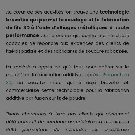
Au cœur de ses activités, on trouve une
technologie
brevetée qui permet le soudage et la fabrication
de fils 3D à l’aide d’alliages métalliques à haute
performance
; un procédé qui donne des résultats
capables de répondre aux exigences des clients de
l’aérospatiale et des fabricants de soudure robotisée.
La société a appris ce qu’il faut pour opérer sur le
marché de la fabrication additive auprès
d’Elementum
3D
, sa société mère qui a déjà breveté et
commercialisé cette technologie pour la fabrication
additive par fusion sur lit de poudre.
“
Nous cherchons à livrer nos clients qui réclament
déjà notre fil de soudage propriétaire en aluminium
6061 permettant de résoudre les problèmes