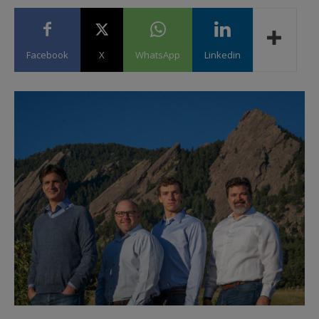
Facebook
X
WhatsApp
Linkedin