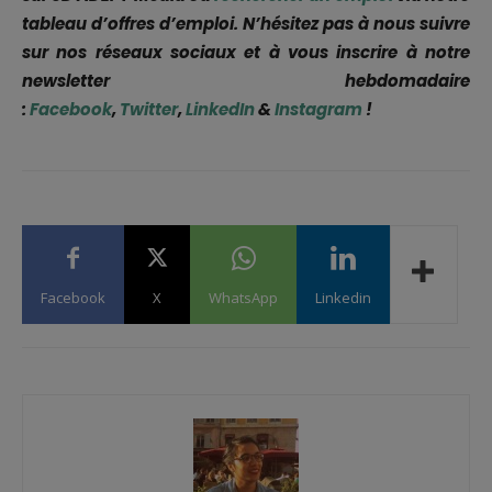
tableau d’offres d’emploi. N’hésitez pas à nous suivre
sur nos réseaux sociaux et à vous inscrire à notre
newsletter hebdomadaire
:
Facebook
,
Twitter
,
LinkedIn
&
Instagram
!
Facebook
X
WhatsApp
Linkedin