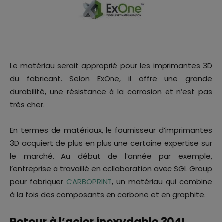
Le matériau serait approprié pour les imprimantes 3D
du fabricant. Selon ExOne, il offre une grande
durabilité, une résistance à la corrosion et n’est pas
très cher.
En termes de matériaux, le fournisseur d’imprimantes
3D acquiert de plus en plus une certaine expertise sur
le marché. Au début de l’année par exemple,
l’entreprise a travaillé en collaboration avec SGL Group
pour fabriquer
CARBOPRINT
, un matériau qui combine
à la fois des composants en carbone et en graphite.
Retour à l’acier inoxydable 304L…