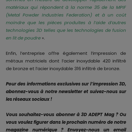
matériaux qui répondent à la norme 35 de la MPIF
(Metal Powder Industries Federation) et à un coût
moindre que les pièces produites à l’aide d’autres
technologies 3D telles que les technologies de fusion
en lit de poudre
».
Enfin, l’entreprise offre également l’impression de
métaux matriciels dont l’acier inoxydable 420 infiltré
de bronze et l’acier inoxydable 316 infiltré de bronze.
Pour des informations exclusives sur l’impression 3D,
abonnez-vous à notre newsletter et suivez-nous sur
les réseaux sociaux !
Vous souhaitez-vous abonner à 3D ADEPT Mag ? Ou
vous voulez figurer dans le prochain numéro de notre
magazine numérique ? Envoyez-nous un email