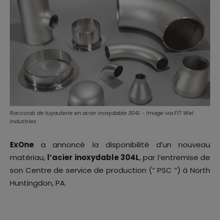
Raccords de tuyauterie en acier inoxydable 304L - Image via FIT Wel
Industries
ExOne
a annoncé la disponibilité d’un nouveau
matériau,
l’acier inoxydable 304L
, par l’entremise de
son Centre de service de production (” PSC “) à North
Huntingdon, PA.