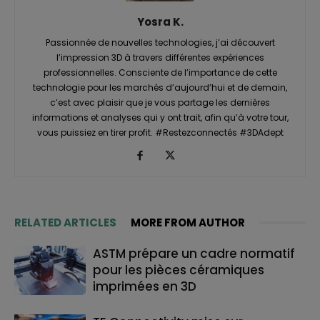
Yosra K.
Passionnée de nouvelles technologies, j’ai découvert
l’impression 3D à travers différentes expériences
professionnelles. Consciente de l’importance de cette
technologie pour les marchés d’aujourd’hui et de demain,
c’est avec plaisir que je vous partage les dernières
informations et analyses qui y ont trait, afin qu’à votre tour,
vous puissiez en tirer profit. #Restezconnectés #3DAdept
RELATED ARTICLES
MORE FROM AUTHOR
ASTM prépare un cadre normatif
pour les pièces céramiques
imprimées en 3D