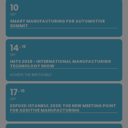
10
SEP
SMART MANUFACTURING FOR AUTOMOTIVE
SUMMIT
14
19
SEP
IMTS 2026 - INTERNATIONAL MANUFACTURING
TECHNOLOGY SHOW
ACHIEVE THE IMPOSSIBLE
17
19
SEP
EXPO3D ISTANBUL 2026: THE NEW MEETING POINT
FOR ADDITIVE MANUFACTURING