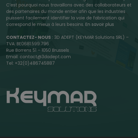
C’est pourquoi nous travaillons avec des collaborateurs et
des partenaires du monde entier afin que les industries
puissent facilement identifier la voie de fabrication qui
correspond le mieux à leurs besoins.
En savoir plus
CONTACTEZ- NOUS
: 3D ADEPT (KEYMAR Solutions SRL) –
TVA: BE0681.599.796
Rue Borrens 51 – 1050 Brussels
Email: contact@3dadept.com
Tel: +32(0)486745887