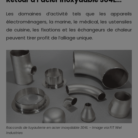
Les domaines d’activité tels que les appareils
électroménagers, la marine, le médical, les ustensiles
de cuisine, les fixations et les échangeurs de chaleur
peuvent tirer profit de l’alliage unique.
Raccords de tuyauterie en acier inoxydable 304L – Image via FIT Wel
Industries