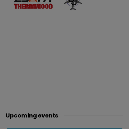
Upcoming events