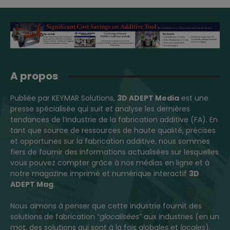
A propos
Publiée par KEYMAR Solutions,
3D ADEPT Media
est une
presse spécialisée qui suit et analyse les dernières
tendances de l’industrie de la fabrication additive (FA). En
tant que source de ressources de haute qualité, précises
et opportunes sur la fabrication additive, nous sommes
fiers de fournir des informations actualisées sur lesquelles
vous pouvez compter grâce à nos médias en ligne et à
notre magazine imprimé et numérique interactif
3D
ADEPT Mag
.
Nous aimons à penser que cette industrie fournit des
solutions de fabrication “
glocalisées
” aux industries (en un
mot, des solutions qui sont à la fois globales et
locales
).