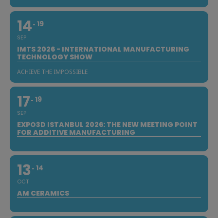
14
19
SEP
IMTS 2026 - INTERNATIONAL MANUFACTURING
TECHNOLOGY SHOW
ACHIEVE THE IMPOSSIBLE
17
19
SEP
EXPO3D ISTANBUL 2026: THE NEW MEETING POINT
FOR ADDITIVE MANUFACTURING
13
14
OCT
AM CERAMICS