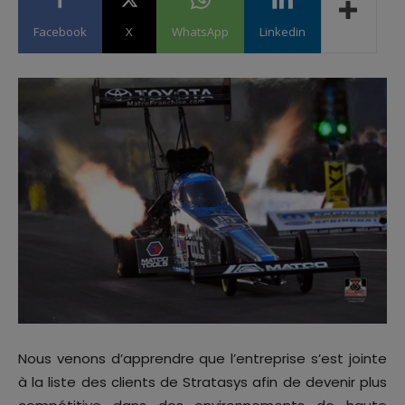
Facebook
X
WhatsApp
Linkedin
Nous venons d’apprendre que l’entreprise s’est jointe
à la liste des clients de Stratasys afin de devenir plus