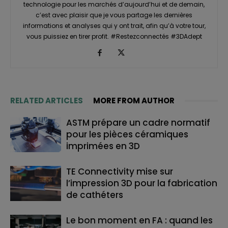
technologie pour les marchés d’aujourd’hui et de demain,
c’est avec plaisir que je vous partage les dernières
informations et analyses qui y ont trait, afin qu’à votre tour,
vous puissiez en tirer profit. #Restezconnectés #3DAdept
RELATED ARTICLES
MORE FROM AUTHOR
ASTM prépare un cadre normatif
pour les pièces céramiques
imprimées en 3D
TE Connectivity mise sur
l’impression 3D pour la fabrication
de cathéters
Le bon moment en FA : quand les