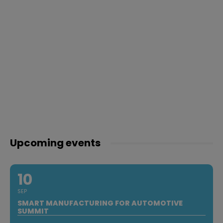
Upcoming events
10
SEP
SMART MANUFACTURING FOR AUTOMOTIVE
SUMMIT