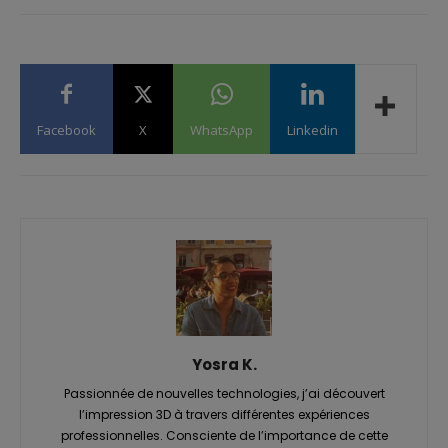
Facebook
X
WhatsApp
Linkedin
Yosra K.
Passionnée de nouvelles technologies, j’ai découvert
l’impression 3D à travers différentes expériences
professionnelles. Consciente de l’importance de cette