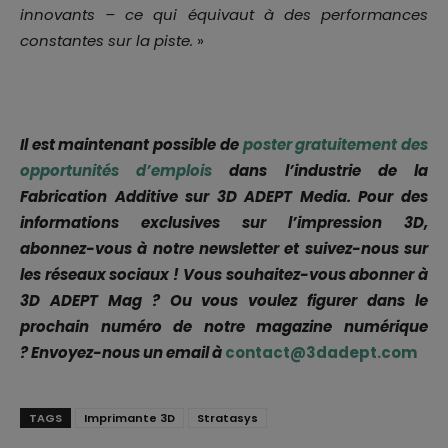
innovants – ce qui équivaut à des performances
constantes sur la piste.
»
Il est maintenant possible de
poster gratuitement des
opportunités d’emplois
dans l’industrie de la
Fabrication Additive sur 3D ADEPT Media.
Pour des
informations exclusives sur l’impression 3D,
abonnez-vous à notre newsletter et suivez-nous sur
les réseaux sociaux !
Vous souhaitez-vous abonner à
3D ADEPT Mag ? Ou vous voulez figurer dans le
prochain numéro de notre magazine numérique
? Envoyez-nous un email à
contact@3dadept.com
TAGS
Imprimante 3D
Stratasys