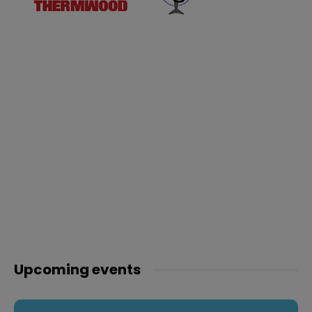
Upcoming events