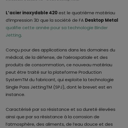
L’acier inoxydable 420
est le quatrième matériau
d’impression 3D que la société de FA
Desktop Metal
qualifie cette année pour sa technologie Binder
Jetting
.
Conçu pour des applications dans les domaines du
médical, de la défense, de l’aérospatiale et des
produits de consommation, ce nouveau matériau
peut être traité sur la plateforme Production
SystemTM du fabricant, qui exploite la technologie
Single Pass JettingTM (SPJ), dont le brevet est en
instance.
Caractérisé par sa résistance et sa dureté élevées
ainsi que par sa résistance à la corrosion de
l’atmosphère, des aliments, de l’eau douce et des