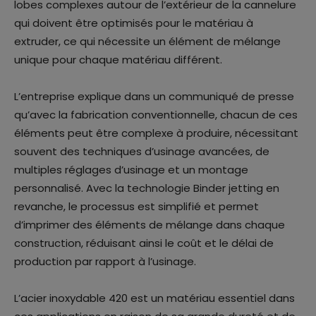
lobes complexes autour de l’extérieur de la cannelure
qui doivent être optimisés pour le matériau à
extruder, ce qui nécessite un élément de mélange
unique pour chaque matériau différent.
L’entreprise explique dans un communiqué de presse
qu’avec la fabrication conventionnelle, chacun de ces
éléments peut être complexe à produire, nécessitant
souvent des techniques d’usinage avancées, de
multiples réglages d’usinage et un montage
personnalisé. Avec la technologie Binder jetting en
revanche, le processus est simplifié et permet
d’imprimer des éléments de mélange dans chaque
construction, réduisant ainsi le coût et le délai de
production par rapport à l’usinage.
L’acier inoxydable 420 est un matériau essentiel dans