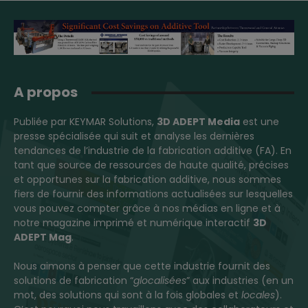
A propos
Publiée par KEYMAR Solutions,
3D ADEPT Media
est une
presse spécialisée qui suit et analyse les dernières
tendances de l’industrie de la fabrication additive (FA). En
tant que source de ressources de haute qualité, précises
et opportunes sur la fabrication additive, nous sommes
fiers de fournir des informations actualisées sur lesquelles
vous pouvez compter grâce à nos médias en ligne et à
notre magazine imprimé et numérique interactif
3D
ADEPT Mag
.
Nous aimons à penser que cette industrie fournit des
solutions de fabrication “
glocalisées
” aux industries (en un
mot, des solutions qui sont à la fois globales et
locales
).