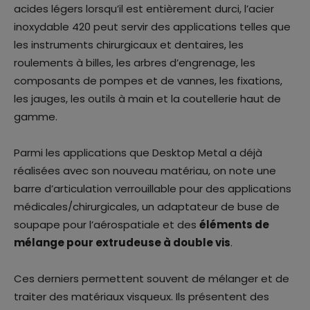
acides légers lorsqu’il est entièrement durci, l’acier
inoxydable 420 peut servir des applications telles que
les instruments chirurgicaux et dentaires, les
roulements à billes, les arbres d’engrenage, les
composants de pompes et de vannes, les fixations,
les jauges, les outils à main et la coutellerie haut de
gamme.
Parmi les applications que Desktop Metal a déjà
réalisées avec son nouveau matériau, on note une
barre d’articulation verrouillable pour des applications
médicales/chirurgicales, un adaptateur de buse de
soupape pour l’aérospatiale et des
éléments de
mélange pour extrudeuse à double vis
.
Ces derniers permettent souvent de mélanger et de
traiter des matériaux visqueux. Ils présentent des