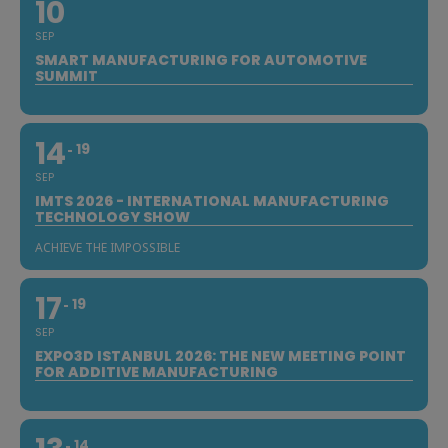
10
SEP
SMART MANUFACTURING FOR AUTOMOTIVE
SUMMIT
14
19
SEP
IMTS 2026 - INTERNATIONAL MANUFACTURING
TECHNOLOGY SHOW
ACHIEVE THE IMPOSSIBLE
17
19
SEP
EXPO3D ISTANBUL 2026: THE NEW MEETING POINT
FOR ADDITIVE MANUFACTURING
14