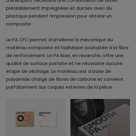
d’Anisoprint nécessite une combinaison de fibres
préalablement imprégnées et durcies avec du
plastique pendant l’impression pour obtenir un
composite.
Le PA CFC permet d’améliorer la mécanique du
matériau composite et l’adhésion souhaitée à la fibre
de renforcement. Le PA lisse, en revanche, offre une
qualité de surface parfaite et ne nécessite aucune
étape de séchage. Le matériau est à base de
polyamide chargé de fibres de carbone et convient
parfaitement aux coques externes de la pièce.