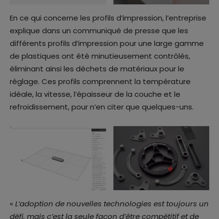
En ce qui concerne les profils d’impression, l’entreprise
explique dans un communiqué de presse que les
différents profils d’impression pour une large gamme
de plastiques ont été minutieusement contrôlés,
éliminant ainsi les déchets de matériaux pour le
réglage. Ces profils comprennent la température
idéale, la vitesse, l’épaisseur de la couche et le
refroidissement, pour n’en citer que quelques-uns.
«
L’adoption de nouvelles technologies est toujours un
défi, mais c’est la seule façon d’être compétitif et de