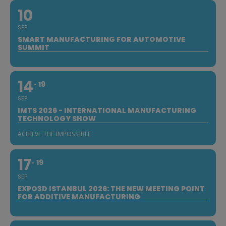
10
SEP
SMART MANUFACTURING FOR AUTOMOTIVE
SUMMIT
14
19
SEP
IMTS 2026 - INTERNATIONAL MANUFACTURING
TECHNOLOGY SHOW
ACHIEVE THE IMPOSSIBLE
17
19
SEP
EXPO3D ISTANBUL 2026: THE NEW MEETING POINT
FOR ADDITIVE MANUFACTURING