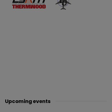
Upcoming events