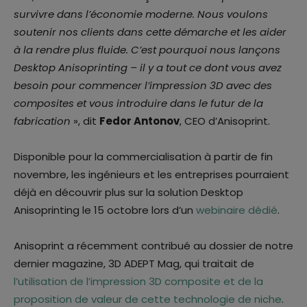
survivre dans l’économie moderne. Nous voulons
soutenir nos clients dans cette démarche et les aider
à la rendre plus fluide. C’est pourquoi nous lançons
Desktop Anisoprinting – il y a tout ce dont vous avez
besoin pour commencer l’impression 3D avec des
composites et vous introduire dans le futur de la
fabrication
», dit
Fedor Antonov
, CEO d’Anisoprint.
Disponible pour la commercialisation à partir de fin
novembre, les ingénieurs et les entreprises pourraient
déjà en découvrir plus sur la solution Desktop
Anisoprinting le 15 octobre lors d’un
webinaire dédié
.
Anisoprint a récemment contribué au dossier de notre
dernier magazine, 3D ADEPT Mag, qui traitait de
l’utilisation de l’impression 3D composite et de la
proposition de valeur de cette technologie de niche
.