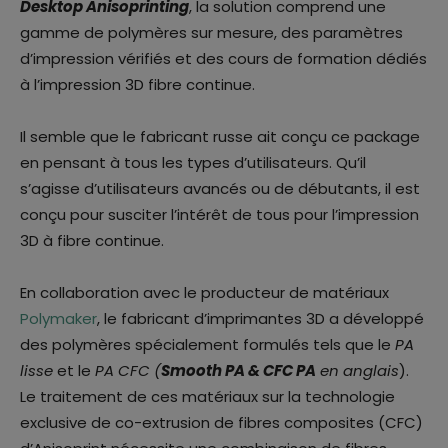
Desktop Anisoprinting
, la solution comprend une
gamme de polymères sur mesure, des paramètres
d’impression vérifiés et des cours de formation dédiés
à l’impression 3D fibre continue.
Il semble que le fabricant russe ait conçu ce package
en pensant à tous les types d’utilisateurs. Qu’il
s’agisse d’utilisateurs avancés ou de débutants, il est
conçu pour susciter l’intérêt de tous pour l’impression
3D à fibre continue.
En collaboration avec le producteur de matériaux
Polymaker
, le fabricant d’imprimantes 3D a développé
des polymères spécialement formulés tels que le
PA
lisse
et le
PA CFC (
Smooth PA & CFC PA
en anglais
).
Le traitement de ces matériaux sur la technologie
exclusive de co-extrusion de fibres composites (CFC)