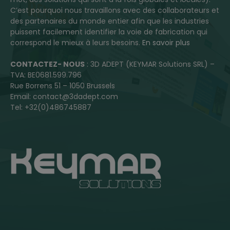
C’est pourquoi nous travaillons avec des collaborateurs et
des partenaires du monde entier afin que les industries
puissent facilement identifier la voie de fabrication qui
correspond le mieux à leurs besoins.
En savoir plus
CONTACTEZ- NOUS
: 3D ADEPT (KEYMAR Solutions SRL) –
TVA: BE0681.599.796
Rue Borrens 51 – 1050 Brussels
Email: contact@3dadept.com
Tel: +32(0)486745887