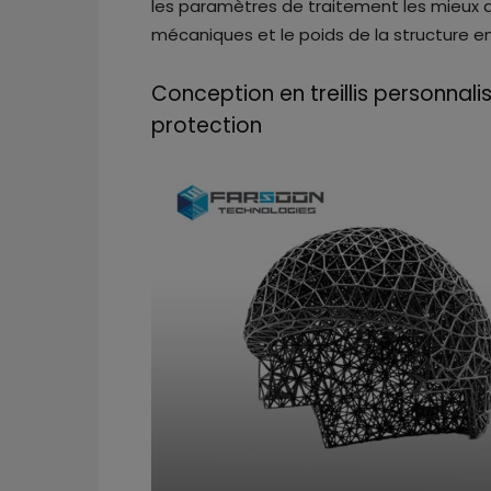
les paramètres de traitement les mieux 
mécaniques et le poids de la structure en 
Conception en treillis personnali
protection