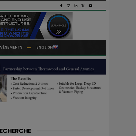
EVÉNEMENTS
ENGLISH
ECHERCHE