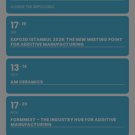
ACHIEVE THE IMPOSSIBLE
17
19
SEP
EXPO3D ISTANBUL 2026: THE NEW MEETING POINT
FOR ADDITIVE MANUFACTURING
13
14
OCT
AM CERAMICS
17
20
NOV
FORMNEXT – THE INDUSTRY HUB FOR ADDITIVE
MANUFACTURING