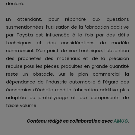
déclaré.
En attendant, pour répondre aux questions
susmentionnées, l’utilisation de la fabrication additive
par Toyota est influencée à la fois par des défis
techniques et des considérations de modèle
commercial. D’un point de vue technique, l’obtention
des propriétés des matériaux et de la précision
requise pour les pièces produites en grande quantité
reste un obstacle. Sur le plan commercial, la
dépendance de l’industrie automobile à l’égard des
économies d’échelle rend la fabrication additive plus
adaptée au prototypage et aux composants de
faible volume.
Contenu rédigé en collaboration avec
AMUG
.