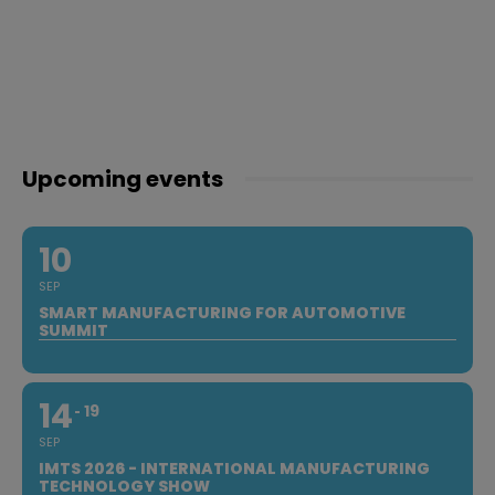
Upcoming events
10
SEP
SMART MANUFACTURING FOR AUTOMOTIVE
SUMMIT
14
19
SEP
IMTS 2026 - INTERNATIONAL MANUFACTURING
TECHNOLOGY SHOW