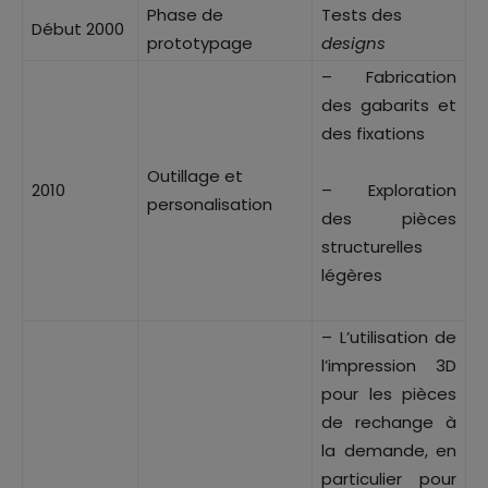
Phase de
Tests des
Début 2000
prototypage
designs
– Fabrication
des gabarits et
des fixations
Outillage et
2010
– Exploration
personalisation
des pièces
structurelles
légères
– L’utilisation de
l’impression 3D
pour les pièces
de rechange à
la demande, en
particulier pour