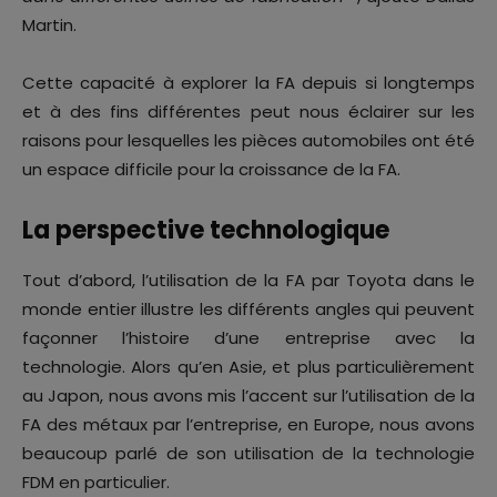
Martin.
Cette capacité à explorer la FA depuis si longtemps
et à des fins différentes peut nous éclairer sur les
raisons pour lesquelles les pièces automobiles ont été
un espace difficile pour la croissance de la FA.
La perspective technologique
Tout d’abord, l’utilisation de la FA par Toyota dans le
monde entier illustre les différents angles qui peuvent
façonner l’histoire d’une entreprise avec la
technologie. Alors qu’en Asie, et plus particulièrement
au Japon, nous avons mis l’accent sur l’utilisation de la
FA des métaux par l’entreprise, en Europe, nous avons
beaucoup parlé de son utilisation de la technologie
FDM en particulier.