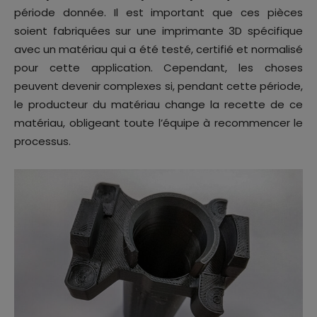
période donnée. Il est important que ces pièces
soient fabriquées sur une imprimante 3D spécifique
avec un matériau qui a été testé, certifié et normalisé
pour cette application. Cependant, les choses
peuvent devenir complexes si, pendant cette période,
le producteur du matériau change la recette de ce
matériau, obligeant toute l’équipe à recommencer le
processus.