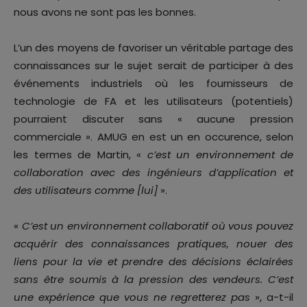
nous avons ne sont pas les bonnes.
L’un des moyens de favoriser un véritable partage des
connaissances sur le sujet serait de participer à des
événements industriels où les fournisseurs de
technologie de FA et les utilisateurs (potentiels)
pourraient discuter sans « aucune pression
commerciale ». AMUG en est un en occurence, selon
les termes de Martin, «
c’est un environnement de
collaboration avec des ingénieurs d’application et
des utilisateurs comme [lui]
».
«
C’est un environnement collaboratif où vous pouvez
acquérir des connaissances pratiques, nouer des
liens pour la vie et prendre des décisions éclairées
sans être soumis à la pression des vendeurs. C’est
une expérience que vous ne regretterez pas
», a-t-il