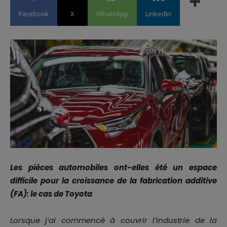
Facebook
X
WhatsApp
Linkedin
Les pièces automobiles ont-elles été un espace
difficile pour la croissance de la fabrication additive
(FA): le cas de Toyota
Lorsque j’ai commencé à couvrir l’industrie de la