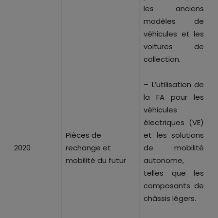
les anciens
modèles de
véhicules et les
voitures de
collection.
– L’utilisation de
la FA pour les
véhicules
électriques (VE)
Pièces de
et les solutions
2020
rechange et
de mobilité
mobilité du futur
autonome,
telles que les
composants de
châssis légers.