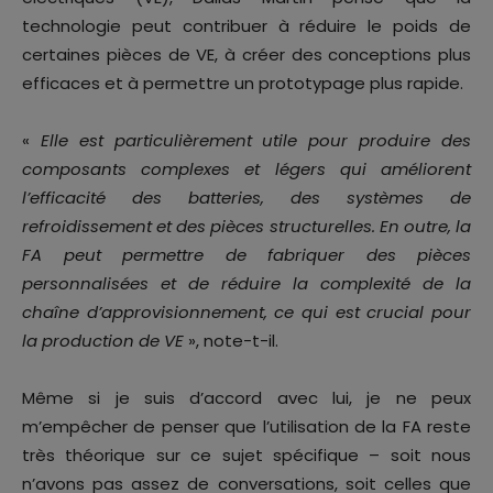
technologie peut contribuer à réduire le poids de
certaines pièces de VE, à créer des conceptions plus
efficaces et à permettre un prototypage plus rapide.
«
Elle est particulièrement utile pour produire des
composants complexes et légers qui améliorent
l’efficacité des batteries, des systèmes de
refroidissement et des pièces structurelles. En outre, la
FA peut permettre de fabriquer des pièces
personnalisées et de réduire la complexité de la
chaîne d’approvisionnement, ce qui est crucial pour
la production de VE
», note-t-il.
Même si je suis d’accord avec lui, je ne peux
m’empêcher de penser que l’utilisation de la FA reste
très théorique sur ce sujet spécifique – soit nous
n’avons pas assez de conversations, soit celles que