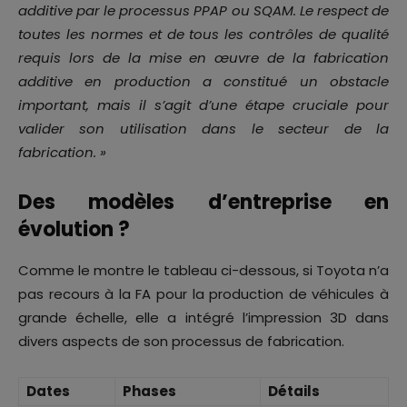
additive par le processus PPAP ou SQAM. Le respect de
toutes les normes et de tous les contrôles de qualité
requis lors de la mise en œuvre de la fabrication
additive en production a constitué un obstacle
important, mais il s’agit d’une étape cruciale pour
valider son utilisation dans le secteur de la
fabrication. »
Des modèles d’entreprise en
évolution ?
Comme le montre le tableau ci-dessous, si Toyota n’a
pas recours à la FA pour la production de véhicules à
grande échelle, elle a intégré l’impression 3D dans
divers aspects de son processus de fabrication.
Dates
Phases
Détails