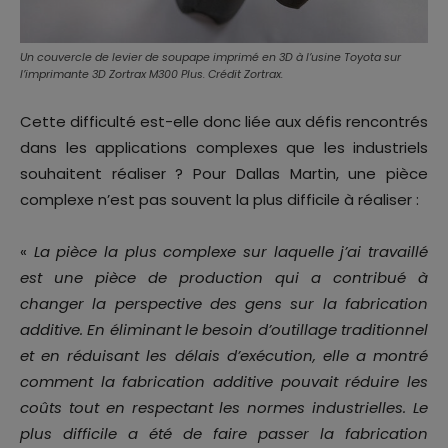
Un couvercle de levier de soupape imprimé en 3D à l’usine Toyota sur
l’imprimante 3D Zortrax M300 Plus. Crédit Zortrax.
Cette difficulté est-elle donc liée aux défis rencontrés
dans les applications complexes que les industriels
souhaitent réaliser ? Pour Dallas Martin, une pièce
complexe n’est pas souvent la plus difficile à réaliser :
«
La pièce la plus complexe sur laquelle j’ai travaillé
est une pièce de production qui a contribué à
changer la perspective des gens sur la fabrication
additive. En éliminant le besoin d’outillage traditionnel
et en réduisant les délais d’exécution, elle a montré
comment la fabrication additive pouvait réduire les
coûts tout en respectant les normes industrielles. Le
plus difficile a été de faire passer la fabrication