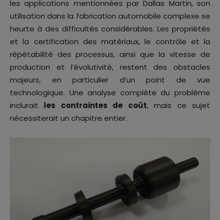
les applications mentionnées par Dallas Martin, son
utilisation dans la fabrication automobile complexe se
heurte à des difficultés considérables. Les propriétés
et la certification des matériaux, le contrôle et la
répétabilité des processus, ainsi que la vitesse de
production et l’évolutivité, restent des obstacles
majeurs, en particulier d’un point de vue
technologique. Une analyse complète du problème
inclurait
les contraintes de coût
, mais ce sujet
nécessiterait un chapitre entier.