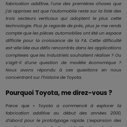
fabrication additive, l’une des premières choses que
j’ai apprises est que l’automobile reste sur la liste des
trois secteurs verticaux qui adoptent le plus cette
technologie. Plus je regarde de près, plus je me rends
compte que les pièces automobiles ont été un espace
difficile pour la croissance de la FA. Cette difficulté
est-elle liée aux défis rencontrés dans les applications
complexes que les industriels souhaitent réaliser ? Ou
s’agit-il d’une question de modèle économique ?
Nous avons répondu à ces questions en nous
concentrant sur l’histoire de Toyota.
Pourquoi Toyota, me direz-vous ?
Parce que «
Toyota a commencé à explorer la
fabrication additive au début des années 2000,
d’abord pour le prototypage rapide. L’expansion des