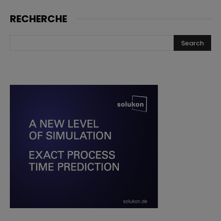
RECHERCHE