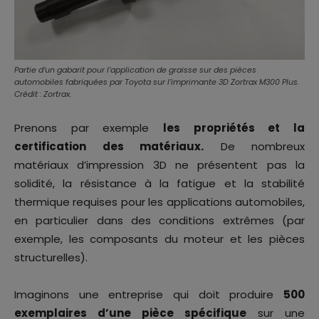
Partie d’un gabarit pour l’application de graisse sur des pièces
automobiles fabriquées par Toyota sur l’imprimante 3D Zortrax M300 Plus.
Crédit : Zortrax.
Prenons par exemple
les propriétés et la
certification des matériaux.
De nombreux
matériaux d’impression 3D ne présentent pas la
solidité, la résistance à la fatigue et la stabilité
thermique requises pour les applications automobiles,
en particulier dans des conditions extrêmes (par
exemple, les composants du moteur et les pièces
structurelles).
Imaginons une entreprise qui doit produire
500
exemplaires d’une pièce spécifique
sur une