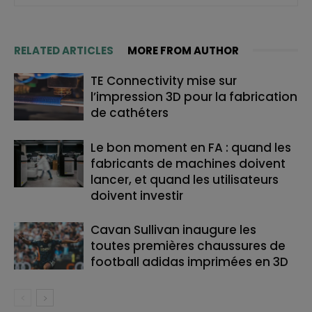
RELATED ARTICLES
MORE FROM AUTHOR
TE Connectivity mise sur
l’impression 3D pour la fabrication
de cathéters
Le bon moment en FA : quand les
fabricants de machines doivent
lancer, et quand les utilisateurs
doivent investir
Cavan Sullivan inaugure les
toutes premières chaussures de
football adidas imprimées en 3D