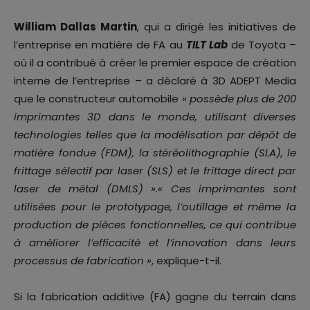
William Dallas Martin
, qui a dirigé les initiatives de
l’entreprise en matière de FA au
TILT Lab
de Toyota –
où il a contribué à créer le premier espace de création
interne de l’entreprise – a déclaré à 3D ADEPT Media
que le constructeur automobile «
possède plus de 200
imprimantes 3D dans le monde, utilisant diverses
technologies telles que la modélisation par dépôt de
matière fondue (FDM), la stéréolithographie (SLA), le
frittage sélectif par laser (SLS) et le frittage direct par
laser de métal (DMLS) ».« Ces imprimantes sont
utilisées pour le prototypage, l’outillage et même la
production de pièces fonctionnelles, ce qui contribue
à améliorer l’efficacité et l’innovation dans leurs
processus de fabrication »
, explique-t-il.
Si la fabrication additive (FA) gagne du terrain dans