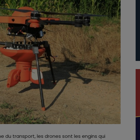
 du transport, les drones sont les engins qui