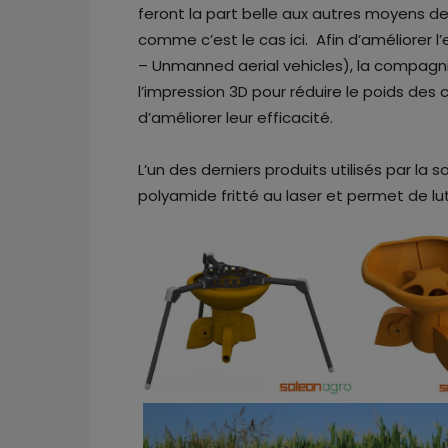
feront la part belle aux autres moyens de
comme c’est le cas ici. Afin d’améliorer l
– Unmanned aerial vehicles), la compagni
l’impression 3D pour réduire le poids des
d’améliorer leur efficacité.
L’un des derniers produits utilisés par la 
polyamide fritté au laser et permet de lut