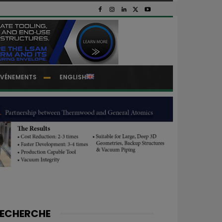
EVÉNEMENTS
ENGLISH
ECHERCHE