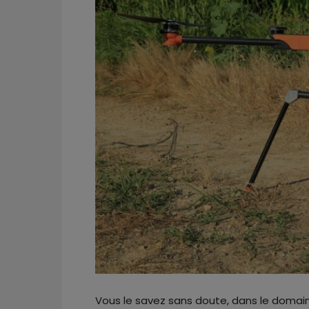
Vous le savez sans doute, dans le domaine