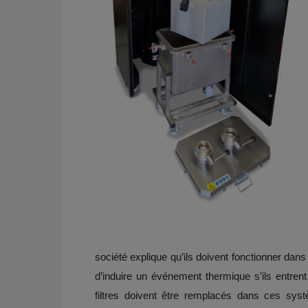
société explique qu’ils doivent fonctionner dans
d’induire un événement thermique s’ils entre
filtres doivent être remplacés dans ces syst