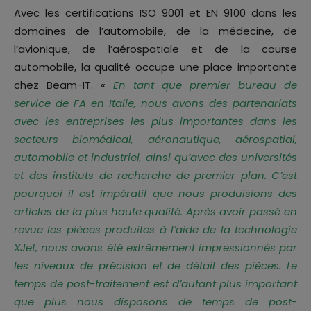
Avec les certifications ISO 9001 et EN 9100 dans les
domaines de l’automobile, de la médecine, de
l’avionique, de l’aérospatiale et de la course
automobile, la qualité occupe une place importante
chez Beam-IT. «
En tant que premier bureau de
service de FA en Italie, nous avons des partenariats
avec les entreprises les plus importantes dans les
secteurs biomédical, aéronautique, aérospatial,
automobile et industriel, ainsi qu’avec des universités
et des instituts de recherche de premier plan. C’est
pourquoi il est impératif que nous produisions des
articles de la plus haute qualité. Après avoir passé en
revue les pièces produites à l’aide de la technologie
XJet, nous avons été extrêmement impressionnés par
les niveaux de précision et de détail des pièces. Le
temps de post-traitement est d’autant plus important
que plus nous disposons de temps de post-