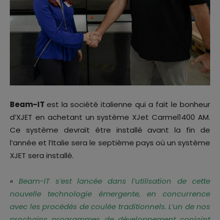
Beam-IT
est la société italienne qui a fait le bonheur
d’XJET en achetant un système XJet Carmel1400 AM.
Ce système devrait être installé avant la fin de
l’année et l’Italie sera le septième pays où un système
XJET sera installé.
«
Beam-IT s’est lancée dans l’utilisation de cette
nouvelle technologie émergente, en concurrence
avec les procédés de coulée traditionnels. L’un de nos
prochains programmes de développement conjoint