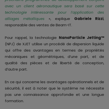
avec un client aéronautique sera basé sur cette
technologie intéressante pour l’application des
alliages métalliques
», explique
Gabriele Rizzi
,
responsable des ventes de Beam-IT.
Pour rappel, la technologie
NanoParticle Jetting™
(NPJ) de XJET utilise un procédé de dispersion liquide
qui offre des avantages en termes de propriétés
mécaniques et géométriques, d’une part, et de
qualité des pièces et de liberté de conception,
d’autre part.
En ce qui concerne les avantages opérationnels et de
sécurité, il est à noter que le système ne nécessite
pas une connaissance approfondie et une longue
formation.