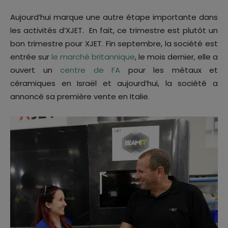
Aujourd’hui marque une autre étape importante dans
les activités d’XJET. En fait, ce trimestre est plutôt un
bon trimestre pour XJET. Fin septembre, la société est
entrée sur
le marché britannique
, le mois dernier, elle a
ouvert un
centre de FA
pour les métaux et
céramiques en Israël et aujourd’hui, la société a
annoncé sa première vente en Italie.