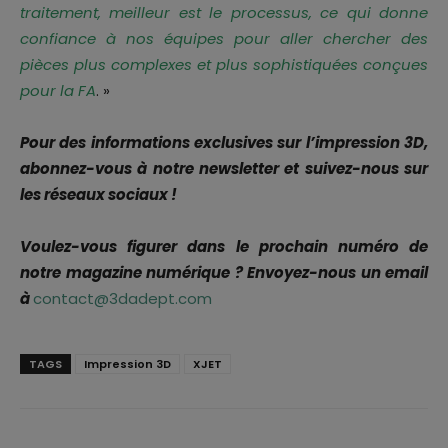
traitement, meilleur est le processus, ce qui donne
confiance à nos équipes pour aller chercher des
pièces plus complexes et plus sophistiquées conçues
pour la FA
. »
Pour des informations exclusives sur l’impression 3D,
abonnez-vous à notre newsletter et suivez-nous sur
les réseaux sociaux !
Voulez-vous figurer dans le prochain numéro de
notre magazine numérique ? Envoyez-nous un email
à
contact@3dadept.com
TAGS
Impression 3D
XJET