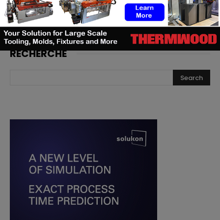
RECHERCHE