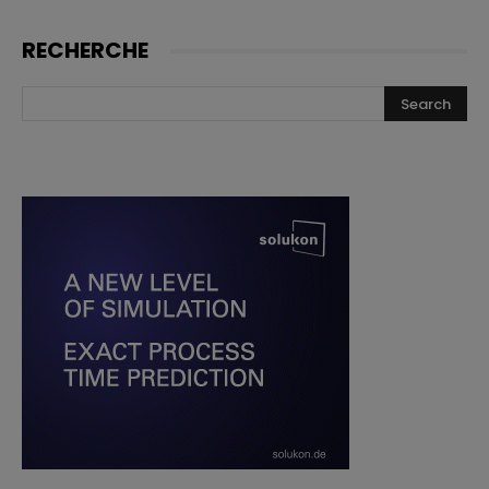
RECHERCHE