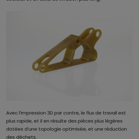
Avec l’impression 3D par contre, le flux de travail est
plus rapide, et il en résulte des pièces plus légères
dotées d’une topologie optimisée, et une réduction
des déchets.