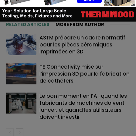
RELATED ARTICLES
MORE FROM AUTHOR
ASTM prépare un cadre normatif
pour les pièces céramiques
imprimées en 3D
TE Connectivity mise sur
l’impression 3D pour la fabrication
de cathéters
Le bon moment en FA : quand les
fabricants de machines doivent
lancer, et quand les utilisateurs
doivent investir