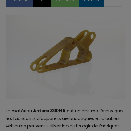
Le matériau
Antero 800NA
est un des matériaux que
les fabricants d’appareils aéronautiques et d’autres
véhicules peuvent utiliser lorsqu’il s’agit de fabriquer