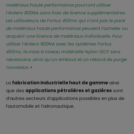
matériaux haute performance pourront utiliser
l’Antero 800NA sans frais de licence supplémentaires.
Les utilisateurs de Fortus 450mc qui n’ont pas le pack
de matériaux haute performance peuvent l’acheter ou
acquérir une licence de matériaux individuelle. Pour
utiliser l’Antero 800NA avec les systèmes Fortus
450mc, la mise à niveau matérielle Nylon 12CF sera
nécessaire, ainsi qu’un embout et un rebord de purge
nouveaux
. »
La
fabrication industrielle haut de gamme
ainsi
que des
applications pétrolières et gazières
sont
d’autres secteurs d’applications possibles en plus de
l’automobile et l’aéronautique.