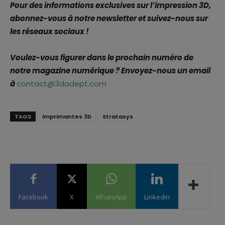
Pour des informations exclusives sur l’impression 3D,
abonnez-vous à notre newsletter et suivez-nous sur
les réseaux sociaux !
Voulez-vous figurer dans le prochain numéro de
notre magazine numérique ? Envoyez-nous un email
à
contact@3dadept.com
TAGS
Imprimantes 3D
Stratasys
Facebook
X
WhatsApp
Linkedin