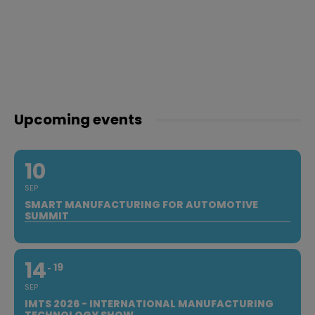
Upcoming events
10
SEP
SMART MANUFACTURING FOR AUTOMOTIVE
SUMMIT
14
19
SEP
IMTS 2026 - INTERNATIONAL MANUFACTURING