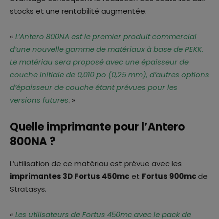
stocks et une rentabilité augmentée.
«
L’Antero 800NA est le premier produit commercial
d’une nouvelle gamme de matériaux à base de PEKK.
Le matériau sera proposé avec une épaisseur de
couche initiale de 0,010 po (0,25 mm), d’autres options
d’épaisseur de couche étant prévues pour les
versions futures
. »
Quelle imprimante pour l’Antero
800NA ?
L’utilisation de ce matériau est prévue avec les
imprimantes 3D Fortus 450mc
et
Fortus 900mc
de
Stratasys
.
«
Les utilisateurs de Fortus 450mc avec le pack de