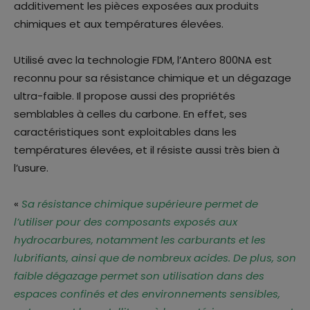
additivement les pièces exposées aux produits
chimiques et aux températures élevées.
Utilisé avec la technologie FDM, l’Antero 800NA est
reconnu pour sa résistance chimique et un dégazage
ultra-faible. Il propose aussi des propriétés
semblables à celles du carbone. En effet, ses
caractéristiques sont exploitables dans les
températures élevées, et il résiste aussi très bien à
l’usure.
«
Sa résistance chimique supérieure permet de
l’utiliser pour des composants exposés aux
hydrocarbures, notamment les carburants et les
lubrifiants, ainsi que de nombreux acides. De plus, son
faible dégazage permet son utilisation dans des
espaces confinés et des environnements sensibles,