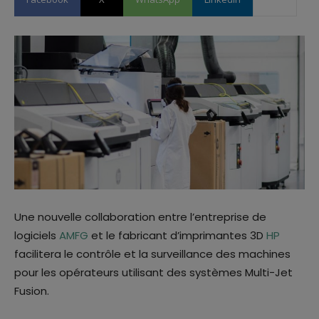
Une nouvelle collaboration entre l’entreprise de
logiciels
AMFG
et le fabricant d’imprimantes 3D
HP
facilitera le contrôle et la surveillance des machines
pour les opérateurs utilisant des systèmes Multi-Jet
Fusion.