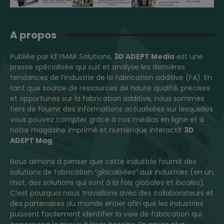
A propos
Publiée par KEYMAR Solutions,
3D ADEPT Media
est une
presse spécialisée qui suit et analyse les dernières
tendances de l’industrie de la fabrication additive (FA). En
tant que source de ressources de haute qualité, précises
et opportunes sur la fabrication additive, nous sommes
fiers de fournir des informations actualisées sur lesquelles
vous pouvez compter grâce à nos médias en ligne et à
notre magazine imprimé et numérique interactif
3D
ADEPT Mag
.
Nous aimons à penser que cette industrie fournit des
solutions de fabrication “
glocalisées
” aux industries (en un
mot, des solutions qui sont à la fois globales et
locales
).
C’est pourquoi nous travaillons avec des collaborateurs et
des partenaires du monde entier afin que les industries
puissent facilement identifier la voie de fabrication qui