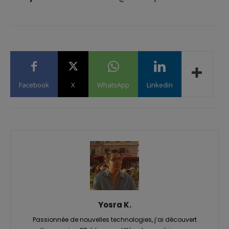
Facebook
X
WhatsApp
Linkedin
Yosra K.
Passionnée de nouvelles technologies, j’ai découvert