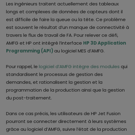
Les ingénieurs traitent actuellement des tableaux
longs et complexes de données de capteurs dont il
est difficile de faire la queue ou la tête. Ce problème
est souvent le résultat d’un manque de connectivité à
travers le flux de travail de FA. Pour relever ce défi,
AMFG et HP ont intégré l’interface
HP 3D Application
Programming (API)
au logiciel MES d’AMFG.
Pour rappel, le
logiciel d’AMFG intègre des modules
qui
standardisent le processus de gestion des
demandes, et rationalisent la gestion et la
programmation de la production ainsi que la gestion
du post-traitement.
Dans ce cas précis, les utilisateurs de HP Jet Fusion
pourront se connecter directement à leurs systèmes
grâce au logiciel d’AMFG, suivre l’état de la production