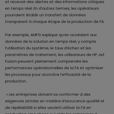
et recevoir des alertes et des informations critiques
en temps réel. En d’autres termes, les opérateurs
pourraient établir un transfert de données
transparent à chaque étape de la production de FA.
Par exemple, AMFG explique qu’en accédant aux
données de la solution en temps réel, y compris
l’utilisation du système, le taux d’échec et les
paramètres de traitement, les utilisateurs de HP Jet
Fusion peuvent pleinement comprendre les
performances opérationnelles de la FA et optimiser
les processus pour accroître l’efficacité de la
production.
«
Les entreprises doivent se conformer à des
exigences strictes en matière d’assurance qualité et
de répétabilité si elles veulent utiliser la FA en