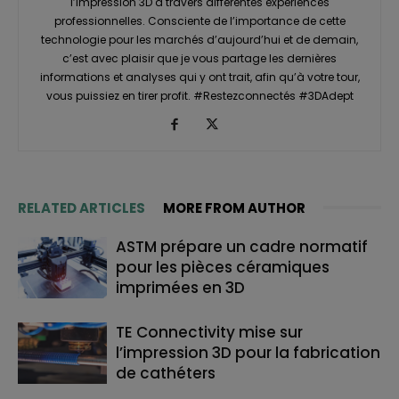
l’impression 3D à travers différentes expériences
professionnelles. Consciente de l’importance de cette
technologie pour les marchés d’aujourd’hui et de demain,
c’est avec plaisir que je vous partage les dernières
informations et analyses qui y ont trait, afin qu’à votre tour,
vous puissiez en tirer profit. #Restezconnectés #3DAdept
RELATED ARTICLES
MORE FROM AUTHOR
ASTM prépare un cadre normatif
pour les pièces céramiques
imprimées en 3D
TE Connectivity mise sur
l’impression 3D pour la fabrication
de cathéters