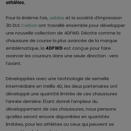
athlètes.
Pour la énième fois,
adidas
et la société d’impression
3D DLS
Carbon
ont travaillé ensemble pour développer
une nouvelle collection de 4DFWD. Décrite comme la
chaussure de course la plus avancée de la marque
emblématique, la
4DFWD
est conçue pour faire
avancer les coureurs dans une seule direction : vers
l’avant.
Développées avec une technologie de semelle
intermédiaire en treillis 4D, les deux partenaires ont
développé une quantité limitée de ces chaussures
l’année dernière. Étant donné l’ampleur du
développement de ces chaussures, nous pensons
qu’elles seront encore disponibles en quantités
limitées, pour les athlètes ou ceux qui peuvent se