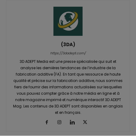
(3DA)
https://3dadept.com/
3D ADEPT Media est une presse spécialisée qui suit et
analyse les dernières tendances de l’industrie de la
fabrication additive (FA). En tant que ressource de haute
qualité et précise sur la fabrication additive, nous sommes
fiers de fournir des informations actualisées sur lesquelles
vous pouvez compter grâce à notre média en ligne et à
notre magazine imprimé et numérique interactif 3D ADEPT
Mag. Les contenus de 3D ADEPT sont disponibles en anglais
et en français.