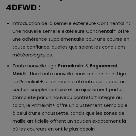
4DFWD :
Introduction de la semelle extérieure Continental™ :
Une nouvelle semelle extérieure Continental™ offre
une adhérence supplémentaire pour une course en
toute confiance, quelles que soient les conditions
météorologiques.
Toute nouvelle tige
Primeknit
+ &
Engineered
Mesh
: Une toute nouvelle construction de la tige
en Primeknit+ et en mesh a été introduite pour un
soutien supplémentaire et un ajustement parfait.
Complété par un nouveau contrefort intégré au
talon, le Primeknit+ offre un ajustement semblable
à celui d’une chaussette, tandis que les zones de
maille artificielle offrent un soutien exactement là
où les coureurs en ont le plus besoin.