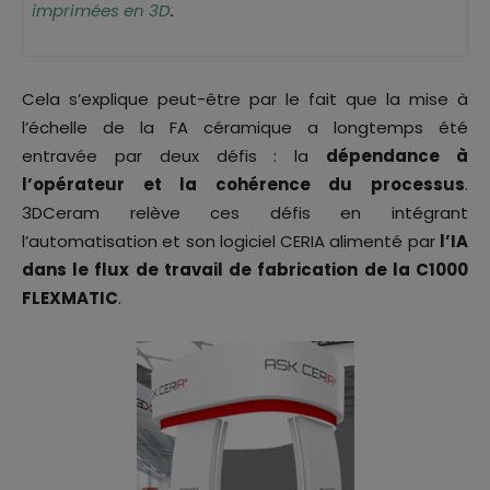
imprimées en 3D
.
Cela s’explique peut-être par le fait que la mise à
l’échelle de la FA céramique a longtemps été
entravée par deux défis : la
dépendance à
l’opérateur et la cohérence du processus
.
3DCeram relève ces défis en intégrant
l’automatisation et son logiciel CERIA alimenté par
l’IA
dans le flux de travail de fabrication de la C1000
FLEXMATIC
.