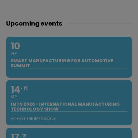
Upcoming events
10
SEP
SMART MANUFACTURING FOR AUTOMOTIVE
SUMMIT
14
19
SEP
IMTS 2026 - INTERNATIONAL MANUFACTURING
TECHNOLOGY SHOW
ACHIEVE THE IMPOSSIBLE
17
19