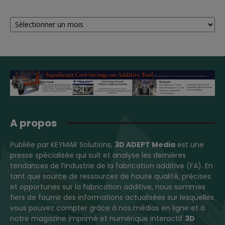
Archives
A propos
Publiée par KEYMAR Solutions,
3D ADEPT Media
est une
presse spécialisée qui suit et analyse les dernières
tendances de l’industrie de la fabrication additive (FA). En
tant que source de ressources de haute qualité, précises
et opportunes sur la fabrication additive, nous sommes
fiers de fournir des informations actualisées sur lesquelles
vous pouvez compter grâce à nos médias en ligne et à
notre magazine imprimé et numérique interactif
3D