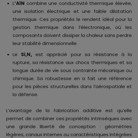
L
‘AlN
combine une conductivité thermique élevée,
une isolation électrique et une faible dilatation
thermique. Ces propriétés le rendent idéal pour la
gestion thermique dans l’électronique, où les
composants doivent dissiper la chaleur sans perdre
leur stabilité dimensionnelle
Le
Si₃N₄
est apprécié pour sa résistance à la
rupture, sa résistance aux chocs thermiques et sa
longue durée de vie sous contrainte mécanique ou
chimique. Sa robustesse en a fait une référence
pour les pièces structurelles dans l’aérospatiale et
la défense.
L’avantage de la fabrication additive est qu’elle
permet de combiner ces propriétés intrinsèques avec
une grande liberté de conception : géométries
légères, canaux internes ou caractéristiques intégrées