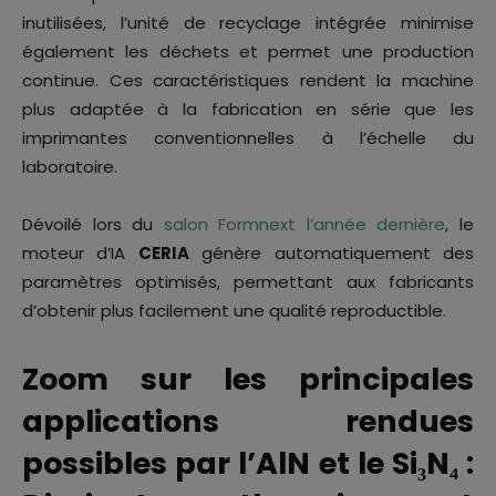
inutilisées, l’unité de recyclage intégrée minimise
également les déchets et permet une production
continue. Ces caractéristiques rendent la machine
plus adaptée à la fabrication en série que les
imprimantes conventionnelles à l’échelle du
laboratoire.
Dévoilé lors du
salon Formnext l’année dernière
, le
moteur d’IA
CERIA
génère automatiquement des
paramètres optimisés, permettant aux fabricants
d’obtenir plus facilement une qualité reproductible.
Zoom sur les principales
applications rendues
possibles par l’AlN et le Si₃N₄ :