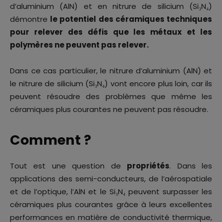
d’aluminium (AlN) et en nitrure de silicium (Si₃N₄)
démontre
le potentiel des céramiques techniques
pour relever des défis que les métaux et les
polymères ne peuvent pas relever.
Dans ce cas particulier, le nitrure d’aluminium (AlN) et
le nitrure de silicium (Si₃N₄) vont encore plus loin, car ils
peuvent résoudre des problèmes que même les
céramiques plus courantes ne peuvent pas résoudre.
Comment ?
Tout est une question de
propriétés
. Dans les
applications des semi-conducteurs, de l’aérospatiale
et de l’optique, l’AlN et le Si₃N₄ peuvent surpasser les
céramiques plus courantes grâce à leurs excellentes
performances en matière de conductivité thermique,