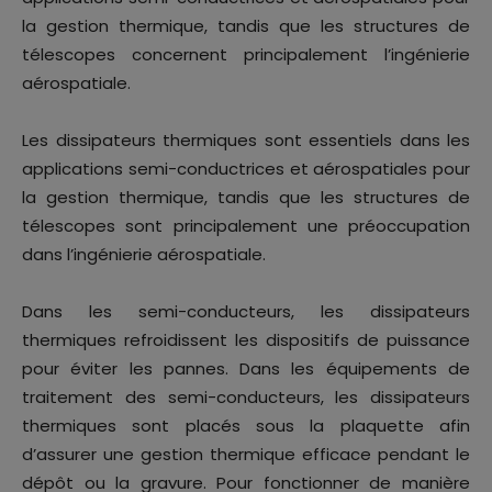
la gestion thermique, tandis que les structures de
télescopes concernent principalement l’ingénierie
aérospatiale.
Les dissipateurs thermiques sont essentiels dans les
applications semi-conductrices et aérospatiales pour
la gestion thermique, tandis que les structures de
télescopes sont principalement une préoccupation
dans l’ingénierie aérospatiale.
Dans les semi-conducteurs, les dissipateurs
thermiques refroidissent les dispositifs de puissance
pour éviter les pannes. Dans les équipements de
traitement des semi-conducteurs, les dissipateurs
thermiques sont placés sous la plaquette afin
d’assurer une gestion thermique efficace pendant le
dépôt ou la gravure. Pour fonctionner de manière