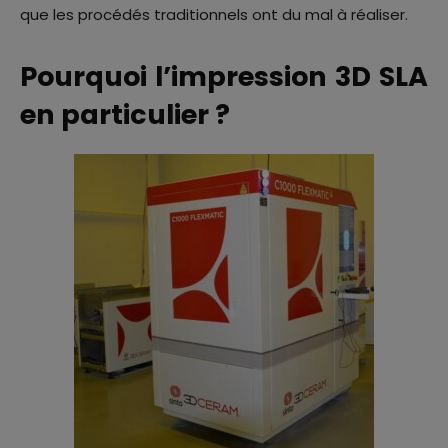
que les procédés traditionnels ont du mal à réaliser.
Pourquoi l’impression 3D SLA
en particulier ?