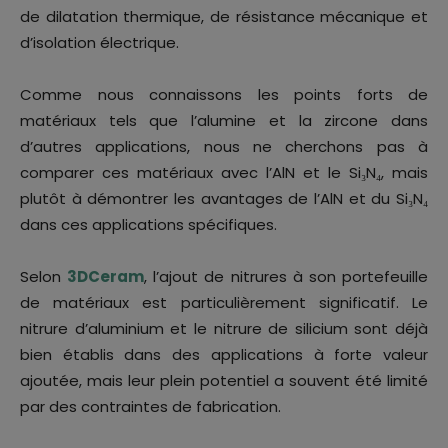
de dilatation thermique, de résistance mécanique et
d’isolation électrique.
Comme nous connaissons les points forts de
matériaux tels que l’alumine et la zircone dans
d’autres applications, nous ne cherchons pas à
comparer ces matériaux avec l’AlN et le Si₃N₄, mais
plutôt à démontrer les avantages de l’AlN et du Si₃N₄
dans ces applications spécifiques.
Selon
3DCeram
, l’ajout de nitrures à son portefeuille
de matériaux est particulièrement significatif. Le
nitrure d’aluminium et le nitrure de silicium sont déjà
bien établis dans des applications à forte valeur
ajoutée, mais leur plein potentiel a souvent été limité
par des contraintes de fabrication.