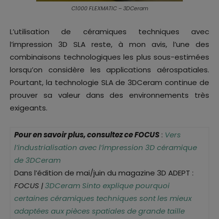
C1000 FLEXMATIC – 3DCeram
L’utilisation de céramiques techniques avec
l’impression 3D SLA reste, à mon avis, l’une des
combinaisons technologiques les plus sous-estimées
lorsqu’on considère les applications aérospatiales.
Pourtant, la technologie SLA de 3DCeram continue de
prouver sa valeur dans des environnements très
exigeants.
Pour en savoir plus, consultez ce FOCUS
:
Vers
l’industrialisation avec l’impression 3D céramique
de 3DCeram
Dans l’édition de mai/juin du magazine 3D ADEPT :
FOCUS |
3DCeram Sinto explique pourquoi
certaines céramiques techniques sont les mieux
adaptées aux pièces spatiales de grande taille