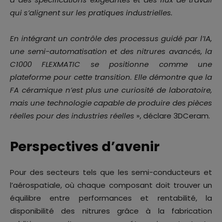
qui s’alignent sur les pratiques industrielles.
En intégrant un contrôle des processus guidé par l’IA,
une semi-automatisation et des nitrures avancés, la
C1000 FLEXMATIC se positionne comme une
plateforme pour cette transition. Elle démontre que la
FA céramique n’est plus une curiosité de laboratoire,
mais une technologie capable de produire des pièces
réelles pour des industries réelles
», déclare 3DCeram.
Perspectives d’avenir
Pour des secteurs tels que les semi-conducteurs et
l’aérospatiale, où chaque composant doit trouver un
équilibre entre performances et rentabilité, la
disponibilité des nitrures grâce à la fabrication