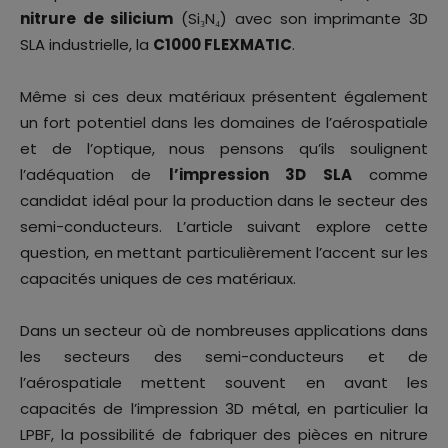
nitrure de silicium
(Si₃N₄) avec son imprimante 3D
SLA industrielle, la
C1000 FLEXMATIC
.
Même si ces deux matériaux présentent également
un fort potentiel dans les domaines de l’aérospatiale
et de l’optique, nous pensons qu’ils soulignent
l’adéquation de
l’impression 3D SLA
comme
candidat idéal pour la production dans le secteur des
semi-conducteurs. L’article suivant explore cette
question, en mettant particulièrement l’accent sur les
capacités uniques de ces matériaux.
Dans un secteur où de nombreuses applications dans
les secteurs des semi-conducteurs et de
l’aérospatiale mettent souvent en avant les
capacités de l’impression 3D métal, en particulier la
LPBF, la possibilité de fabriquer des pièces en nitrure