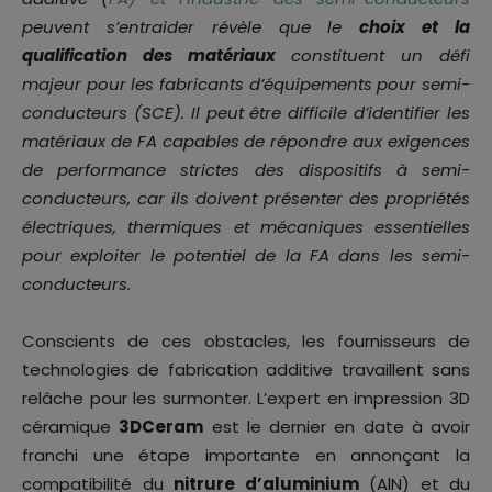
peuvent s’entraider révèle que le
choix et la
qualification des matériaux
constituent un défi
majeur pour les fabricants d’équipements pour semi-
conducteurs (SCE). Il peut être difficile d’identifier les
matériaux de FA capables de répondre aux exigences
de performance strictes des dispositifs à semi-
conducteurs, car ils doivent présenter des propriétés
électriques, thermiques et mécaniques essentielles
pour exploiter le potentiel de la FA dans les semi-
conducteurs.
Conscients de ces obstacles, les fournisseurs de
technologies de fabrication additive travaillent sans
relâche pour les surmonter. L’expert en impression 3D
céramique
3DCeram
est le dernier en date à avoir
franchi une étape importante en annonçant la
compatibilité du
nitrure d’aluminium
(AlN) et du