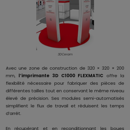
3DCeram
Avec une zone de construction de 320 × 320 × 200
mm,
l’imprimante 3D C1000 FLEXMATIC
offre la
flexibilité nécessaire pour fabriquer des pièces de
différentes tailles tout en conservant le même niveau
élevé de précision. Ses modules semi-automatisés
simplifient le flux de travail et réduisent les temps
d’arrêt.
En récupérant et en reconditionnant les boues