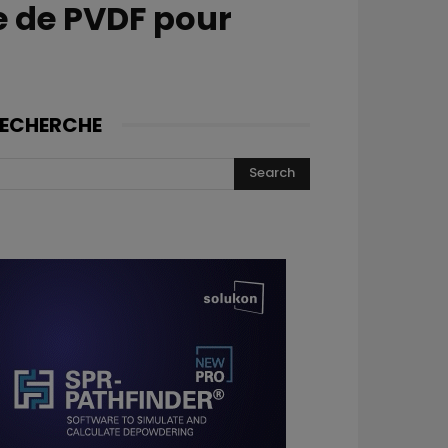
e de PVDF pour
ECHERCHE