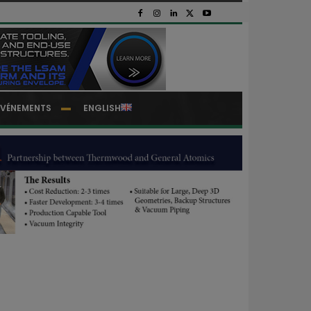
EVÉNEMENTS
ENGLISH