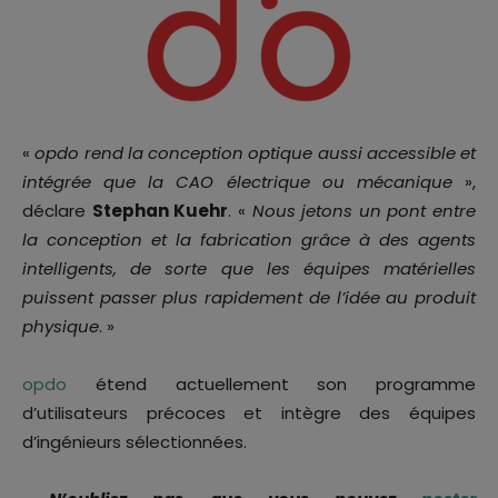
«
opdo rend la conception optique aussi accessible et
intégrée que la CAO électrique ou mécanique
»,
déclare
Stephan Kuehr
. «
Nous jetons un pont entre
la conception et la fabrication grâce à des agents
intelligents, de sorte que les équipes matérielles
puissent passer plus rapidement de l’idée au produit
physique
. »
opdo
étend actuellement son programme
d’utilisateurs précoces et intègre des équipes
d’ingénieurs sélectionnées.