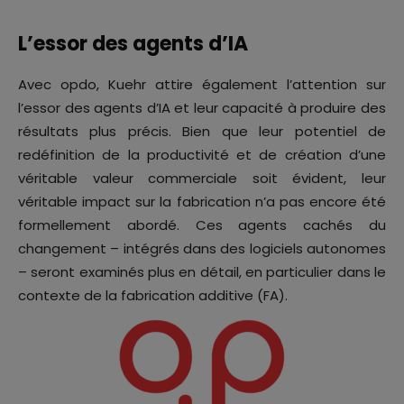
L’essor des agents d’IA
Avec opdo, Kuehr attire également l’attention sur
l’essor des agents d’IA et leur capacité à produire des
résultats plus précis. Bien que leur potentiel de
redéfinition de la productivité et de création d’une
véritable valeur commerciale soit évident, leur
véritable impact sur la fabrication n’a pas encore été
formellement abordé. Ces agents cachés du
changement – intégrés dans des logiciels autonomes
– seront examinés plus en détail, en particulier dans le
contexte de la fabrication additive (FA).