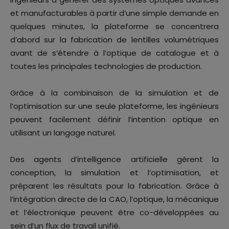
et manufacturables à partir d’une simple demande en
quelques minutes, la plateforme se concentrera
d’abord sur la fabrication de lentilles volumétriques
avant de s’étendre à l’optique de catalogue et à
toutes les principales technologies de production.
Grâce à la combinaison de la simulation et de
l’optimisation sur une seule plateforme, les ingénieurs
peuvent facilement définir l’intention optique en
utilisant un langage naturel.
Des agents d’intelligence artificielle gèrent la
conception, la simulation et l’optimisation, et
préparent les résultats pour la fabrication. Grâce à
l’intégration directe de la CAO, l’optique, la mécanique
et l’électronique peuvent être co-développées au
sein d’un flux de travail unifié.