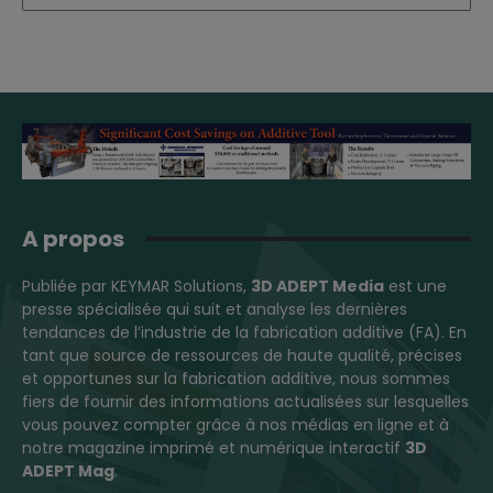
A propos
Publiée par KEYMAR Solutions,
3D ADEPT Media
est une
presse spécialisée qui suit et analyse les dernières
tendances de l’industrie de la fabrication additive (FA). En
tant que source de ressources de haute qualité, précises
et opportunes sur la fabrication additive, nous sommes
fiers de fournir des informations actualisées sur lesquelles
vous pouvez compter grâce à nos médias en ligne et à
notre magazine imprimé et numérique interactif
3D
ADEPT Mag
.