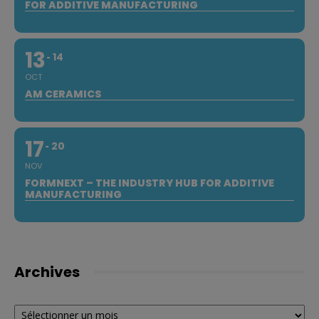
FOR ADDITIVE MANUFACTURING
13
14
OCT
AM CERAMICS
17
20
NOV
FORMNEXT – THE INDUSTRY HUB FOR ADDITIVE
MANUFACTURING
Archives
Archives