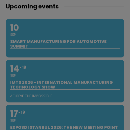
Upcoming events
10
SEP
SMART MANUFACTURING FOR AUTOMOTIVE
SUMMIT
14
19
SEP
IMTS 2026 - INTERNATIONAL MANUFACTURING
TECHNOLOGY SHOW
ACHIEVE THE IMPOSSIBLE
17
19
SEP
EXPO3D ISTANBUL 2026: THE NEW MEETING POINT