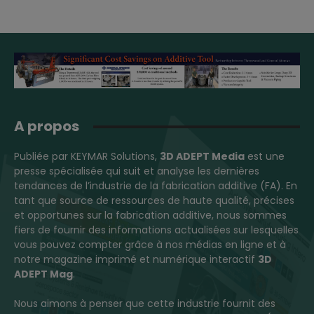
A propos
Publiée par KEYMAR Solutions,
3D ADEPT Media
est une
presse spécialisée qui suit et analyse les dernières
tendances de l’industrie de la fabrication additive (FA). En
tant que source de ressources de haute qualité, précises
et opportunes sur la fabrication additive, nous sommes
fiers de fournir des informations actualisées sur lesquelles
vous pouvez compter grâce à nos médias en ligne et à
notre magazine imprimé et numérique interactif
3D
ADEPT Mag
.
Nous aimons à penser que cette industrie fournit des