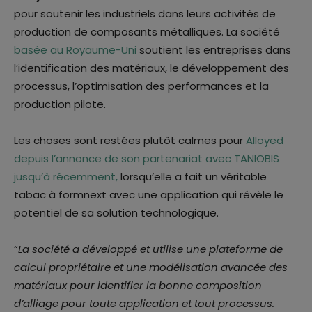
pour soutenir les industriels dans leurs activités de
production de composants métalliques. La société
basée au Royaume-Uni
soutient les entreprises dans
l’identification des matériaux, le développement des
processus, l’optimisation des performances et la
production pilote.
Les choses sont restées plutôt calmes pour
Alloyed
depuis l’annonce de son partenariat avec TANIOBIS
jusqu’à récemment,
lorsqu’elle a fait un véritable
tabac à formnext avec une application qui révèle le
potentiel de sa solution technologique.
“
La société a développé et utilise une plateforme de
calcul propriétaire et une modélisation avancée des
matériaux pour identifier la bonne composition
d’alliage pour toute application et tout processus.