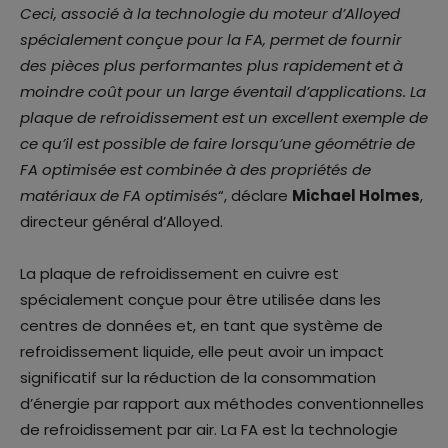
Ceci, associé à la technologie du moteur d’Alloyed
spécialement conçue pour la FA, permet de fournir
des pièces plus performantes plus rapidement et à
moindre coût pour un large éventail d’applications. La
plaque de refroidissement est un excellent exemple de
ce qu’il est possible de faire lorsqu’une géométrie de
FA optimisée est combinée à des propriétés de
matériaux de FA optimisés
“, déclare
Michael Holmes
,
directeur général d’Alloyed.
La plaque de refroidissement en cuivre est
spécialement conçue pour être utilisée dans les
centres de données et, en tant que système de
refroidissement liquide, elle peut avoir un impact
significatif sur la réduction de la consommation
d’énergie par rapport aux méthodes conventionnelles
de refroidissement par air. La FA est la technologie