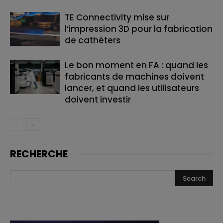
TE Connectivity mise sur
l’impression 3D pour la fabrication
de cathéters
Le bon moment en FA : quand les
fabricants de machines doivent
lancer, et quand les utilisateurs
doivent investir
RECHERCHE