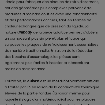
idéale pour fabriquer des plaques de refroidissement,
car des géométries plus complexes peuvent être
produites à moindre coût et avec une fonctionnalité
et des performances accrues, tant en termes de
chaleur échangée que de pression du liquide. La
nature
unibody
de la pièce additive permet d’obtenir
un composant plus simple et plus efficace qui
surpasse les plaques de refroidissement assemblées
de manière traditionnelle. En raison de la réduction
des besoins d’assemblage, les pièces sont
également plus faciles à installer et nécessitent
moins de maintenance.
Toutefois, le
cuivre
est un métal notoirement difficile
à traiter par FA en raison de la conductivité thermique
élevée de la partie fondue (la raison même pour
laquelle il s’agit d’un matériau idéal pour les plaques