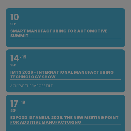
10
SEP
SMART MANUFACTURING FOR AUTOMOTIVE
SUMMIT
14
19
SEP
IMTS 2026 - INTERNATIONAL MANUFACTURING
TECHNOLOGY SHOW
ACHIEVE THE IMPOSSIBLE
17
19
SEP
EXPO3D ISTANBUL 2026: THE NEW MEETING POINT
FOR ADDITIVE MANUFACTURING