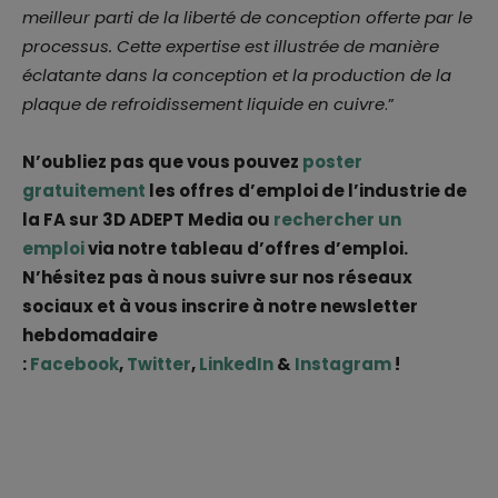
meilleur parti de la liberté de conception offerte par le
processus. Cette expertise est illustrée de manière
éclatante dans la conception et la production de la
plaque de refroidissement liquide en cuivre
.”
N’oubliez pas que vous pouvez
poster
gratuitement
les offres d’emploi de l’industrie de
la FA sur 3D ADEPT Media ou
rechercher un
emploi
via notre tableau d’offres d’emploi.
N’hésitez pas à nous suivre sur nos réseaux
sociaux et à vous inscrire à notre newsletter
hebdomadaire
:
Facebook
,
Twitter
,
LinkedIn
&
Instagram
!