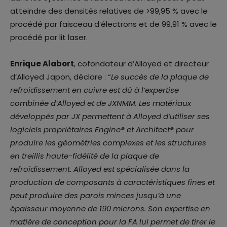
atteindre des densités relatives de >99,95 % avec le
procédé par faisceau d’électrons et de 99,91 % avec le
procédé par lit laser.
Enrique Alabort
, cofondateur d’Alloyed et directeur
d’Alloyed Japon, déclare : “
Le succès de la plaque de
refroidissement en cuivre est dû à l’expertise
combinée d’Alloyed et de JXNMM. Les matériaux
développés par JX permettent à Alloyed d’utiliser ses
logiciels propriétaires Engine® et Architect® pour
produire les géométries complexes et les structures
en treillis haute-fidélité de la plaque de
refroidissement. Alloyed est spécialisée dans la
production de composants à caractéristiques fines et
peut produire des parois minces jusqu’à une
épaisseur moyenne de 190 microns. Son expertise en
matière de conception pour la FA lui permet de tirer le