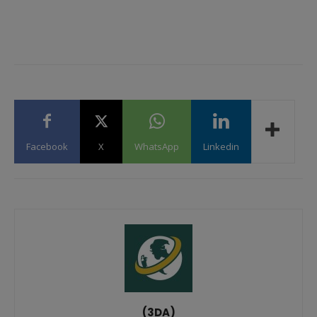
Facebook
X
WhatsApp
Linkedin
(3DA)