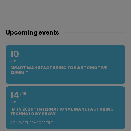
Upcoming events
10
SEP
SMART MANUFACTURING FOR AUTOMOTIVE
SUMMIT
14
19
SEP
IMTS 2026 - INTERNATIONAL MANUFACTURING
TECHNOLOGY SHOW
ACHIEVE THE IMPOSSIBLE