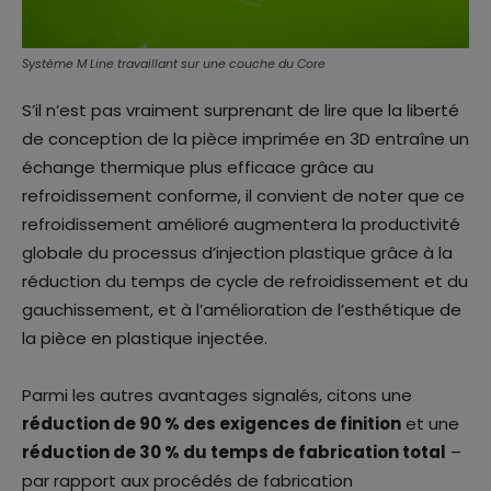
Système M Line travaillant sur une couche du Core
S’il n’est pas vraiment surprenant de lire que la liberté
de conception de la pièce imprimée en 3D entraîne un
échange thermique plus efficace grâce au
refroidissement conforme, il convient de noter que ce
refroidissement amélioré augmentera la productivité
globale du processus d’injection plastique grâce à la
réduction du temps de cycle de refroidissement et du
gauchissement, et à l’amélioration de l’esthétique de
la pièce en plastique injectée.
Parmi les autres avantages signalés, citons une
réduction de 90 % des exigences de finition
et une
réduction de 30 % du temps de fabrication total
–
par rapport aux procédés de fabrication