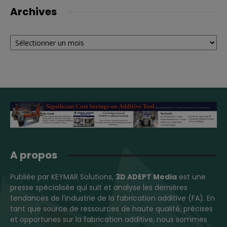
Archives
Archives
A propos
Publiée par KEYMAR Solutions,
3D ADEPT Media
est une
presse spécialisée qui suit et analyse les dernières
tendances de l’industrie de la fabrication additive (FA). En
tant que source de ressources de haute qualité, précises
et opportunes sur la fabrication additive, nous sommes