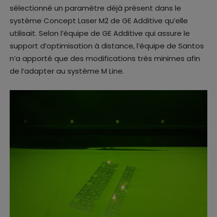
sélectionné un paramètre déjà présent dans le
système Concept Laser M2 de GE Additive qu’elle
utilisait. Selon l’équipe de GE Additive qui assure le
support d’optimisation à distance, l’équipe de Santos
n’a apporté que des modifications très minimes afin
de l’adapter au système M Line.