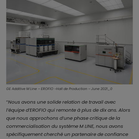
GE Additive M Line – EROFIO -Hall de Production – June 2021_0
“
Nous avons une solide relation de travail avec
l’équipe d’EROFIO qui remonte à plus de dix ans. Alors
que nous approchons d’une phase critique de la
commercialisation du système M LINE, nous avons
spécifiquement cherché un partenaire de confiance