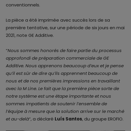
conventionnels.
La pièce a été imprimée avec succès lors de sa
première tentative, sur une période de six jours en mai
2021, note GE Additive.
“
Nous sommes honorés de faire partie du processus
approfondi de préparation commerciale de GE
Additive. Nous apprenons beaucoup d’eux et je pense
qu’il est sûr de dire qu’ils apprennent beaucoup de
nous et de nos premières impressions en travaillant
avec la M Line. Le fait que la première pièce sorte de
notre système est une étape importante et nous
sommes impatients de soutenir l’ensemble de
l’équipe à mesure que la solution arrive sur le marché
et au-delà
“, a déclaré
Luís Santos
, du groupe EROFIO.