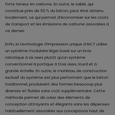
forte teneur en carbone. En outre, le sable, qui
constitue près de 50 % du béton, peut être obtenu
localement, ce qui permet d’économiser sur les coûts
de transport et les émissions de carbone associées à
ce dernier.
Enfin, la technologie d’impression unique d’AICT utilise
un système modulaire léger basé sur un bras
robotique à six axes plutôt qu’un système
conventionnel à portique à trois axes, lourd et à
grande échelle. En outre, le matériau de construction
exclusif du système est plus performant que le béton
traditionnel, produisant des formes beaucoup plus
diverses et fluides sans coût supplémentaire. Cette
méthode permet de créer des éléments de
conception attrayants et élégants sans les dépenses
habituellement associées aux conceptions haut de