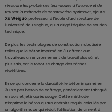
résoudre les problèmes techniques à l’avance et de
trouver la méthode de construction optimale
“, ajoute
Xu Weiguo
, professeur à l’école d’architecture de
l’université de Tsinghua, qui a dirigé l’équipe de soutien
technique.
De plus, les technologies de construction robotisée
telles que le béton imprimé en 3D offrent aux
travailleurs un environnement de travail plus sûr et
plus sain, car le robot se charge des tâches
répétitives.
En ce qui concerne la durabilité, le béton imprimé en
3D n’a pas besoin de coffrage, généralement fabriqué
en bois et jeté après usage. Cette méthode
n’imprime le béton qu’aux endroits requis, calculés par
un algorithme, ce qui réduit l’utilisation de ciment à