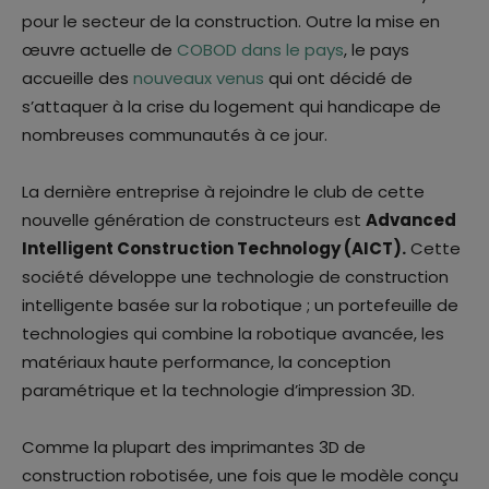
pour le secteur de la construction. Outre la mise en
œuvre actuelle de
COBOD dans le pays
, le pays
accueille des
nouveaux venus
qui ont décidé de
s’attaquer à la crise du logement qui handicape de
nombreuses communautés à ce jour.
La dernière entreprise à rejoindre le club de cette
nouvelle génération de constructeurs est
Advanced
Intelligent Construction Technology (AICT).
Cette
société développe une technologie de construction
intelligente basée sur la robotique ; un portefeuille de
technologies qui combine la robotique avancée, les
matériaux haute performance, la conception
paramétrique et la technologie d’impression 3D.
Comme la plupart des imprimantes 3D de
construction robotisée, une fois que le modèle conçu