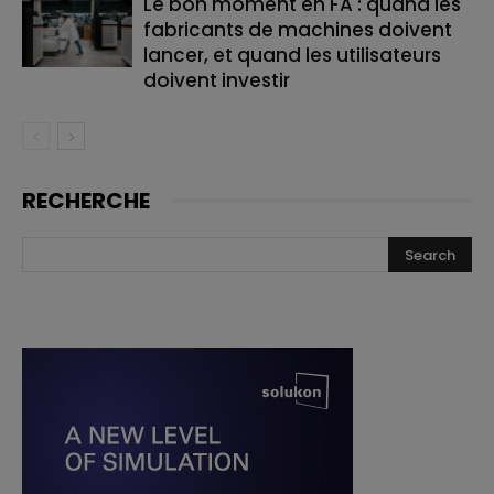
Le bon moment en FA : quand les
fabricants de machines doivent
lancer, et quand les utilisateurs
doivent investir
RECHERCHE