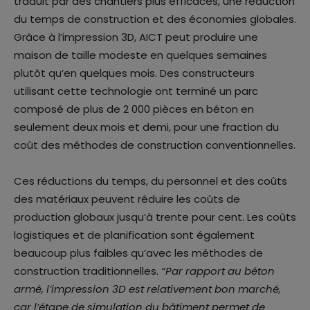
traduit par des chantiers plus efficaces, une réduction
du temps de construction et des économies globales.
Grâce à l’impression 3D, AICT peut produire une
maison de taille modeste en quelques semaines
plutôt qu’en quelques mois. Des constructeurs
utilisant cette technologie ont terminé un parc
composé de plus de 2 000 pièces en béton en
seulement deux mois et demi, pour une fraction du
coût des méthodes de construction conventionnelles.
Ces réductions du temps, du personnel et des coûts
des matériaux peuvent réduire les coûts de
production globaux jusqu’à trente pour cent. Les coûts
logistiques et de planification sont également
beaucoup plus faibles qu’avec les méthodes de
construction traditionnelles.
“Par rapport au béton
armé, l’impression 3D est relativement bon marché,
car l’étape de simulation du bâtiment permet de