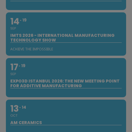
14
19
SEP
IMTS 2026 - INTERNATIONAL MANUFACTURING
TECHNOLOGY SHOW
ACHIEVE THE IMPOSSIBLE
17
19
SEP
EXPO3D ISTANBUL 2026: THE NEW MEETING POINT
FOR ADDITIVE MANUFACTURING
13
14
OCT
AM CERAMICS