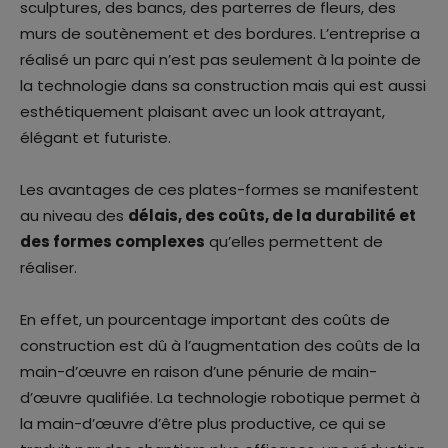
sculptures, des bancs, des parterres de fleurs, des
murs de soutènement et des bordures. L’entreprise a
réalisé un parc qui n’est pas seulement à la pointe de
la technologie dans sa construction mais qui est aussi
esthétiquement plaisant avec un look attrayant,
élégant et futuriste.
Les avantages de ces plates-formes se manifestent
au niveau des
délais, des coûts, de la durabilité et
des formes complexes
qu’elles permettent de
réaliser.
En effet, un pourcentage important des coûts de
construction est dû à l’augmentation des coûts de la
main-d’œuvre en raison d’une pénurie de main-
d’œuvre qualifiée. La technologie robotique permet à
la main-d’œuvre d’être plus productive, ce qui se