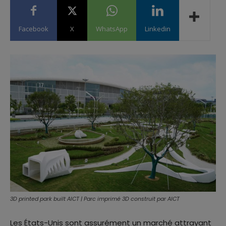
Facebook
X
WhatsApp
Linkedin
3D printed park built AICT | Parc imprimé 3D construit par AICT
Les États-Unis sont assurément un marché attrayant