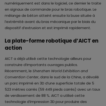
numériquement est dans le logiciel, ce dernier le traite
en signaux de commande pour le bras robotique. Le
mélange de béton atteint ensuite la buse située à
l’extrémité avant du bras mécanique par le biais du
dispositif d’extrusion et est imprimé rapidement.
La plate-forme robotique d’AICT en
action
AICT a déjà utilisé cette technologie ailleurs pour
construire d’importants ouvrages publics.
Récemment, le
Shenzhen World Exhibition and
Convention Center
, dans le sud de la Chine, a dévoilé
un parc imprimé en 3D d’une superficie totale de 5
523 mètres carrés (59 449 pieds carrés) avec un taux
de verdissement de 88 %. AICT a utilisé cette
technologie d’impression 3D pour produire des