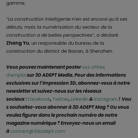
gamme.
“
La construction intelligente n’en est encore qu’à ses
débuts, mais la numérisation du secteur de la
construction a de belles perspectives
“, a déclaré
Zhang Yu
, un responsable du bureau de la
construction du district de Baoan, à Shenzhen.
Vous pouvez maintenant poster
vos offres
d’emploi
sur 3D ADEPT Media. Pour des informations
exclusives sur l’impression 3D, abonnez-vous à notre
newsletter et suivez-nous sur les réseaux
sociaux :
Facebook
,
Twitter
,
LinkedIn
&
Instagram
!
Vou
s souhaitez-vous abonner à 3D ADEPT Mag ? Ou vous
voulez figurer dans le prochain numéro de notre
magazine numérique ? Envoyez-nous un email
à
contact@3dadept.com