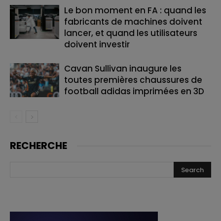
Le bon moment en FA : quand les
fabricants de machines doivent
lancer, et quand les utilisateurs
doivent investir
Cavan Sullivan inaugure les
toutes premières chaussures de
football adidas imprimées en 3D
RECHERCHE