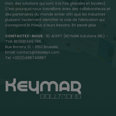
mot, des solutions qui sont à la fois globales et
locales
).
C’est pourquoi nous travaillons avec des collaborateurs et
des partenaires du monde entier afin que les industries
puissent facilement identifier la voie de fabrication qui
correspond le mieux à leurs besoins.
En savoir plus
CONTACTEZ- NOUS
: 3D ADEPT (KEYMAR Solutions SRL) –
TVA: BE0681.599.796
Rue Borrens 51 – 1050 Brussels
Email: contact@3dadept.com
Tel: +32(0)486745887