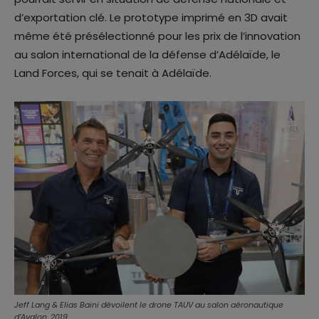
d’exportation clé. Le prototype imprimé en 3D avait
même été présélectionné pour les prix de l’innovation
au salon international de la défense d’Adélaïde, le
Land Forces, qui se tenait à Adélaïde.
Jeff Lang & Elias Baini dévoilent le drone TAUV au salon aéronautique
d’Avalon, 2019.