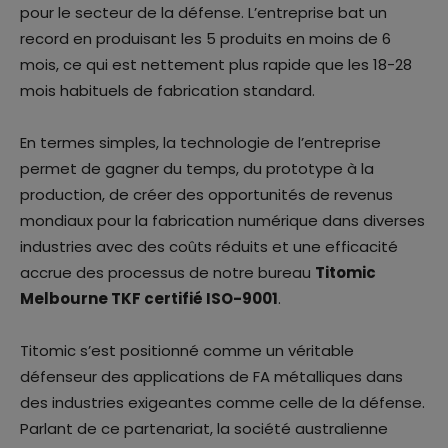
pour le secteur de la défense. L’entreprise bat un
record en produisant les 5 produits en moins de 6
mois, ce qui est nettement plus rapide que les 18-28
mois habituels de fabrication standard.
En termes simples, la technologie de l’entreprise
permet de gagner du temps, du prototype à la
production, de créer des opportunités de revenus
mondiaux pour la fabrication numérique dans diverses
industries avec des coûts réduits et une efficacité
accrue des processus de notre bureau
Titomic
Melbourne TKF certifié ISO-9001
.
Titomic s’est positionné comme un véritable
défenseur des applications de FA métalliques dans
des industries exigeantes comme celle de la défense.
Parlant de ce partenariat, la société australienne