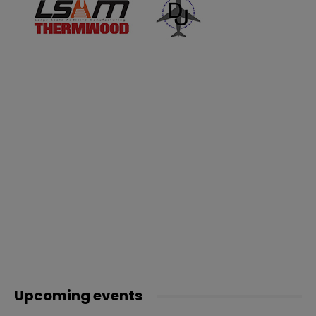
Upcoming events