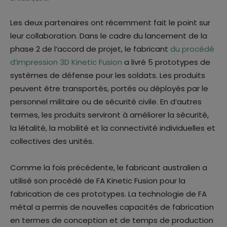
Les deux partenaires ont récemment fait le point sur
leur collaboration. Dans le cadre du lancement de la
phase 2 de l’accord de projet, le fabricant
du procédé
d’impression 3D Kinetic Fusion
a livré 5 prototypes de
systèmes de défense pour les soldats. Les produits
peuvent être transportés, portés ou déployés par le
personnel militaire ou de sécurité civile. En d’autres
termes, les produits serviront à améliorer la sécurité,
la létalité, la mobilité et la connectivité individuelles et
collectives des unités.
Comme la fois précédente, le fabricant australien a
utilisé son procédé de FA Kinetic Fusion pour la
fabrication de ces prototypes. La technologie de FA
métal a permis de nouvelles capacités de fabrication
en termes de conception et de temps de production