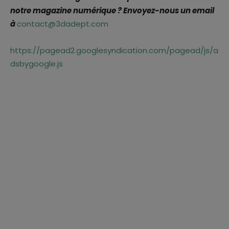
notre magazine numérique ? Envoyez-nous un email
à
contact@3dadept.com
https://pagead2.googlesyndication.com/pagead/js/a
dsbygoogle.js