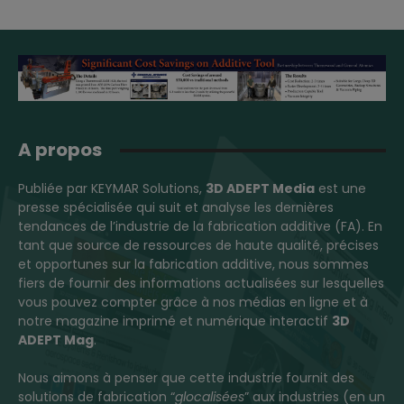
A propos
Publiée par KEYMAR Solutions,
3D ADEPT Media
est une
presse spécialisée qui suit et analyse les dernières
tendances de l’industrie de la fabrication additive (FA). En
tant que source de ressources de haute qualité, précises
et opportunes sur la fabrication additive, nous sommes
fiers de fournir des informations actualisées sur lesquelles
vous pouvez compter grâce à nos médias en ligne et à
notre magazine imprimé et numérique interactif
3D
ADEPT Mag
.
Nous aimons à penser que cette industrie fournit des
solutions de fabrication “
glocalisées
” aux industries (en un