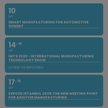
10
SEP
SMART MANUFACTURING FOR AUTOMOTIVE
SUMMIT
14
19
SEP
IMTS 2026 - INTERNATIONAL MANUFACTURING
TECHNOLOGY SHOW
ACHIEVE THE IMPOSSIBLE
17
19
SEP
EXPO3D ISTANBUL 2026: THE NEW MEETING POINT
FOR ADDITIVE MANUFACTURING