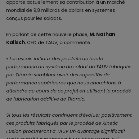
apporte actuellement sa contribution à un marché
mondial de 9,8 milliards de dollars en systèmes
conçus pour les soldats.
En parlant de cette nouvelle phase,
M. Nathan
Kalisch
, CEO de TAUV, a commenté :
«
Les essais initiaux des produits de haute
performance du système de soldat de TAUV fabriqués
par Titomic semblent avoir
des capacités de
performance supérieures que nous cherchions à
atteindre au cours de ce projet en utilisant le procédé
de fabrication additive de Titomic.
Si tous les résultats continuent d’évoluer positivement,
ces produits fabriqués par le procédé de Kinetic
Fusion procureront à TAUV un avantage significatif