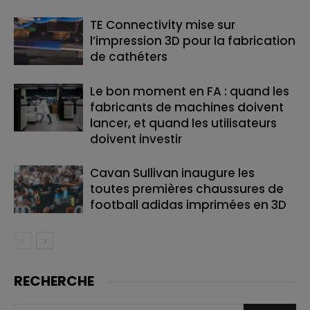
TE Connectivity mise sur
l’impression 3D pour la fabrication
de cathéters
Le bon moment en FA : quand les
fabricants de machines doivent
lancer, et quand les utilisateurs
doivent investir
Cavan Sullivan inaugure les
toutes premières chaussures de
football adidas imprimées en 3D
RECHERCHE