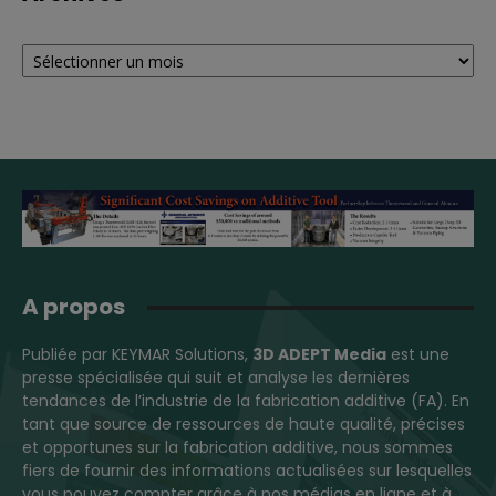
Archives
A propos
Publiée par KEYMAR Solutions,
3D ADEPT Media
est une
presse spécialisée qui suit et analyse les dernières
tendances de l’industrie de la fabrication additive (FA). En
tant que source de ressources de haute qualité, précises
et opportunes sur la fabrication additive, nous sommes
fiers de fournir des informations actualisées sur lesquelles
vous pouvez compter grâce à nos médias en ligne et à