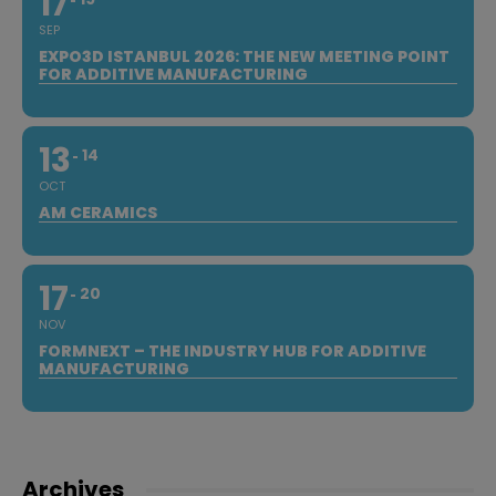
17
SEP
EXPO3D ISTANBUL 2026: THE NEW MEETING POINT
FOR ADDITIVE MANUFACTURING
13
14
OCT
AM CERAMICS
17
20
NOV
FORMNEXT – THE INDUSTRY HUB FOR ADDITIVE
MANUFACTURING
Archives