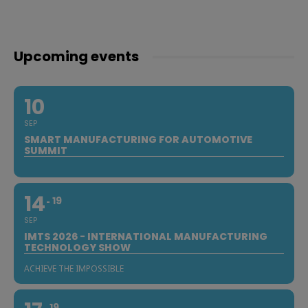
Upcoming events
10
SEP
SMART MANUFACTURING FOR AUTOMOTIVE
SUMMIT
14
19
SEP
IMTS 2026 - INTERNATIONAL MANUFACTURING
TECHNOLOGY SHOW
ACHIEVE THE IMPOSSIBLE
19