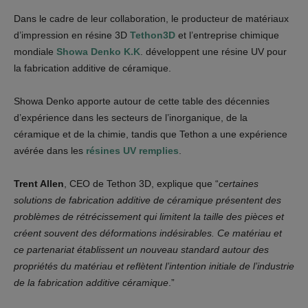
Dans le cadre de leur collaboration, le producteur de matériaux
d’impression en résine 3D
Tethon3D
et l’entreprise chimique
mondiale
Showa Denko K.K
. développent une résine UV pour
la fabrication additive de céramique.
Showa Denko apporte autour de cette table des décennies
d’expérience dans les secteurs de l’inorganique, de la
céramique et de la chimie, tandis que Tethon a une expérience
avérée dans les
résines UV remplies
.
Trent Allen
, CEO de Tethon 3D, explique que “
certaines
solutions de fabrication additive de céramique présentent des
problèmes de rétrécissement qui limitent la taille des pièces et
créent souvent des déformations indésirables. Ce matériau et
ce partenariat établissent un nouveau standard autour des
propriétés du matériau et reflètent l’intention initiale de l’industrie
de la fabrication additive céramique
.”