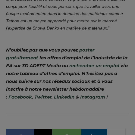
conçu pour l’additif et nous pensons que travailler avec une
équipe expérimentée dans le domaine des matériaux comme
Tethon est un moyen approprié pour mettre sur le marché
l’expertise de Showa Denko en matière de matériaux
.”
N’oubliez pas que vous pouvez
poster
gratuitement
les offres d’emploi de l’industrie de la
FA sur 3D ADEPT Media ou
rechercher un emploi
via
notre tableau d’offres d’emploi. N’hésitez pas à
nous suivre sur nos réseaux sociaux et à vous
inscrire à notre newsletter hebdomadaire
:
Facebook
,
Twitter
,
LinkedIn
&
Instagram
!