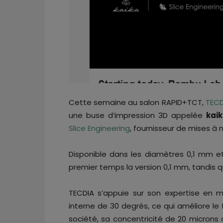
Cette semaine au salon RAPID+TCT,
TECD
une buse d’impression 3D appelée
kai
Slice Engineering
, fournisseur de mises à 
Disponible dans les diamètres 0,1 mm 
premier temps la version 0,1 mm, tandis q
TECDIA s’appuie sur son expertise en m
interne de 30 degrés, ce qui améliore le
société, sa concentricité de 20 microns 