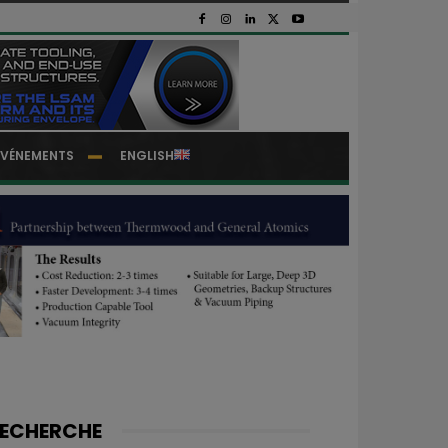
EVÉNEMENTS
ENGLISH
ECHERCHE