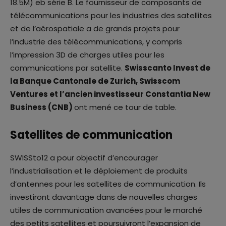
18.5M) eb série B. Le fournisseur de composants de
télécommunications pour les industries des satellites
et de l’aérospatiale a de grands projets pour
l’industrie des télécommunications, y compris
l’impression 3D de charges utiles pour les
communications par satellite.
Swisscanto Invest de
la Banque Cantonale de Zurich, Swisscom
Ventures et l’ancien investisseur Constantia New
Business (CNB)
ont mené ce tour de table.
Satellites de communication
SWISSto12 a pour objectif d’encourager
l’industrialisation et le déploiement de produits
d’antennes pour les satellites de communication. Ils
investiront davantage dans de nouvelles charges
utiles de communication avancées pour le marché
des petits satellites et poursuivront l’expansion de