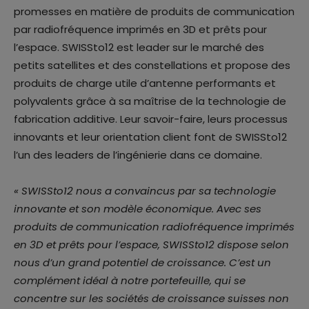
promesses en matière de produits de communication
par radiofréquence imprimés en 3D et prêts pour
l’espace. SWISSto12 est leader sur le marché des
petits satellites et des constellations et propose des
produits de charge utile d’antenne performants et
polyvalents grâce à sa maîtrise de la technologie de
fabrication additive. Leur savoir-faire, leurs processus
innovants et leur orientation client font de SWISSto12
l’un des leaders de l’ingénierie dans ce domaine.
« SWISSto12 nous a convaincus par sa technologie
innovante et son modèle économique. Avec ses
produits de communication radiofréquence imprimés
en 3D et prêts pour l’espace, SWISSto12 dispose selon
nous d’un grand potentiel de croissance. C’est un
complément idéal à notre portefeuille, qui se
concentre sur les sociétés de croissance suisses non