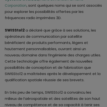
Corporation
, sont quelques noms qui se sont associés
pour explorer les possibilités offertes par les
fréquences radio imprimées 3D.
SWISSto12
a déclaré que grâce à ses solutions, les
opérateurs de communication par satellite
bénéficient de produits performants, légers et
hautement personnalisables, ouvrant ainsi un
nouveau domaine dans l’ingénierie des charges utiles.
Cette technologie offre également de nouvelles
possibilités de conception et de fabrication que
SWISSto12 a maîtrisées après le développement et la
qualification spatiale réussie de ses brevets.
En très peu de temps, SWISSto12 a convaincu les
milieux de l’aérospatiale et des satellites de son haut
niveau de compétence et de sa capacité à tenir ses