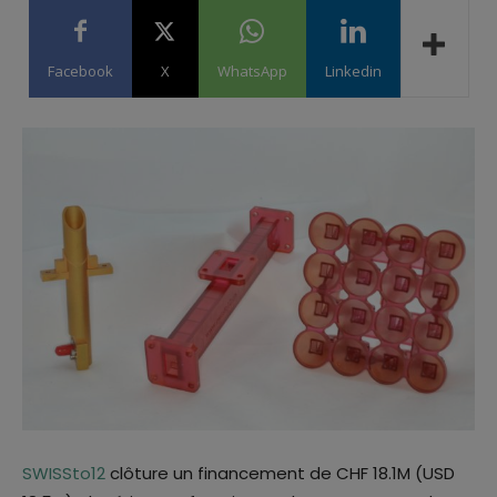
Facebook
X
WhatsApp
Linkedin
SWISSto12
clôture un financement de CHF 18.1M (USD