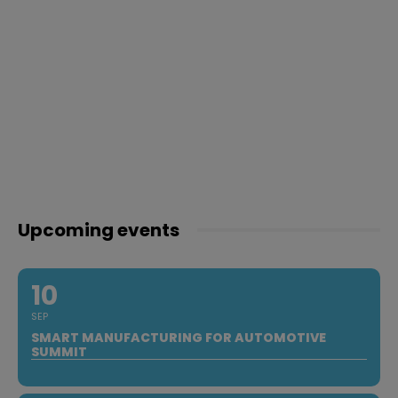
Upcoming events
10
SEP
SMART MANUFACTURING FOR AUTOMOTIVE
SUMMIT