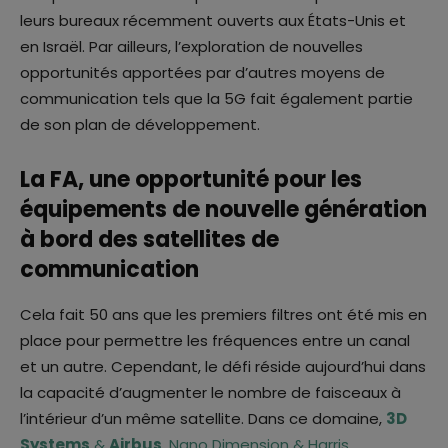
leurs bureaux récemment ouverts aux États-Unis et
en Israël. Par ailleurs, l’exploration de nouvelles
opportunités apportées par d’autres moyens de
communication tels que la 5G fait également partie
de son plan de développement.
La FA, une opportunité pour les
équipements de nouvelle génération
à bord des satellites de
communication
Cela fait 50 ans que les premiers filtres ont été mis en
place pour permettre les fréquences entre un canal
et un autre. Cependant, le défi réside aujourd’hui dans
la capacité d’augmenter le nombre de faisceaux à
l’intérieur d’un même satellite. Dans ce domaine,
3D
Systems
&
Airbus
,
Nano Dimension & Harris