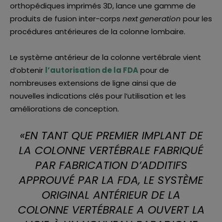
orthopédiques imprimés 3D, lance une gamme de
produits de fusion inter-corps
next generation
pour les
procédures antérieures de la colonne lombaire.
Le système antérieur de la colonne vertébrale vient
d’obtenir
l’autorisation de la FDA
pour de
nombreuses extensions de ligne ainsi que de
nouvelles indications clés pour l’utilisation et les
améliorations de conception.
«
EN TANT QUE PREMIER IMPLANT DE
LA COLONNE VERTÉBRALE FABRIQUÉ
PAR FABRICATION D’ADDITIFS
APPROUVÉ PAR LA FDA, LE SYSTÈME
ORIGINAL ANTÉRIEUR DE LA
COLONNE VERTÉBRALE A OUVERT LA