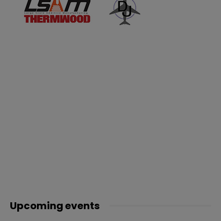
Upcoming events