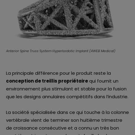
Anterior Spine Truss System Hyperlordotic Implant (4WEB Medical)
La principale différence pour le produit reste la
conception de treillis propriétaire
qui fournit un
environnement plus stimulant et stable pour la fusion
que les designs annulaires compétitifs dans l’industrie.
La société spécialisée dans ce qui touche à la colonne
vertébrale vient de terminer son huitième trimestre
de croissance consécutive et a connu un très bon