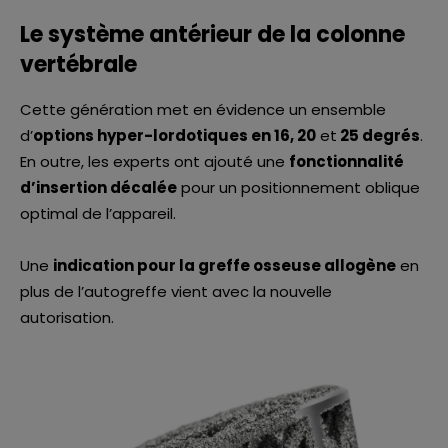
Le système antérieur de la colonne
vertébrale
Cette génération met en évidence un ensemble
d’
options hyper-lordotiques en 16, 20
et
25 degrés
.
En outre, les experts ont ajouté une
fonctionnalité
d’insertion décalée
pour un positionnement oblique
optimal de l’appareil.
Une
indication pour la greffe osseuse allogène
en
plus de l’autogreffe vient avec la nouvelle
autorisation.