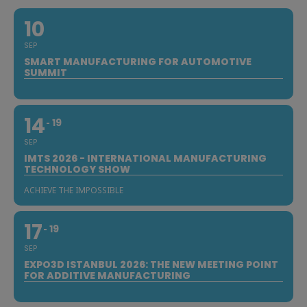
10
SEP
SMART MANUFACTURING FOR AUTOMOTIVE
SUMMIT
14
19
SEP
IMTS 2026 - INTERNATIONAL MANUFACTURING
TECHNOLOGY SHOW
ACHIEVE THE IMPOSSIBLE
17
19
SEP
EXPO3D ISTANBUL 2026: THE NEW MEETING POINT
FOR ADDITIVE MANUFACTURING