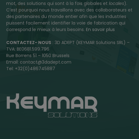
mot, des solutions qui sont à la fois globales et
locales
).
C’est pourquoi nous travaillons avec des collaborateurs et
des partenaires du monde entier afin que les industries
puissent facilement identifier la voie de fabrication qui
correspond le mieux à leurs besoins.
En savoir plus
CONTACTEZ- NOUS
: 3D ADEPT (KEYMAR Solutions SRL) –
TVA: BE0681.599.796
Rue Borrens 51 – 1050 Brussels
Email: contact@3dadept.com
Tel: +32(0)486745887