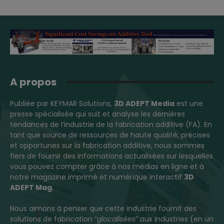
A propos
Publiée par KEYMAR Solutions,
3D ADEPT Media
est une
presse spécialisée qui suit et analyse les dernières
tendances de l’industrie de la fabrication additive (FA). En
tant que source de ressources de haute qualité, précises
et opportunes sur la fabrication additive, nous sommes
fiers de fournir des informations actualisées sur lesquelles
vous pouvez compter grâce à nos médias en ligne et à
notre magazine imprimé et numérique interactif
3D
ADEPT Mag
.
Nous aimons à penser que cette industrie fournit des
solutions de fabrication “
glocalisées
” aux industries (en un