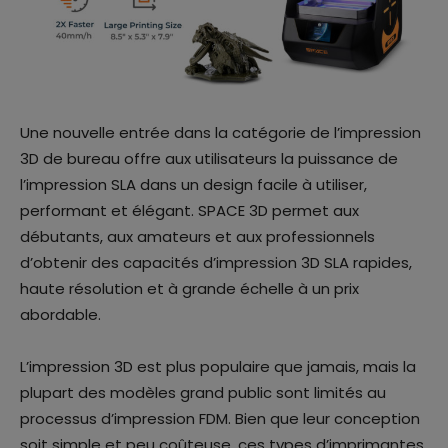
Une nouvelle entrée dans la catégorie de l’impression
3D de bureau offre aux utilisateurs la puissance de
l’impression SLA dans un design facile à utiliser,
performant et élégant. SPACE 3D permet aux
débutants, aux amateurs et aux professionnels
d’obtenir des capacités d’impression 3D SLA rapides,
haute résolution et à grande échelle à un prix
abordable.
L’impression 3D est plus populaire que jamais, mais la
plupart des modèles grand public sont limités au
processus d’impression FDM. Bien que leur conception
soit simple et peu coûteuse, ces types d’imprimantes