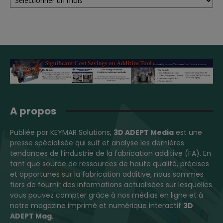
A propos
Publiée par KEYMAR Solutions,
3D ADEPT Media
est une
presse spécialisée qui suit et analyse les dernières
tendances de l’industrie de la fabrication additive (FA). En
tant que source de ressources de haute qualité, précises
et opportunes sur la fabrication additive, nous sommes
fiers de fournir des informations actualisées sur lesquelles
vous pouvez compter grâce à nos médias en ligne et à
notre magazine imprimé et numérique interactif
3D
ADEPT Mag
.