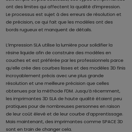
ont des limites qui affectent la qualité d’impression.
Le processus est sujet à des erreurs de résolution et
de précision, ce qui fait que les modèles ont des
bords rugueux et manquent de détails.
L’impression SLA utilise la lumière pour solidifier la
résine liquide afin de construire des modèles en
couches et est préférée par les professionnels parce
qu’elle crée des courbes lisses et des modèles 3D finis
incroyablement précis avec une plus grande
résolution et une meilleure précision que celles
obtenues par la méthode FDM. Jusqu’à récemment,
les imprimantes 3D SLA de haute qualité étaient peu
pratiques pour de nombreuses personnes en raison
de leur coût élevé et de leur courbe d’apprentissage.
Mais maintenant, des imprimantes comme SPACE 3D
sont en train de changer cela.