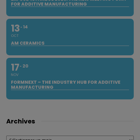
FOR ADDITIVE MANUFACTURING
13
14
OCT
AM CERAMICS
17
20
NOV
FORMNEXT – THE INDUSTRY HUB FOR ADDITIVE
MANUFACTURING
Archives
Archives