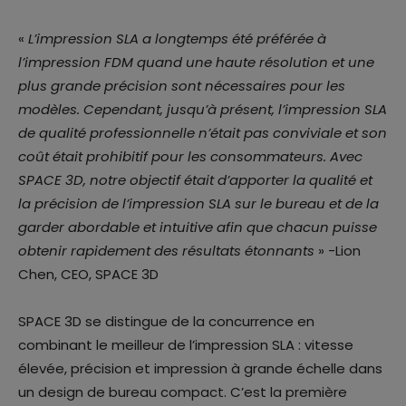
«
L’impression SLA a longtemps été préférée à
l’impression FDM quand une haute résolution et une
plus grande précision sont nécessaires pour les
modèles. Cependant, jusqu’à présent, l’impression SLA
de qualité professionnelle n’était pas conviviale et son
coût était prohibitif pour les consommateurs. Avec
SPACE 3D, notre objectif était d’apporter la qualité et
la précision de l’impression SLA sur le bureau et de la
garder abordable et intuitive afin que chacun puisse
obtenir rapidement des résultats étonnants
» -Lion
Chen, CEO, SPACE 3D
SPACE 3D se distingue de la concurrence en
combinant le meilleur de l’impression SLA : vitesse
élevée, précision et impression à grande échelle dans
un design de bureau compact. C’est la première