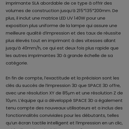
imprimante SLA abordable de ce type à offrir des
volumes de construction jusqu’à 215*135*200mm. De
plus, il inclut une matrice LED UV 140W pour une
exposition plus uniforme de la lampe qui assure une
meilleure qualité d’impression et des taux de réussite
plus élevés tout en imprimant à des vitesses allant
jusqu’à 40mm/h, ce qui est deux fois plus rapide que
les autres imprimantes 3D à grande échelle de sa
catégorie.
En fin de compte, l’exactitude et la précision sont les
clés du succès de l’impression 3D que SPACE 3D offre,
avec une résolution XY de 85μm et une résolution Z de
10μm. L’équipe qui a développé SPACE 3D a également
tenu compte des nouveaux utilisateurs et a inclus des
fonctionnalités conviviales pour les débutants, telles
qu’un écran tactile intelligent et l’impression en un clic,