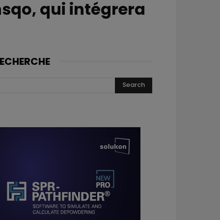
nsqo, qui intégrera
ECHERCHE