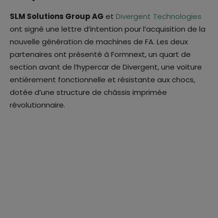
SLM Solutions Group AG
et
Divergent Technologies
ont signé une lettre d’intention pour l’acquisition de la
nouvelle génération de machines de FA. Les deux
partenaires ont présenté à Formnext, un quart de
section avant de l’hypercar de Divergent, une voiture
entièrement fonctionnelle et résistante aux chocs,
dotée d’une structure de châssis imprimée
révolutionnaire.