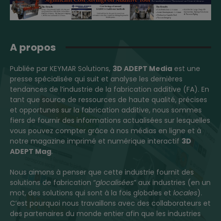
A propos
Publiée par KEYMAR Solutions,
3D ADEPT Media
est une
presse spécialisée qui suit et analyse les dernières
tendances de l’industrie de la fabrication additive (FA). En
tant que source de ressources de haute qualité, précises
et opportunes sur la fabrication additive, nous sommes
fiers de fournir des informations actualisées sur lesquelles
vous pouvez compter grâce à nos médias en ligne et à
notre magazine imprimé et numérique interactif
3D
ADEPT Mag
.
Nous aimons à penser que cette industrie fournit des
solutions de fabrication “
glocalisées
” aux industries (en un
mot, des solutions qui sont à la fois globales et
locales
).
C’est pourquoi nous travaillons avec des collaborateurs et
des partenaires du monde entier afin que les industries