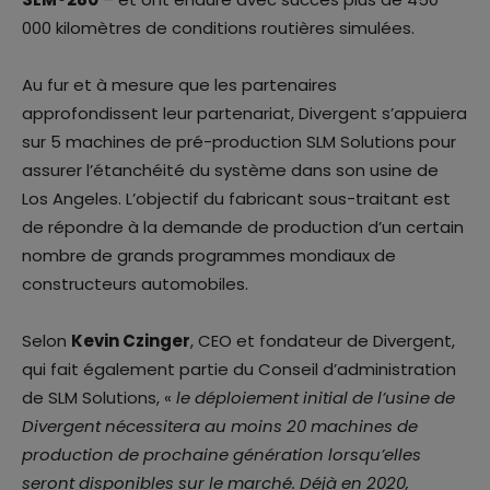
000 kilomètres de conditions routières simulées.
Au fur et à mesure que les partenaires
approfondissent leur partenariat, Divergent s’appuiera
sur 5 machines de pré-production SLM Solutions pour
assurer l’étanchéité du système dans son usine de
Los Angeles. L’objectif du fabricant sous-traitant est
de répondre à la demande de production d’un certain
nombre de grands programmes mondiaux de
constructeurs automobiles.
Selon
Kevin Czinger
, CEO et fondateur de Divergent,
qui fait également partie du Conseil d’administration
de SLM Solutions, «
le déploiement initial de l’usine de
Divergent nécessitera au moins 20 machines de
production de prochaine génération lorsqu’elles
seront disponibles sur le marché. Déjà en 2020,