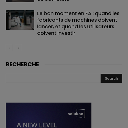
Le bon moment en FA : quand les
fabricants de machines doivent
lancer, et quand les utilisateurs
doivent investir
RECHERCHE