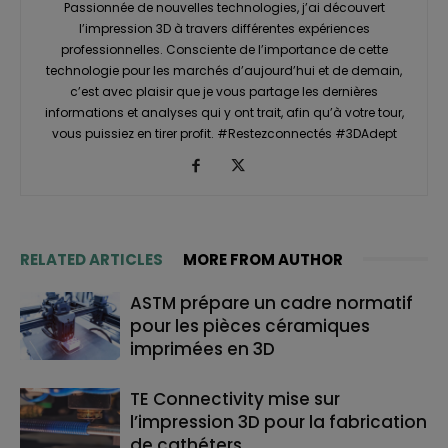
Passionnée de nouvelles technologies, j’ai découvert
l’impression 3D à travers différentes expériences
professionnelles. Consciente de l’importance de cette
technologie pour les marchés d’aujourd’hui et de demain,
c’est avec plaisir que je vous partage les dernières
informations et analyses qui y ont trait, afin qu’à votre tour,
vous puissiez en tirer profit. #Restezconnectés #3DAdept
RELATED ARTICLES
MORE FROM AUTHOR
ASTM prépare un cadre normatif
pour les pièces céramiques
imprimées en 3D
TE Connectivity mise sur
l’impression 3D pour la fabrication
de cathéters