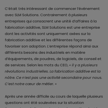
C’était très intéressant de commencer l’événement
avec SLM Solutions. Contrairement à plusieurs
entreprises qui consacrent une unité d’affaires à la
fabrication additive, SLM Solutions est une entreprise
dont les activités sont uniquement axées sur la
fabrication additive et les différentes façons de
favoriser son adoption. L’entreprise répond ainsi aux
différents besoins des industriels en matière
d’équipements, de poudres, de logiciels, de conseil et
de services. Selon les mots du CEO,
« il y a plusieurs
révolutions industrielles. La fabrication additive est la
nôtre. Ce n’est pas une activité secondaire pour nous.
C’est notre cœur de métier.
»
Après une année difficile au cours de laquelle plusieurs
questions ont été soulevées sur la situation