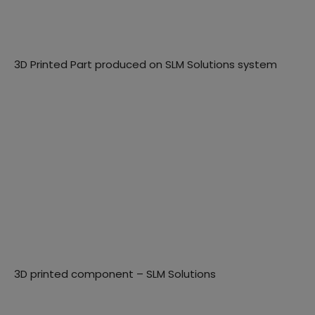
3D Printed Part produced on SLM Solutions system
3D printed component – SLM Solutions