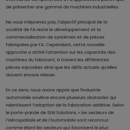
de présenter une gamme de machines industrielles.
Ne vous méprenez pas, l’objectif principal de la
société de FA reste le développement et la
commercialisation de systèmes et de pièces
fabriquées par FA. Cependant, cette nouvelle
approche a attiré l’attention sur les capacités des
machines du fabricant, à travers les différentes
pièces exposées ainsi que les défis actuels qu’elles
doivent encore relever.
En ce sens, nous avons appris que l’industrie
automobile soulève encore plusieurs obstacles qui
ralentissent l’adoption de la fabrication additive. Selon
le porte-parole de SLM Solutions, «
les secteurs de
l’aérospatiale et de l’automobile sont reconnus
comme étant les secteurs qui favorisent le plus