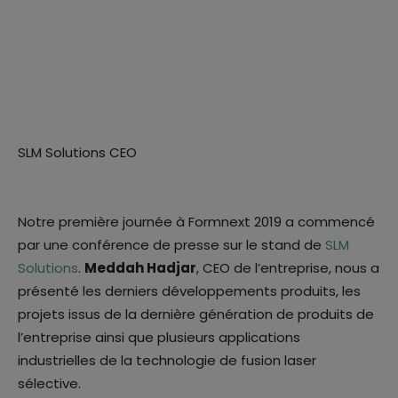
SLM Solutions CEO
Notre première journée à Formnext 2019 a commencé
par une conférence de presse sur le stand de
SLM
Solutions
.
Meddah Hadjar
, CEO de l’entreprise, nous a
présenté les derniers développements produits, les
projets issus de la dernière génération de produits de
l’entreprise ainsi que plusieurs applications
industrielles de la technologie de fusion laser
sélective.