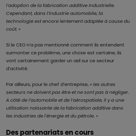
l’adoption de la fabrication additive industrielle.
Cependant, dans l’industrie automobile, la
technologie est encore lentement adaptée à cause du
coût.
»
Si le CEO n’a pas mentionné comment ils entendent
surmonter ce problème, une chose est certaine, ils
vont certainement garder un œil sur ce secteur
d’activité.
Par ailleurs, pour le chef d’entreprise, «
les autres
secteurs ne doivent pas être et ne sont pas à négliger.
A côté de l’automobile et de l’aérospatiale, il y a une
utilisation naissante de la fabrication additive dans
les industries de l’énergie et du pétrole
. »
Des partenariats en cours