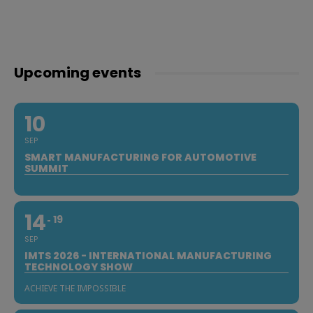
Upcoming events
10
SEP
SMART MANUFACTURING FOR AUTOMOTIVE
SUMMIT
14
19
SEP
IMTS 2026 - INTERNATIONAL MANUFACTURING
TECHNOLOGY SHOW
ACHIEVE THE IMPOSSIBLE