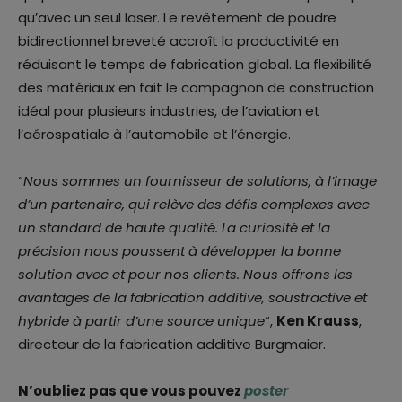
qu’avec un seul laser. Le revêtement de poudre
bidirectionnel breveté accroît la productivité en
réduisant le temps de fabrication global. La flexibilité
des matériaux en fait le compagnon de construction
idéal pour plusieurs industries, de l’aviation et
l’aérospatiale à l’automobile et l’énergie.
“
Nous sommes un fournisseur de solutions, à l’image
d’un partenaire, qui relève des défis complexes avec
un standard de haute qualité. La curiosité et la
précision nous poussent à développer la bonne
solution avec et pour nos clients. Nous offrons les
avantages de la fabrication additive, soustractive et
hybride à partir d’une source unique
“,
Ken Krauss
,
directeur de la fabrication additive Burgmaier.
N’oubliez pas que vous pouvez
poster