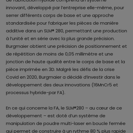
innovant, développé par l’entreprise elle-même, pour
serrer différents corps de base et une approche
standardisée pour fabriquer les pièces de manière
additive dans un SLM® 280, permettant une production
à l’unité et en série avec la plus grande précision.
Burgmaier obtient une précision de positionnement et
de répétition de moins de 0,05 millimètre et une
jonction de haute qualité entre le corps de base et la
pièce imprimée en 3D. Malgré les défis de la crise
Covid en 2020, Burgmaier a décidé d’investir dans le
développement des deux innovations (16MnCr5 et
processus hybride-par FA).
En ce qui concerne la FA, le SLM®280 – au cœur de ce
développement – est doté d’un système de
manipulation de poudre multi-laser en boucle fermée
qui permet de construire à un rythme 80 % plus rapide