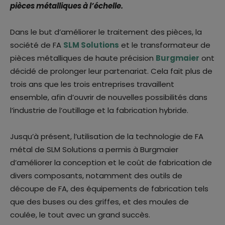
pièces métalliques à l’échelle.
Dans le but d’améliorer le traitement des pièces, la
société de FA
SLM Solutions
et le transformateur de
pièces métalliques de haute précision
Burgmaier
ont
décidé de prolonger leur partenariat. Cela fait plus de
trois ans que les trois entreprises travaillent
ensemble, afin d’ouvrir de nouvelles possibilités dans
l’industrie de l’outillage et la fabrication hybride.
Jusqu’à présent, l’utilisation de la technologie de FA
métal de SLM Solutions a permis à Burgmaier
d’améliorer la conception et le coût de fabrication de
divers composants, notamment des outils de
découpe de FA, des équipements de fabrication tels
que des buses ou des griffes, et des moules de
coulée, le tout avec un grand succès.