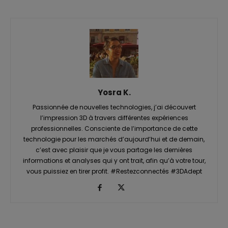
Yosra K.
Passionnée de nouvelles technologies, j’ai découvert
l’impression 3D à travers différentes expériences
professionnelles. Consciente de l’importance de cette
technologie pour les marchés d’aujourd’hui et de demain,
c’est avec plaisir que je vous partage les dernières
informations et analyses qui y ont trait, afin qu’à votre tour,
vous puissiez en tirer profit. #Restezconnectés #3DAdept