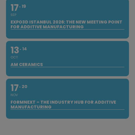
17
19
SEP
EXPO3D ISTANBUL 2026: THE NEW MEETING POINT
FOR ADDITIVE MANUFACTURING
13
14
OCT
AM CERAMICS
17
20
NOV
FORMNEXT – THE INDUSTRY HUB FOR ADDITIVE
MANUFACTURING