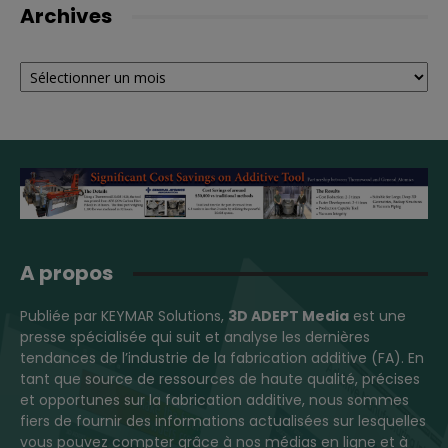
Archives
Archives
A propos
Publiée par KEYMAR Solutions,
3D ADEPT Media
est une
presse spécialisée qui suit et analyse les dernières
tendances de l’industrie de la fabrication additive (FA). En
tant que source de ressources de haute qualité, précises
et opportunes sur la fabrication additive, nous sommes
fiers de fournir des informations actualisées sur lesquelles
vous pouvez compter grâce à nos médias en ligne et à