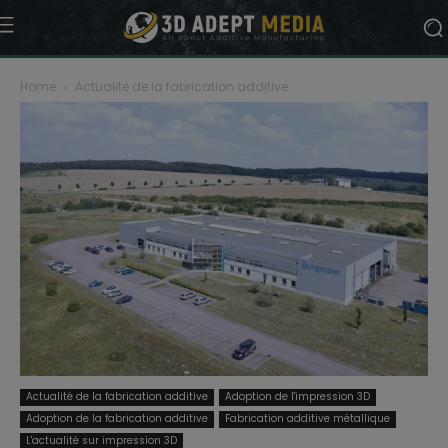
Home
Actualité de la fabrication additive
Actualité de la fabrication additive
Adoption de l'impression 3D
Adoption de la fabrication additive
Fabrication additive métallique
L'actualité sur impression 3D