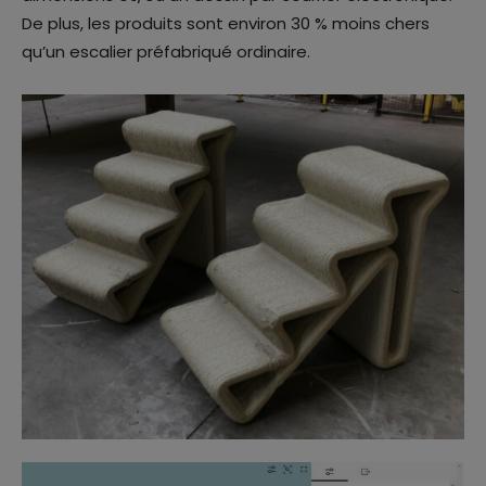
De plus, les produits sont environ 30 % moins chers
qu’un escalier préfabriqué ordinaire.