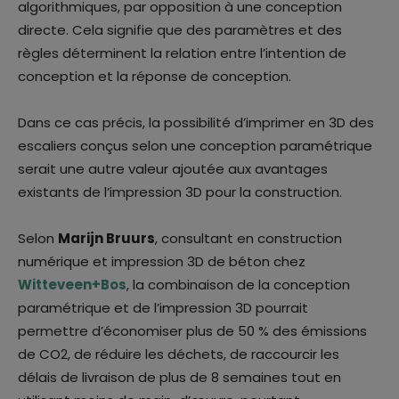
algorithmiques, par opposition à une conception
directe. Cela signifie que des paramètres et des
règles déterminent la relation entre l’intention de
conception et la réponse de conception.
Dans ce cas précis, la possibilité d’imprimer en 3D des
escaliers conçus selon une conception paramétrique
serait une autre valeur ajoutée aux avantages
existants de l’impression 3D pour la construction.
Selon
Marijn Bruurs
, consultant en construction
numérique et impression 3D de béton chez
Witteveen+Bos
, la combinaison de la conception
paramétrique et de l’impression 3D pourrait
permettre d’économiser plus de 50 % des émissions
de CO2, de réduire les déchets, de raccourcir les
délais de livraison de plus de 8 semaines tout en