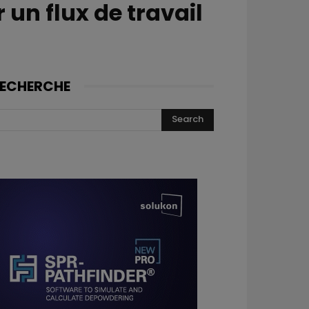
un flux de travail
ECHERCHE