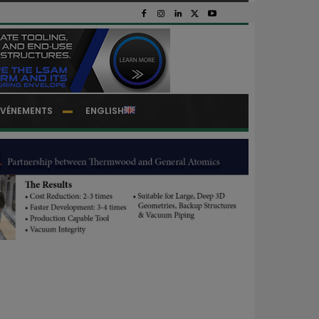
EVÉNEMENTS
ENGLISH