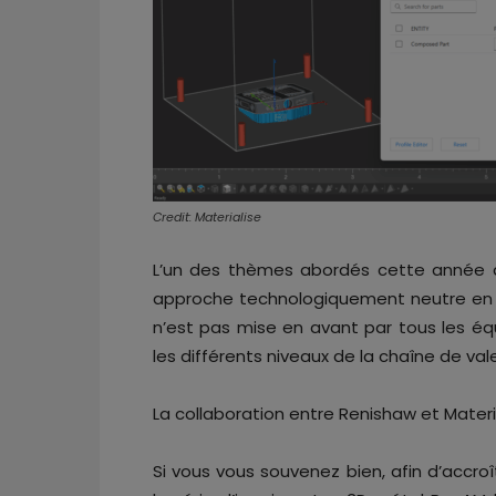
Credit: Materialise
L’un des thèmes abordés cette année a
approche technologiquement neutre en m
n’est pas mise en avant par tous les é
les différents niveaux de la chaîne de vale
La collaboration entre Renishaw et Material
Si vous vous souvenez bien, afin d’accroît