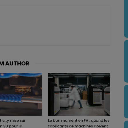
M AUTHOR
ivity mise sur
Le bon moment en FA : quand les
on 3D pour la
fabricants de machines doivent