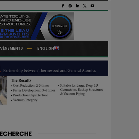
EVÉNEMENTS
ENGLISH
ECHERCHE