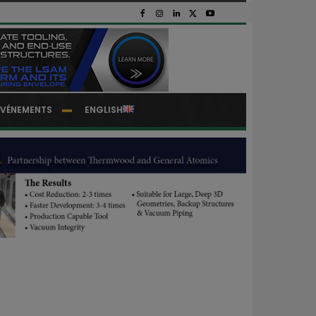
EVÉNEMENTS
ENGLISH