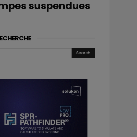
 lampes suspendues
ECHERCHE