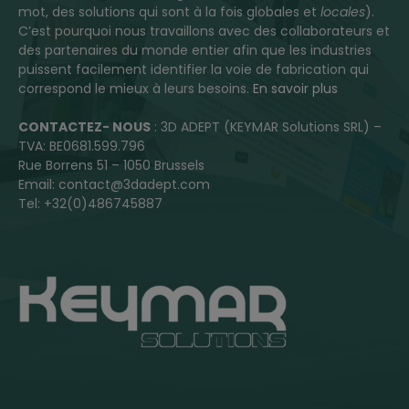
mot, des solutions qui sont à la fois globales et
locales
).
C’est pourquoi nous travaillons avec des collaborateurs et
des partenaires du monde entier afin que les industries
puissent facilement identifier la voie de fabrication qui
correspond le mieux à leurs besoins.
En savoir plus
CONTACTEZ- NOUS
: 3D ADEPT (KEYMAR Solutions SRL) –
TVA: BE0681.599.796
Rue Borrens 51 – 1050 Brussels
Email: contact@3dadept.com
Tel: +32(0)486745887