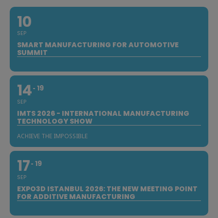
10
SEP
SMART MANUFACTURING FOR AUTOMOTIVE
SUMMIT
14
19
SEP
IMTS 2026 - INTERNATIONAL MANUFACTURING
TECHNOLOGY SHOW
ACHIEVE THE IMPOSSIBLE
17
19
SEP
EXPO3D ISTANBUL 2026: THE NEW MEETING POINT
FOR ADDITIVE MANUFACTURING