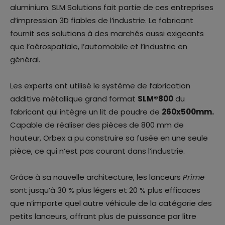
aluminium. SLM Solutions fait partie de ces entreprises
d’impression 3D fiables de l’industrie. Le fabricant
fournit ses solutions à des marchés aussi exigeants
que l’aérospatiale, l’automobile et l’industrie en
général.
Les experts ont utilisé le système de fabrication
additive métallique grand format
SLM®800
du
fabricant qui intègre un lit de poudre de
260x500mm.
Capable de réaliser des pièces de 800 mm de
hauteur, Orbex a pu construire sa fusée en une seule
pièce, ce qui n’est pas courant dans l’industrie.
Grâce à sa nouvelle architecture, les lanceurs
Prime
sont jusqu’à 30 % plus légers et 20 % plus efficaces
que n’importe quel autre véhicule de la catégorie des
petits lanceurs, offrant plus de puissance par litre