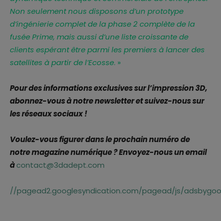
Non seulement nous disposons d’un prototype
d’ingénierie complet de la phase 2 complète de la
fusée Prime, mais aussi d’une liste croissante de
clients espérant être parmi les premiers à lancer des
satellites à partir de l’Ecosse
. »
Pour des informations exclusives sur l’impression 3D,
abonnez-vous à notre newsletter et suivez-nous sur
les réseaux sociaux !
Voulez-vous figurer dans le prochain numéro de
notre magazine numérique ? Envoyez-nous un email
à
contact@3dadept.com
//pagead2.googlesyndication.com/pagead/js/adsbygoog