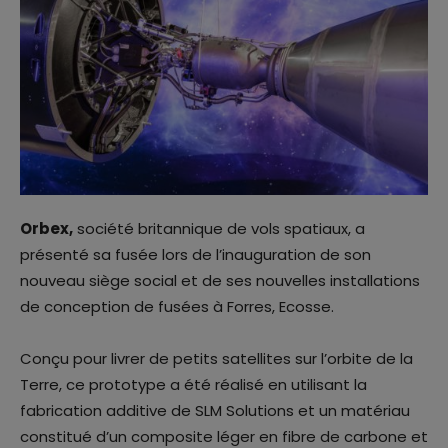
Orbex,
société britannique de vols spatiaux, a
présenté sa fusée lors de l’inauguration de son
nouveau siège social et de ses nouvelles installations
de conception de fusées à Forres, Ecosse.
Conçu pour livrer de petits satellites sur l’orbite de la
Terre, ce prototype a été réalisé en utilisant la
fabrication additive de SLM Solutions et un matériau
constitué d’un composite léger en fibre de carbone et