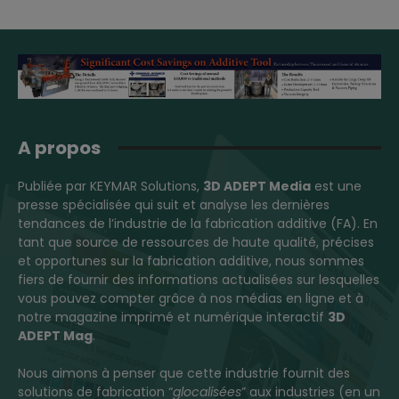
A propos
Publiée par KEYMAR Solutions,
3D ADEPT Media
est une
presse spécialisée qui suit et analyse les dernières
tendances de l’industrie de la fabrication additive (FA). En
tant que source de ressources de haute qualité, précises
et opportunes sur la fabrication additive, nous sommes
fiers de fournir des informations actualisées sur lesquelles
vous pouvez compter grâce à nos médias en ligne et à
notre magazine imprimé et numérique interactif
3D
ADEPT Mag
.
Nous aimons à penser que cette industrie fournit des
solutions de fabrication “
glocalisées
” aux industries (en un