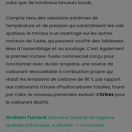
cube que de nombreux lanceurs lourds.
Compte tenu des variations extrêmes de
température et de pression qui caractérisent les vols
spatiaux, le moteur a un avantage sur les autres
moteurs de fusée, qui peuvent souffrir des faiblesses
liées à l’assemblage et au soudage. C’est également
le premier moteur-fusée commercial conçu pour
fonctionner avec du bio-propane, une source de
carburant renouvelable à combustion propre qui
réduit les émissions de carbone de 90 % par rapport
aux carburants à base d’hydrocarbures fossiles, fourni
par Calor, le nouveau partenaire exclusif d’
Orbex
pour
le carburant BioLPG.
Graham Turnock
, Directeur Général de l’Agence
spatiale britannique, a déclaré : «
La nouvelle