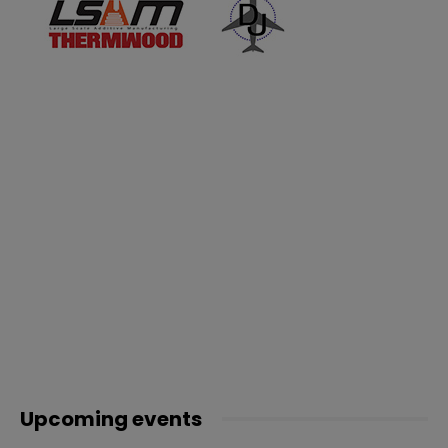
Upcoming events