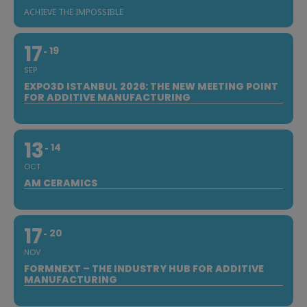
ACHIEVE THE IMPOSSIBLE
17
19
SEP
EXPO3D ISTANBUL 2026: THE NEW MEETING POINT
FOR ADDITIVE MANUFACTURING
13
14
OCT
AM CERAMICS
17
20
NOV
FORMNEXT – THE INDUSTRY HUB FOR ADDITIVE
MANUFACTURING