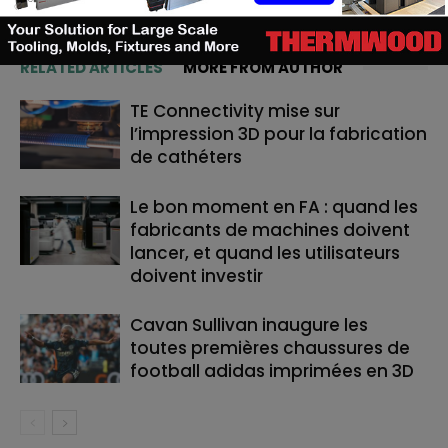
RELATED ARTICLES
MORE FROM AUTHOR
TE Connectivity mise sur
l’impression 3D pour la fabrication
de cathéters
Le bon moment en FA : quand les
fabricants de machines doivent
lancer, et quand les utilisateurs
doivent investir
Cavan Sullivan inaugure les
toutes premières chaussures de
football adidas imprimées en 3D