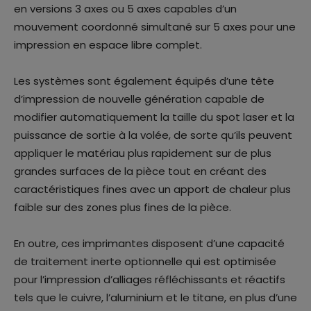
en versions 3 axes ou 5 axes capables d’un
mouvement coordonné simultané sur 5 axes pour une
impression en espace libre complet.
Les systèmes sont également équipés d’une tête
d’impression de nouvelle génération capable de
modifier automatiquement la taille du spot laser et la
puissance de sortie à la volée, de sorte qu’ils peuvent
appliquer le matériau plus rapidement sur de plus
grandes surfaces de la pièce tout en créant des
caractéristiques fines avec un apport de chaleur plus
faible sur des zones plus fines de la pièce.
En outre, ces imprimantes disposent d’une capacité
de traitement inerte optionnelle qui est optimisée
pour l’impression d’alliages réfléchissants et réactifs
tels que le cuivre, l’aluminium et le titane, en plus d’une