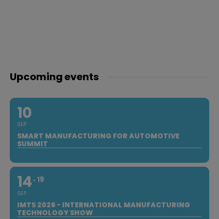
Upcoming events
10
SEP
SMART MANUFACTURING FOR AUTOMOTIVE
SUMMIT
14
19
SEP
IMTS 2026 - INTERNATIONAL MANUFACTURING
TECHNOLOGY SHOW