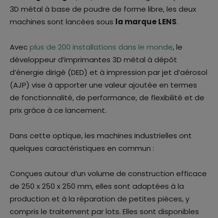
3D métal à base de poudre de forme libre, les deux
machines sont lancées sous
la marque LENS
.
Avec
plus de 200 installations dans le monde
, le
développeur d’imprimantes 3D métal à dépôt
d’énergie dirigé (DED) et à impression par jet d’aérosol
(AJP) vise à apporter une valeur ajoutée en termes
de fonctionnalité, de performance, de flexibilité et de
prix grâce à ce lancement.
Dans cette optique, les machines industrielles ont
quelques caractéristiques en commun :
Conçues autour d’un volume de construction efficace
de 250 x 250 x 250 mm, elles sont adaptées à la
production et à la réparation de petites pièces, y
compris le traitement par lots. Elles sont disponibles