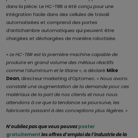
dans la pièce. Le HC-TBR a été conçu pour une
intégration facile dans des cellules de travail
automatisées et comprend des portes
d’antichambre automatiques qui peuvent être
chargées et déchargées de manière robotisée.
« Le HC-TBR est la première machine capable de
produire en grand volume des métaux réactifs
comme l’aluminium et le titane
», a déclaré
Mike
Dean
, directeur marketing d’Optomec. «
Nous avons
constaté une augmentation de la demande pour ces
matériaux de la part de nos clients et nous nous
attendons à ce que la tendance se poursuive, les
fabricants passant à des conceptions plus légères.
»
N’oubliez pas que vous pouvez
poster
gratuitement
les offres d’emploi de l’industrie de la