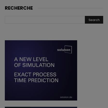
RECHERCHE