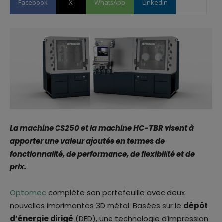
Facebook
X
WhatsApp
Linkedin
La machine CS250 et la machine HC-TBR visent à
apporter une valeur ajoutée en termes de
fonctionnalité, de performance, de flexibilité et de
prix.
Optomec
complète son portefeuille avec deux
nouvelles imprimantes 3D métal. Basées sur le
dépôt
d’énergie dirigé
(DED), une technologie d’impression