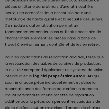
de déplacement et de traitement automatique de
pièces en titane dans et hors d’une atmosphère
inerte, une caractéristique essentielle pour une
métallurgie de haute qualité et la sécurité des usines.
Ce module d’automatisation permet un
fonctionnement continu sans qu’il soit nécessaire de
charger manuellement les pièces dans la zone de
travail à environnement contrôlé et de les en retirer.
Pour les applications de réparation additive, telles que
la restauration des aubes de turbines de production,
le HC-TBR comprend également un système de vision
intégré avec le
logiciel propriétaire AutoCLAD
qui
scanne chaque pièce individuellement et utilise la
reconnaissance des formes pour créer un parcours
d’outil personnalisé et une recette de réparation
additive pour la pièce, compensant les variations de
pièce à pièce tout en minimisant l’apport de chaleur