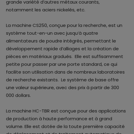
grande variété d’autres métaux courants,
notamment les aciers nickelés, etc.
La machine CS250, conçue pour la recherche, est un
système tout-en-un avec jusqu’à quatre
alimentateurs de poudre intégrés, permettant le
développement rapide d’alliages et la création de
pièces en matériaux gradués. Elle est suffisamment
petite pour passer par une porte standard, ce qui
facilite son utilisation dans de nombreux laboratoires
de recherche existants. Le système de base offre
une valeur supérieure, avec des prix à partir de 300
000 dollars.
La machine HC-TBR est conçue pour des applications
de production à haute performance et à grand
volume. Elle est dotée de la toute première capacité