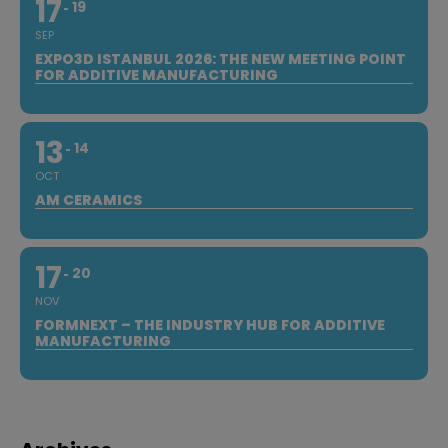
17
19
SEP
EXPO3D ISTANBUL 2026: THE NEW MEETING POINT
FOR ADDITIVE MANUFACTURING
13
14
OCT
AM CERAMICS
17
20
NOV
FORMNEXT – THE INDUSTRY HUB FOR ADDITIVE
MANUFACTURING