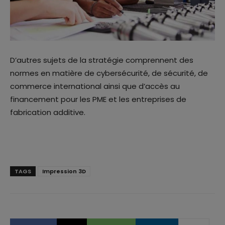
D’autres sujets de la stratégie comprennent des
normes en matière de cybersécurité, de sécurité, de
commerce international ainsi que d’accès au
financement pour les PME et les entreprises de
fabrication additive.
TAGS
Impression 3D