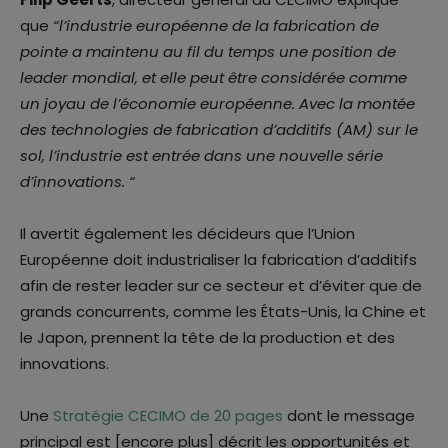
que
“
l’industrie européenne de la fabrication de
pointe a maintenu au fil du temps une position de
leader mondial, et elle peut être considérée comme
un joyau de l’économie européenne. Avec la montée
des technologies de fabrication d’additifs (AM) sur le
sol, l’industrie est entrée dans une nouvelle série
d’innovations
. “
Il avertit également les décideurs que l’Union
Européenne doit industrialiser la fabrication d’additifs
afin de rester leader sur ce secteur et d’éviter que de
grands concurrents, comme les États-Unis, la Chine et
le Japon, prennent la tête de la production et des
innovations.
Une
Stratégie CECIMO de 20 pages
dont le message
principal est [encore plus] décrit les opportunités et