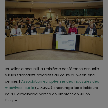
Bruxelles a accueilli la troisième conférence annuelle
sur les fabricants d’additifs au cours du week-end
dernier. L’
Association européenne des industries des
machines-outils
(CECIMO) encourage les décideurs
de l’UE à réaliser la portée de l’impression 3D en
Europe.