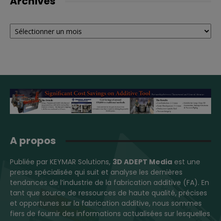
Archives
Archives
A propos
Publiée par KEYMAR Solutions,
3D ADEPT Media
est une
presse spécialisée qui suit et analyse les dernières
tendances de l’industrie de la fabrication additive (FA). En
tant que source de ressources de haute qualité, précises
et opportunes sur la fabrication additive, nous sommes
fiers de fournir des informations actualisées sur lesquelles