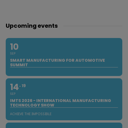
Upcoming events
10
SEP
SMART MANUFACTURING FOR AUTOMOTIVE
SUMMIT
14
19
SEP
IMTS 2026 - INTERNATIONAL MANUFACTURING
TECHNOLOGY SHOW
ACHIEVE THE IMPOSSIBLE