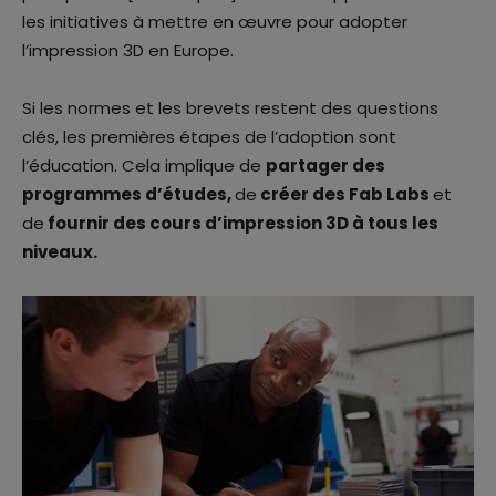
les initiatives à mettre en œuvre pour adopter
l’impression 3D en Europe.
Si les normes et les brevets restent des questions
clés, les premières étapes de l’adoption sont
l’éducation. Cela implique de
partager des
programmes d’études,
de
créer des Fab Labs
et
de
fournir des cours d’impression 3D à tous les
niveaux.