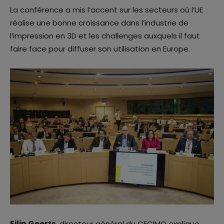
La conférence a mis l’accent sur les secteurs où l’UE
réalise une bonne croissance dans l’industrie de
l’impression en 3D et les challenges auxquels il faut
faire face pour diffuser son utilisation en Europe.
Filip Geerts
, directeur général du CECIMO explique