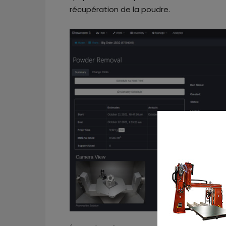
récupération de la poudre.