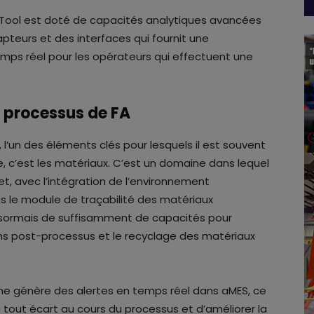
ry Tool est doté de capacités analytiques avancées
apteurs et des interfaces qui fournit une
mps réel pour les opérateurs qui effectuent une
es processus de FA
, l’un des éléments clés pour lesquels il est souvent
te, c’est les matériaux. C’est un domaine dans lequel
t, avec l’intégration de l’environnement
s le module de traçabilité des matériaux
désormais de suffisamment de capacités pour
ns post-processus et le recyclage des matériaux
ème génère des alertes en temps réel dans aMES, ce
tout écart au cours du processus et d’améliorer la